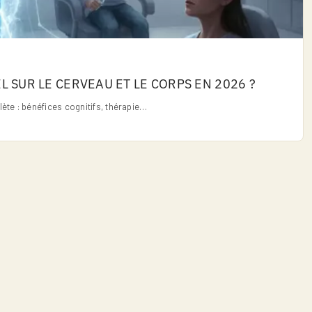
EL SUR LE CERVEAU ET LE CORPS EN 2026 ?
ète : bénéfices cognitifs, thérapie…