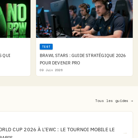
TEST
S QUI
BRAWL STARS : GUIDE STRATÉGIQUE 2026
POUR DEVENIR PRO
09 Juin 2026
Tous les guides →
RLD CUP 2026 À L'EWC : LE TOURNOI MOBILE LE
→
PARIS