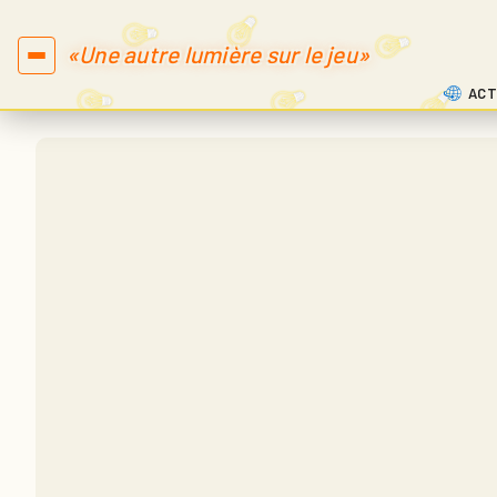
«Une autre lumière sur le jeu»
ACT