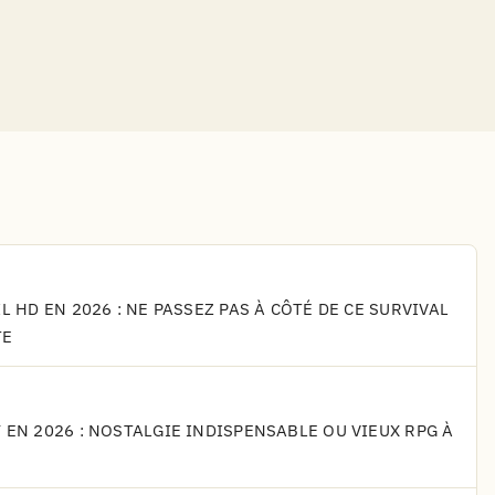
L HD EN 2026 : NE PASSEZ PAS À CÔTÉ DE CE SURVIVAL
TE
 EN 2026 : NOSTALGIE INDISPENSABLE OU VIEUX RPG À