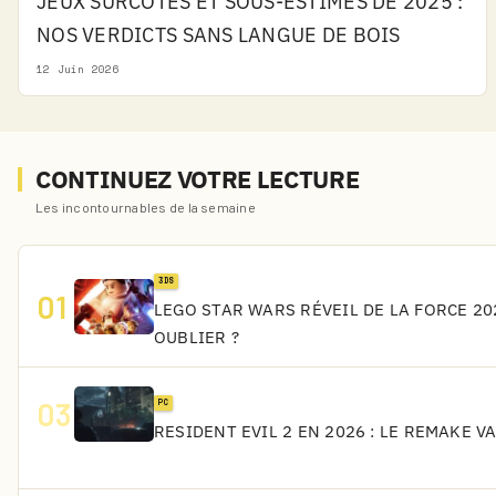
JEUX SURCOTÉS ET SOUS-ESTIMÉS DE 2025 :
NOS VERDICTS SANS LANGUE DE BOIS
12 Juin 2026
CONTINUEZ VOTRE LECTURE
Les incontournables de la semaine
3DS
01
LEGO STAR WARS RÉVEIL DE LA FORCE 202
OUBLIER ?
03
PC
RESIDENT EVIL 2 EN 2026 : LE REMAKE V