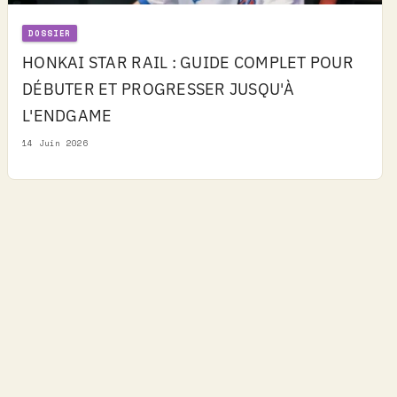
DOSSIER
HONKAI STAR RAIL : GUIDE COMPLET POUR
DÉBUTER ET PROGRESSER JUSQU'À
L'ENDGAME
14 Juin 2026