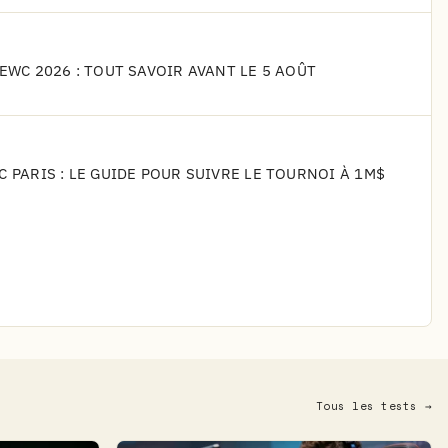
'EWC 2026 : TOUT SAVOIR AVANT LE 5 AOÛT
C PARIS : LE GUIDE POUR SUIVRE LE TOURNOI À 1M$
Tous les tests →