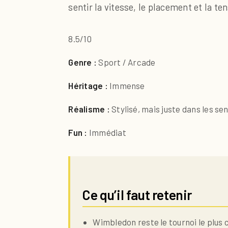
sentir la vitesse, le placement et la t
8.5/10
Genre :
Sport / Arcade
Héritage :
Immense
Réalisme :
Stylisé, mais juste dans les se
Fun :
Immédiat
Ce qu’il faut retenir
Wimbledon reste le tournoi le plus 