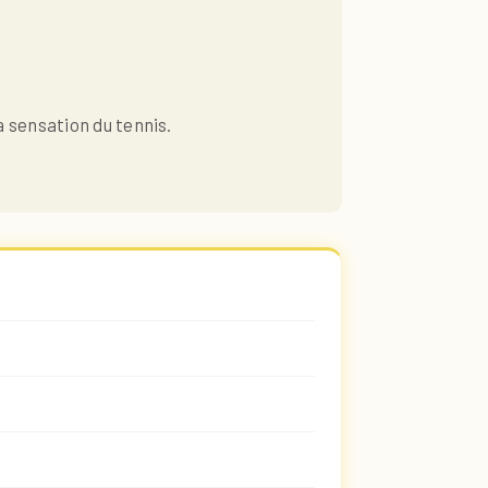
a sensation du tennis.