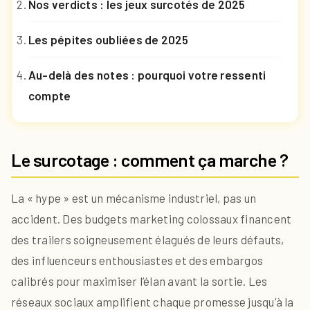
Nos verdicts : les jeux surcotés de 2025
Les pépites oubliées de 2025
Au-delà des notes : pourquoi votre ressenti
compte
Le surcotage : comment ça marche ?
La « hype » est un mécanisme industriel, pas un
accident. Des budgets marketing colossaux financent
des trailers soigneusement élagués de leurs défauts,
des influenceurs enthousiastes et des embargos
calibrés pour maximiser l’élan avant la sortie. Les
réseaux sociaux amplifient chaque promesse jusqu’à la