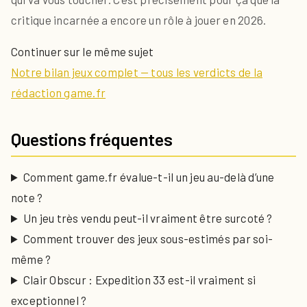
critique incarnée a encore un rôle à jouer en 2026.
Continuer sur le même sujet
Notre bilan jeux complet — tous les verdicts de la
rédaction game.fr
Questions fréquentes
Comment game.fr évalue-t-il un jeu au-delà d’une
note ?
Un jeu très vendu peut-il vraiment être surcoté ?
Comment trouver des jeux sous-estimés par soi-
même ?
Clair Obscur : Expedition 33 est-il vraiment si
exceptionnel ?