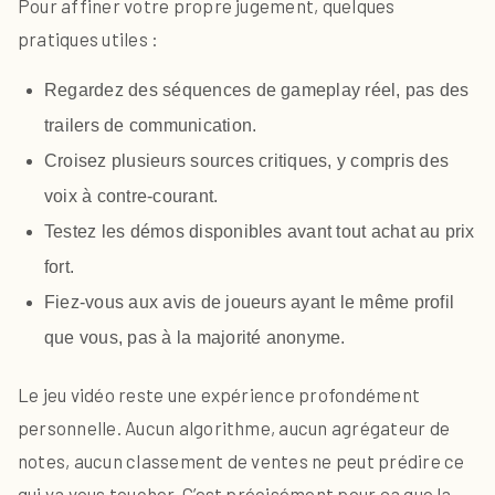
Pour affiner votre propre jugement, quelques
pratiques utiles :
Regardez des séquences de gameplay réel, pas des
trailers de communication.
Croisez plusieurs sources critiques, y compris des
voix à contre-courant.
Testez les démos disponibles avant tout achat au prix
fort.
Fiez-vous aux avis de joueurs ayant le même profil
que vous, pas à la majorité anonyme.
Le jeu vidéo reste une expérience profondément
personnelle. Aucun algorithme, aucun agrégateur de
notes, aucun classement de ventes ne peut prédire ce
qui va vous toucher. C’est précisément pour ça que la