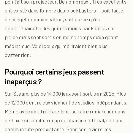
pointait son projecteur. De nombreux titres excellents
ont existé dans l’ombre des blockbusters — soit faute
de budget communication, soit parce qu’ils
appartenaient à des genres moins bankables, soit
parce qu’ils sont sortis en même temps qu’un géant
médiatique. Voici ceux qui méritaient bien plus
d’attention.
Pourquoi certains jeux passent
inaperçus ?
Sur Steam, plus de 14 000 jeux sont sortis en 2025. Plus
de 12 000 d’entre eux viennent de studios indépendants.
Même avec un titre excellent, se faire remarquer dans
ce flux exige soit un coup de chance éditorial, soit une
communauté préexistante. Sans ces leviers, les