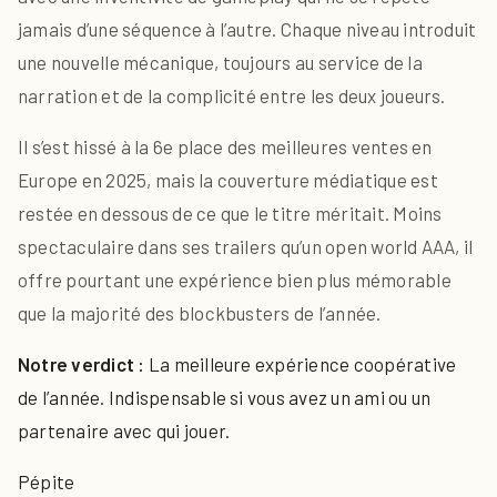
jamais d’une séquence à l’autre. Chaque niveau introduit
une nouvelle mécanique, toujours au service de la
narration et de la complicité entre les deux joueurs.
Il s’est hissé à la 6e place des meilleures ventes en
Europe en 2025, mais la couverture médiatique est
restée en dessous de ce que le titre méritait. Moins
spectaculaire dans ses trailers qu’un open world AAA, il
offre pourtant une expérience bien plus mémorable
que la majorité des blockbusters de l’année.
Notre verdict :
La meilleure expérience coopérative
de l’année. Indispensable si vous avez un ami ou un
partenaire avec qui jouer.
Pépite