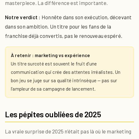
masterpiece. La différence est importante.
Notre verdict :
Honnête dans son exécution, décevant
dans son ambition. Un titre pour les fans de la
franchise déjà convertis, pas le renouveau espéré.
À retenir : marketing vs expérience
Un titre surcoté est souvent le fruit d’une
communication qui crée des attentes irréalistes. Un
bon jeu se juge sur sa qualité intrinsèque — pas sur
l’ampleur de sa campagne de lancement.
Les pépites oubliées de 2025
La vraie surprise de 2025 n’était pas là où le marketing