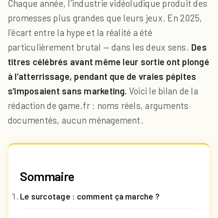
Chaque année, l’industrie vidéoludique produit des
promesses plus grandes que leurs jeux. En 2025,
l’écart entre la hype et la réalité a été
particulièrement brutal — dans les deux sens.
Des
titres célébrés avant même leur sortie ont plongé
à l’atterrissage, pendant que de vraies pépites
s’imposaient sans marketing.
Voici le bilan de la
rédaction de game.fr : noms réels, arguments
documentés, aucun ménagement.
Sommaire
Le surcotage : comment ça marche ?