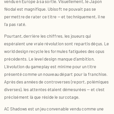
vendu en Europe à sa sortie. Visuellement, le Japon
féodal est magnifique. Ubisoft ne pouvait pas se
permettre de rater ce titre — et techniquement, il ne
l’a pas raté.
Pourtant, derrière les chiffres, les joueurs qui
espéraient une vraie révolution sont repartis déçus. Le
world design recycle les formules fatiguées des opus
précédents. Le level design manque d’ambition.
L’évolution du gameplay est minime pour un titre
présenté comme un nouveau départ pour la franchise.
Après des années de controverses (report, polémiques
diverses), les attentes étaient démesurées — et c’est
précisément là que réside le surcotage.
AC Shadows est un jeu convenable vendu comme une