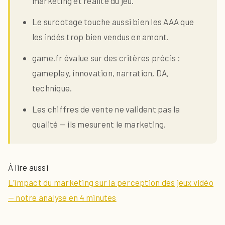
marketing et réalité du jeu.
Le surcotage touche aussi bien les AAA que
les indés trop bien vendus en amont.
game.fr évalue sur des critères précis :
gameplay, innovation, narration, DA,
technique.
Les chiffres de vente ne valident pas la
qualité — ils mesurent le marketing.
À lire aussi
L’impact du marketing sur la perception des jeux vidéo
— notre analyse en 4 minutes