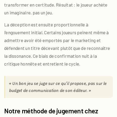
transformer en certitude. Résultat : le joueur achète
un imaginaire, pas un jeu.
La déception est ensuite proportionnelle à
l’engouement initial. Certains joueurs peinent même à
admettre avoir été emportés par le marketing et
défendent un titre décevant plutôt que de reconnaître
la dissonance. Ce biais de confirmation nuit à la
critique honnête et entretient le cycle.
« Un bon jeu se juge sur ce qu’il propose, pas sur le
budget de communication de son éditeur. »
Notre méthode de jugement chez