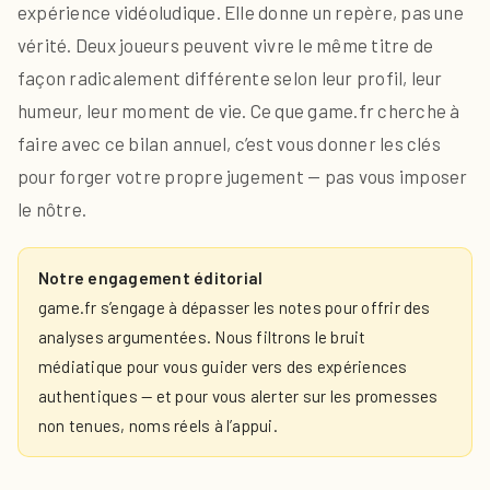
expérience vidéoludique. Elle donne un repère, pas une
vérité. Deux joueurs peuvent vivre le même titre de
façon radicalement différente selon leur profil, leur
humeur, leur moment de vie. Ce que game.fr cherche à
faire avec ce bilan annuel, c’est vous donner les clés
pour forger votre propre jugement — pas vous imposer
le nôtre.
Notre engagement éditorial
game.fr s’engage à dépasser les notes pour offrir des
analyses argumentées. Nous filtrons le bruit
médiatique pour vous guider vers des expériences
authentiques — et pour vous alerter sur les promesses
non tenues, noms réels à l’appui.