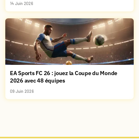
14 Juin 2026
EA Sports FC 26 : jouez la Coupe du Monde
2026 avec 48 équipes
09 Juin 2026