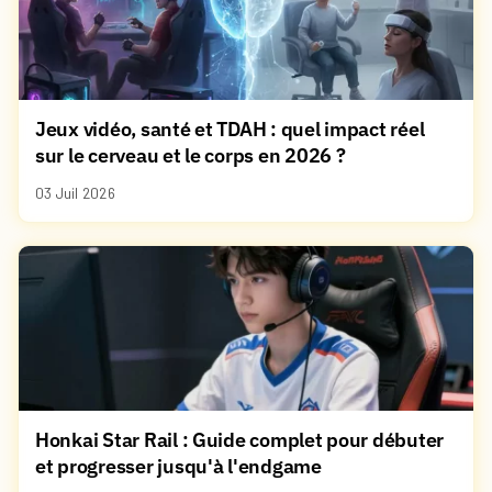
Jeux vidéo, santé et TDAH : quel impact réel
sur le cerveau et le corps en 2026 ?
03 Juil 2026
Honkai Star Rail : Guide complet pour débuter
et progresser jusqu'à l'endgame