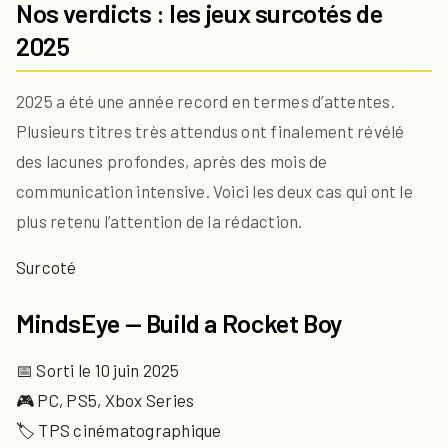
Nos verdicts : les jeux surcotés de
2025
2025 a été une année record en termes d’attentes.
Plusieurs titres très attendus ont finalement révélé
des lacunes profondes, après des mois de
communication intensive. Voici les deux cas qui ont le
plus retenu l’attention de la rédaction.
Surcoté
MindsEye — Build a Rocket Boy
📅 Sorti le 10 juin 2025
🎮 PC, PS5, Xbox Series
🏷 TPS cinématographique