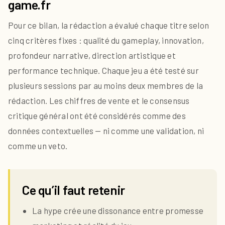
game.fr
Pour ce bilan, la rédaction a évalué chaque titre selon
cinq critères fixes : qualité du gameplay, innovation,
profondeur narrative, direction artistique et
performance technique. Chaque jeu a été testé sur
plusieurs sessions par au moins deux membres de la
rédaction. Les chiffres de vente et le consensus
critique général ont été considérés comme des
données contextuelles — ni comme une validation, ni
comme un veto.
Ce qu’il faut retenir
La hype crée une dissonance entre promesse