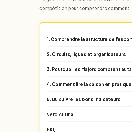
compétition pour comprendre comment la
1. Comprendre la structure de l’espo
2. Circuits, ligues et organisateurs
3. Pourquoi les Majors comptent auta
4. Comment lire la saison en pratique
5. Où suivre les bons indicateurs
Verdict final
FAQ