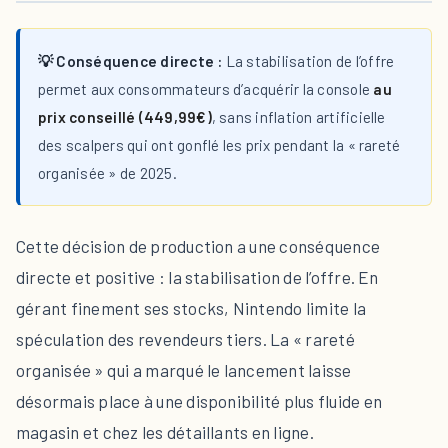
💡 Conséquence directe :
La stabilisation de l’offre
permet aux consommateurs d’acquérir la console
au
prix conseillé (449,99€)
, sans inflation artificielle
des scalpers qui ont gonflé les prix pendant la « rareté
organisée » de 2025.
Cette décision de production a une conséquence
directe et positive : la stabilisation de l’offre. En
gérant finement ses stocks, Nintendo limite la
spéculation des revendeurs tiers. La « rareté
organisée » qui a marqué le lancement laisse
désormais place à une disponibilité plus fluide en
magasin et chez les détaillants en ligne.