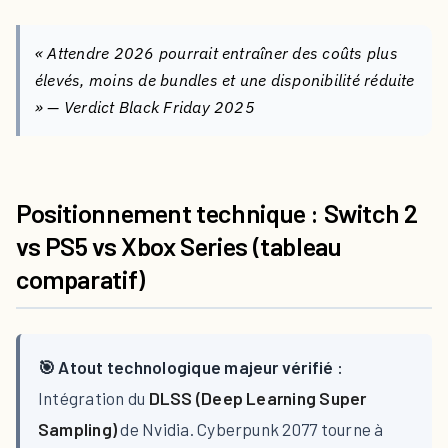
« Attendre 2026 pourrait entraîner des coûts plus
élevés, moins de bundles et une disponibilité réduite
» — Verdict Black Friday 2025
Positionnement technique : Switch 2
vs PS5 vs Xbox Series (tableau
comparatif)
🎯 Atout technologique majeur vérifié :
Intégration du
DLSS (Deep Learning Super
Sampling)
de Nvidia. Cyberpunk 2077 tourne à