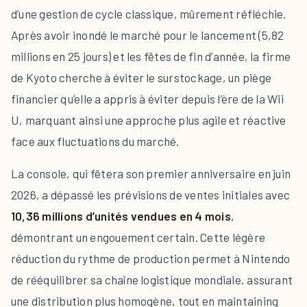
d’une gestion de cycle classique, mûrement réfléchie.
Après avoir inondé le marché pour le lancement (5,82
millions en 25 jours) et les fêtes de fin d’année, la firme
de Kyoto cherche à éviter le surstockage, un piège
financier qu’elle a appris à éviter depuis l’ère de la Wii
U, marquant ainsi une approche plus agile et réactive
face aux fluctuations du marché.
La console, qui fêtera son premier anniversaire en juin
2026, a dépassé les prévisions de ventes initiales avec
10,36 millions d’unités vendues en 4 mois
,
démontrant un engouement certain. Cette légère
réduction du rythme de production permet à Nintendo
de rééquilibrer sa chaîne logistique mondiale, assurant
une distribution plus homogène, tout en maintaining