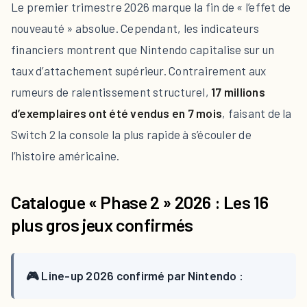
Le premier trimestre 2026 marque la fin de « l’effet de
nouveauté » absolue. Cependant, les indicateurs
financiers montrent que Nintendo capitalise sur un
taux d’attachement supérieur. Contrairement aux
rumeurs de ralentissement structurel,
17 millions
d’exemplaires ont été vendus en 7 mois
, faisant de la
Switch 2 la console la plus rapide à s’écouler de
l’histoire américaine.
Catalogue « Phase 2 » 2026 : Les 16
plus gros jeux confirmés
🎮 Line-up 2026 confirmé par Nintendo :