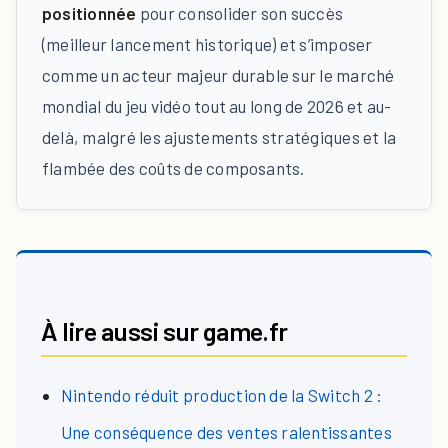
positionnée
pour consolider son succès
(meilleur lancement historique) et s’imposer
comme un acteur majeur durable sur le marché
mondial du jeu vidéo tout au long de 2026 et au-
delà, malgré les ajustements stratégiques et la
flambée des coûts de composants.
À lire aussi sur game.fr
Nintendo réduit production de la Switch 2 :
Une conséquence des ventes ralentissantes