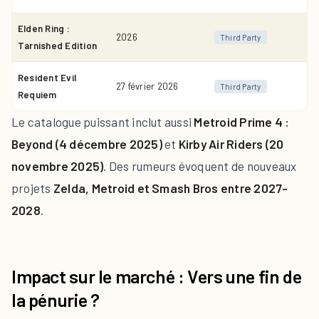
Elden Ring :
2026
Third Party
Tarnished Edition
Resident Evil
27 février 2026
Third Party
Requiem
Le catalogue puissant inclut aussi
Metroid Prime 4 :
Beyond (4 décembre 2025)
et
Kirby Air Riders (20
novembre 2025)
. Des rumeurs évoquent de nouveaux
projets
Zelda, Metroid et Smash Bros entre 2027-
2028
.
Impact sur le marché : Vers une fin de
la pénurie ?