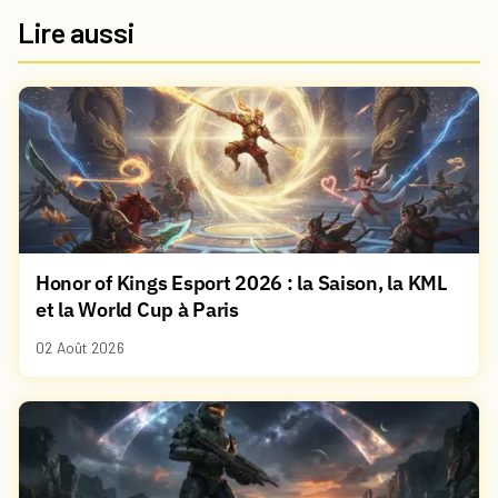
Lire aussi
Honor of Kings Esport 2026 : la Saison, la KML
et la World Cup à Paris
02 Août 2026