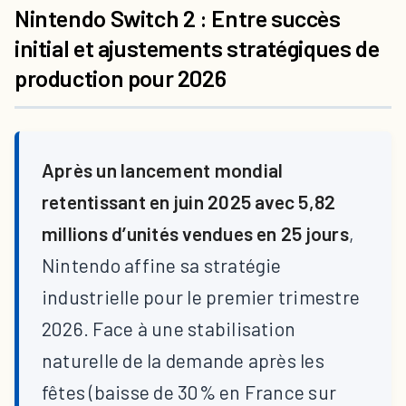
Nintendo Switch 2 : Entre succès
initial et ajustements stratégiques de
production pour 2026
Après un lancement mondial
retentissant en juin 2025 avec
5,82
millions d’unités vendues en 25 jours
,
Nintendo affine sa stratégie
industrielle pour le premier trimestre
2026. Face à une stabilisation
naturelle de la demande après les
fêtes (baisse de 30% en France sur