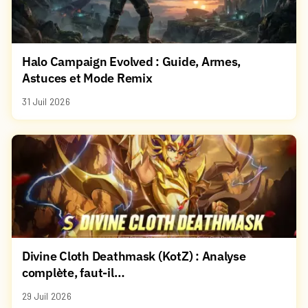
Halo Campaign Evolved : Guide, Armes,
Astuces et Mode Remix
31 Juil 2026
Divine Cloth Deathmask (KotZ) : Analyse
complète, faut-il…
29 Juil 2026