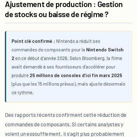
Ajustement de production : Gestion
de stocks ou baisse de régime ?
Point clé confirmé :
Nintendo a réduit ses
commandes de composants pour la
Nintendo Switch
2
en ce début d’année 2026. Selon Bloomberg, la firme
avait demandé à ses fournisseurs d’accélérer pour
produire
25 millions de consoles d’ici fin mars 2025
(plus que les 15 millions prévus), mais ajuste désormais
ce rythme.
Des rapports récents confirment cette réduction de
commandes de composants. Si certains analystes y
voient un essoufflement, il s’agit plus probablement