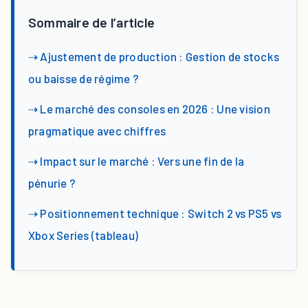
Sommaire de l’article
⇢ Ajustement de production : Gestion de stocks
ou baisse de régime ?
⇢ Le marché des consoles en 2026 : Une vision
pragmatique avec chiffres
⇢ Impact sur le marché : Vers une fin de la
pénurie ?
⇢ Positionnement technique : Switch 2 vs PS5 vs
Xbox Series (tableau)