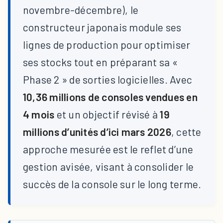
novembre-décembre), le
constructeur japonais module ses
lignes de production pour optimiser
ses stocks tout en préparant sa «
Phase 2 » de sorties logicielles. Avec
10,36 millions de consoles vendues en
4 mois
et un objectif révisé à
19
millions d’unités d’ici mars 2026
, cette
approche mesurée est le reflet d’une
gestion avisée, visant à consolider le
succès de la console sur le long terme.