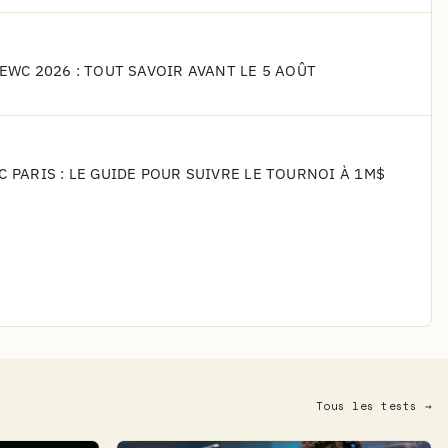
'EWC 2026 : TOUT SAVOIR AVANT LE 5 AOÛT
C PARIS : LE GUIDE POUR SUIVRE LE TOURNOI À 1M$
Tous les tests →