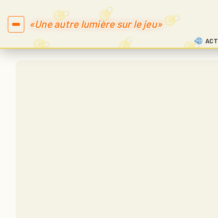
«Une autre lumière sur le jeu»
ACT