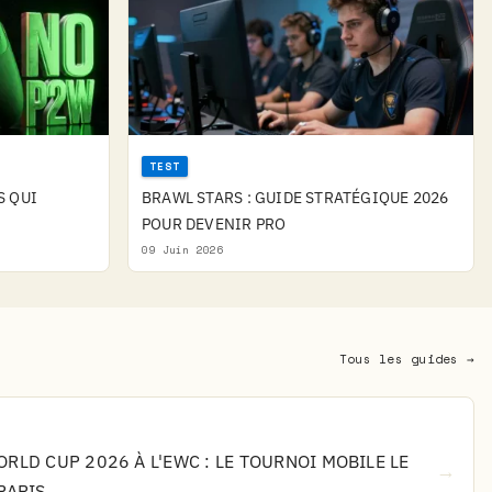
TEST
S QUI
BRAWL STARS : GUIDE STRATÉGIQUE 2026
POUR DEVENIR PRO
09 Juin 2026
Tous les guides →
RLD CUP 2026 À L'EWC : LE TOURNOI MOBILE LE
→
PARIS