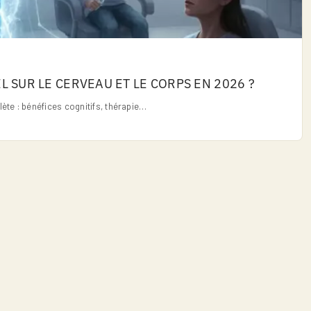
EL SUR LE CERVEAU ET LE CORPS EN 2026 ?
ète : bénéfices cognitifs, thérapie…