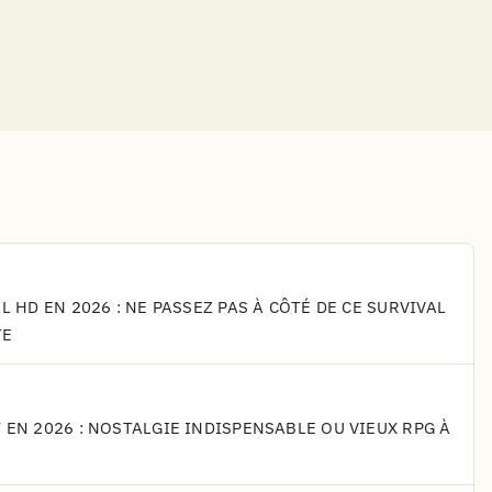
L HD EN 2026 : NE PASSEZ PAS À CÔTÉ DE CE SURVIVAL
TE
 EN 2026 : NOSTALGIE INDISPENSABLE OU VIEUX RPG À