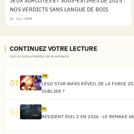
JEUX SURCOTÉS ET SOUS-ESTIMÉS DE 2025 :
NOS VERDICTS SANS LANGUE DE BOIS
12 Juin 2026
CONTINUEZ VOTRE LECTURE
Les incontournables de la semaine
3DS
01
LEGO STAR WARS RÉVEIL DE LA FORCE 202
OUBLIER ?
03
PC
RESIDENT EVIL 2 EN 2026 : LE REMAKE V