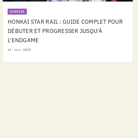
DOSSIER
HONKAI STAR RAIL : GUIDE COMPLET POUR
DÉBUTER ET PROGRESSER JUSQU'À
L'ENDGAME
14 Juin 2026