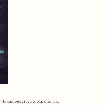
mbreux jeux gratuits exploitent la