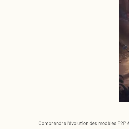
Comprendre l’évolution des modèles F2P ét