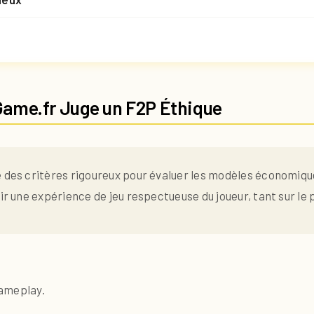
ame.fr Juge un F2P Éthique
 des critères rigoureux pour évaluer les modèles économique
ir une expérience de jeu respectueuse du joueur, tant sur le 
gameplay.