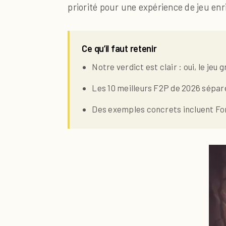
priorité pour une expérience de jeu en
Ce qu’il faut retenir
Notre verdict est clair : oui, le jeu 
Les 10 meilleurs F2P de 2026 sépar
Des exemples concrets incluent For