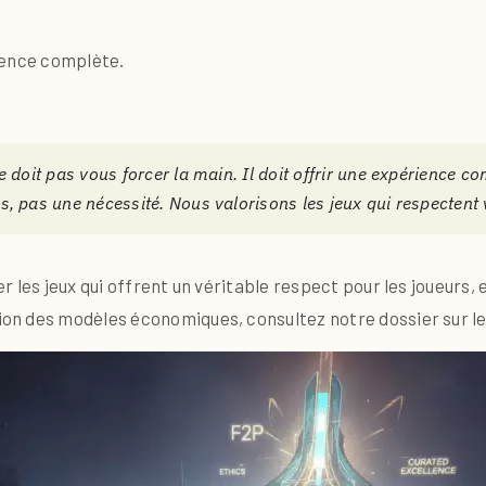
ience complète.
 doit pas vous forcer la main. Il doit offrir une expérience c
, pas une nécessité. Nous valorisons les jeux qui respectent 
 les jeux qui offrent un véritable respect pour les joueurs,
n des modèles économiques, consultez notre dossier sur les