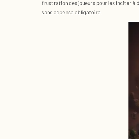
frustration des joueurs pour les inciter 
sans dépense obligatoire.