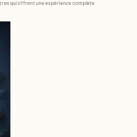
titres qui offrent une expérience complète