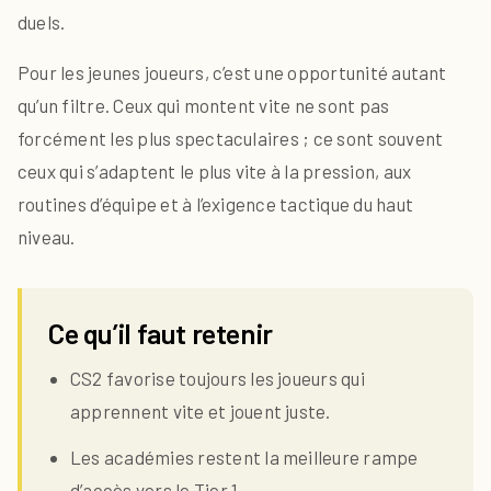
duels.
Pour les jeunes joueurs, c’est une opportunité autant
qu’un filtre. Ceux qui montent vite ne sont pas
forcément les plus spectaculaires ; ce sont souvent
ceux qui s’adaptent le plus vite à la pression, aux
routines d’équipe et à l’exigence tactique du haut
niveau.
Ce qu’il faut retenir
CS2 favorise toujours les joueurs qui
apprennent vite et jouent juste.
Les académies restent la meilleure rampe
d’accès vers le Tier 1.