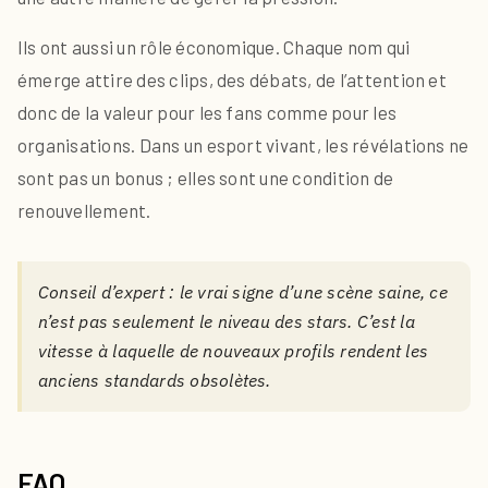
Ils ont aussi un rôle économique. Chaque nom qui
émerge attire des clips, des débats, de l’attention et
donc de la valeur pour les fans comme pour les
organisations. Dans un esport vivant, les révélations ne
sont pas un bonus ; elles sont une condition de
renouvellement.
Conseil d’expert : le vrai signe d’une scène saine, ce
n’est pas seulement le niveau des stars. C’est la
vitesse à laquelle de nouveaux profils rendent les
anciens standards obsolètes.
FAQ