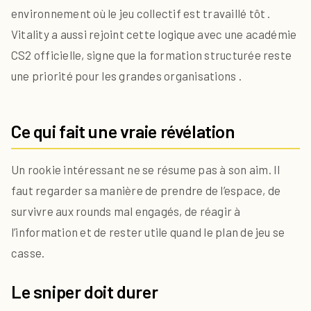
environnement où le jeu collectif est travaillé tôt .
Vitality a aussi rejoint cette logique avec une académie
CS2 officielle, signe que la formation structurée reste
une priorité pour les grandes organisations .
Ce qui fait une vraie révélation
Un rookie intéressant ne se résume pas à son aim. Il
faut regarder sa manière de prendre de l’espace, de
survivre aux rounds mal engagés, de réagir à
l’information et de rester utile quand le plan de jeu se
casse.
Le sniper doit durer