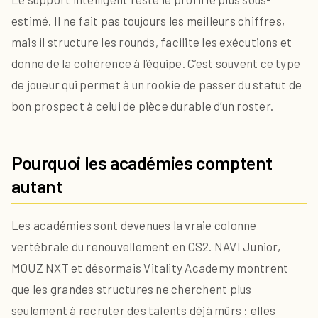
estimé. Il ne fait pas toujours les meilleurs chiffres,
mais il structure les rounds, facilite les exécutions et
donne de la cohérence à l’équipe. C’est souvent ce type
de joueur qui permet à un rookie de passer du statut de
bon prospect à celui de pièce durable d’un roster.
Pourquoi les académies comptent
autant
Les académies sont devenues la vraie colonne
vertébrale du renouvellement en CS2. NAVI Junior,
MOUZ NXT et désormais Vitality Academy montrent
que les grandes structures ne cherchent plus
seulement à recruter des talents déjà mûrs : elles