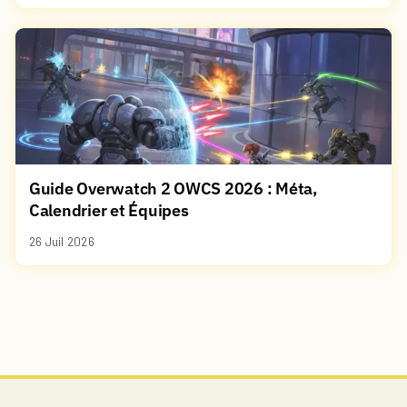
Guide Overwatch 2 OWCS 2026 : Méta,
Calendrier et Équipes
26 Juil 2026