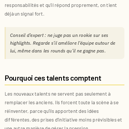
responsabilités et qu’il répond proprement, on tient
déjà un signal fort.
Conseil d’expert : ne juge pas un rookie sur ses
highlights. Regarde s’il améliore l’équipe autour de
lui, même dans les rounds qu’il ne gagne pas.
Pourquoi ces talents comptent
Les nouveaux talents ne servent pas seulement à
remplacer les anciens. Ils forcent toute la scène à se
réinventer, parce qu’ils apportent des idées
différentes, des prises d’initiative moins prévisibles et
une autre manière de gérer la pression.