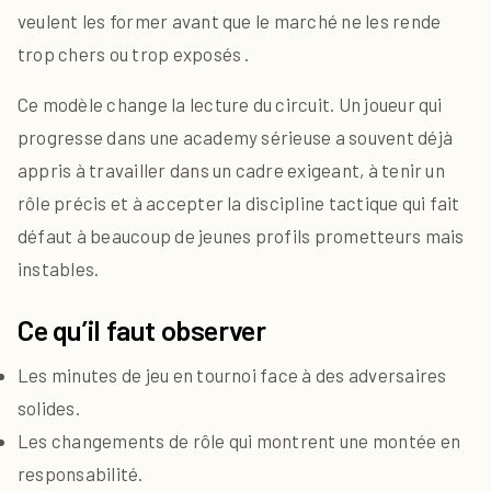
veulent les former avant que le marché ne les rende
trop chers ou trop exposés .
Ce modèle change la lecture du circuit. Un joueur qui
progresse dans une academy sérieuse a souvent déjà
appris à travailler dans un cadre exigeant, à tenir un
rôle précis et à accepter la discipline tactique qui fait
défaut à beaucoup de jeunes profils prometteurs mais
instables.
Ce qu’il faut observer
Les minutes de jeu en tournoi face à des adversaires
solides.
Les changements de rôle qui montrent une montée en
responsabilité.