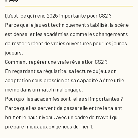
Qu’est-ce qui rend 2026 importante pour CS2 ?
Parce que le jeu est techniquement stabilisé, la scène
est dense, et les académies comme les changements
de roster créent de vraies ouvertures pour les jeunes
joueurs.
Comment repérer une vraie révélation CS2 ?
En regardant sa régularité, sa lecture du jeu, son
adaptation sous pression et sa capacité à être utile
même dans un match mal engagé.
Pourquoi les académies sont-elles si importantes ?
Parce qu’elles servent de passerelle entre le talent
brut et le haut niveau, avec un cadre de travail qui
prépare mieux aux exigences du Tier 1.