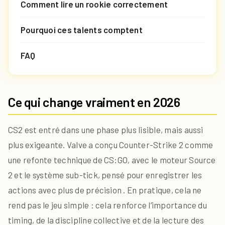
Comment lire un rookie correctement
Pourquoi ces talents comptent
FAQ
Ce qui change vraiment en 2026
CS2 est entré dans une phase plus lisible, mais aussi
plus exigeante. Valve a conçu Counter-Strike 2 comme
une refonte technique de CS:GO, avec le moteur Source
2 et le système sub-tick, pensé pour enregistrer les
actions avec plus de précision . En pratique, cela ne
rend pas le jeu simple : cela renforce l’importance du
timing, de la discipline collective et de la lecture des