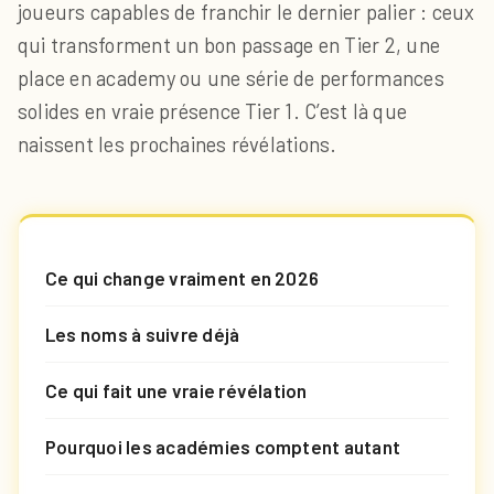
joueurs capables de franchir le dernier palier : ceux
qui transforment un bon passage en Tier 2, une
place en academy ou une série de performances
solides en vraie présence Tier 1. C’est là que
naissent les prochaines révélations.
Ce qui change vraiment en 2026
Les noms à suivre déjà
Ce qui fait une vraie révélation
Pourquoi les académies comptent autant