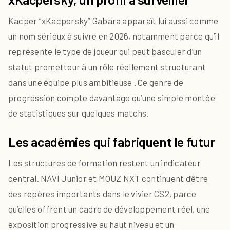
Kacper “xKacpersky” Gabara apparaît lui aussi comme
un nom sérieux à suivre en 2026, notamment parce qu’il
représente le type de joueur qui peut basculer d’un
statut prometteur à un rôle réellement structurant
dans une équipe plus ambitieuse . Ce genre de
progression compte davantage qu’une simple montée
de statistiques sur quelques matchs.
Les académies qui fabriquent le futur
Les structures de formation restent un indicateur
central. NAVI Junior et MOUZ NXT continuent d’être
des repères importants dans le vivier CS2, parce
qu’elles offrent un cadre de développement réel, une
exposition progressive au haut niveau et un