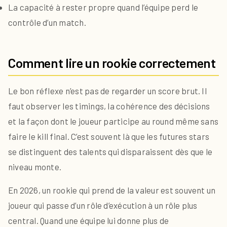
La capacité à rester propre quand l’équipe perd le
contrôle d’un match.
Comment lire un rookie correctement
Le bon réflexe n’est pas de regarder un score brut. Il
faut observer les timings, la cohérence des décisions
et la façon dont le joueur participe au round même sans
faire le kill final. C’est souvent là que les futures stars
se distinguent des talents qui disparaissent dès que le
niveau monte.
En 2026, un rookie qui prend de la valeur est souvent un
joueur qui passe d’un rôle d’exécution à un rôle plus
central. Quand une équipe lui donne plus de