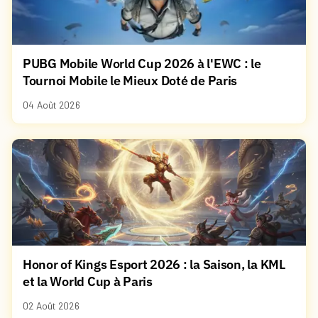
PUBG Mobile World Cup 2026 à l'EWC : le
Tournoi Mobile le Mieux Doté de Paris
04 Août 2026
Honor of Kings Esport 2026 : la Saison, la KML
et la World Cup à Paris
02 Août 2026