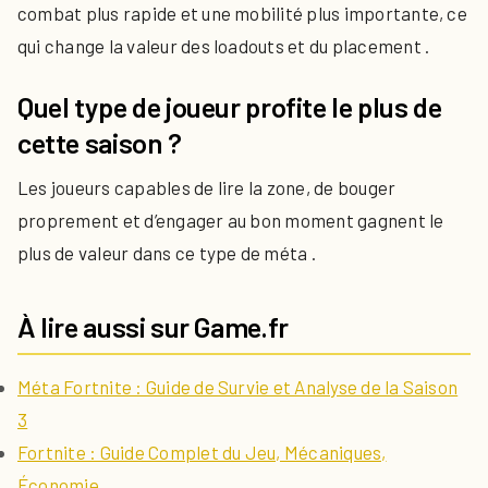
combat plus rapide et une mobilité plus importante, ce
qui change la valeur des loadouts et du placement .
Quel type de joueur profite le plus de
cette saison ?
Les joueurs capables de lire la zone, de bouger
proprement et d’engager au bon moment gagnent le
plus de valeur dans ce type de méta .
À lire aussi sur Game.fr
Méta Fortnite : Guide de Survie et Analyse de la Saison
3
Fortnite : Guide Complet du Jeu, Mécaniques,
Économie …