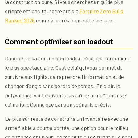
la construction pure. Si vous cherchez un guide plus
orienté efficacité, notre article
Fortnite Zero Build
Ranked 2026
complète très bien cette lecture .
Comment optimiser son loadout
Dans cette saison, un bon loadout n’est pas forcément
le plus spectaculaire. C’est celui qui vous permet de
survivre aux fights, de reprendre l’information et de
changer d’angle sans perdre de temps . En clair, la
polyvalence vaut souvent plus qu’une arme “fantaisie”
qui ne fonctionne que dans un scénario précis.
Le plus sûr reste de construire un inventaire avec une
arme fiable à courte portée, une option pour le milieu
de distance et un outil de mobilité ou de survie si le pool