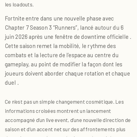
les loadouts.
Fortnite entre dans une nouvelle phase avec
Chapter 7 Season 3 “Runners”, lancé autour du 6
juin 2026 après une fenêtre de downtime officielle .
Cette saison remet la mobilité, le rythme des
combats et la lecture de l’espace au centre du
gameplay, au point de modifier la façon dont les
joueurs doivent aborder chaque rotation et chaque
duel .
Ce n’est pas un simple changement cosmétique. Les
informations croisées montrent un lancement
accompagné d’un live event, d’une nouvelle direction de
saison et d’un accent net sur des affrontements plus