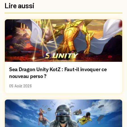
Lire aussi
Sea Dragon Unity KotZ : Faut-il invoquer ce
nouveau perso ?
05 Août 2026