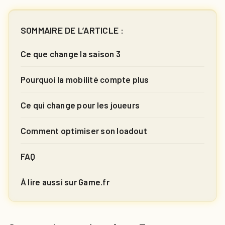
SOMMAIRE DE L’ARTICLE :
Ce que change la saison 3
Pourquoi la mobilité compte plus
Ce qui change pour les joueurs
Comment optimiser son loadout
FAQ
À lire aussi sur Game.fr