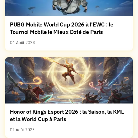
PUBG Mobile World Cup 2026 à l'EWC : le
Tournoi Mobile le Mieux Doté de Paris
04 Août 2026
Honor of Kings Esport 2026 : la Saison, la KML
et la World Cup à Paris
02 Août 2026