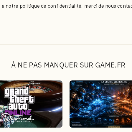
 à notre politique de confidentialité, merci de nous contac
À NE PAS MANQUER SUR GAME.FR