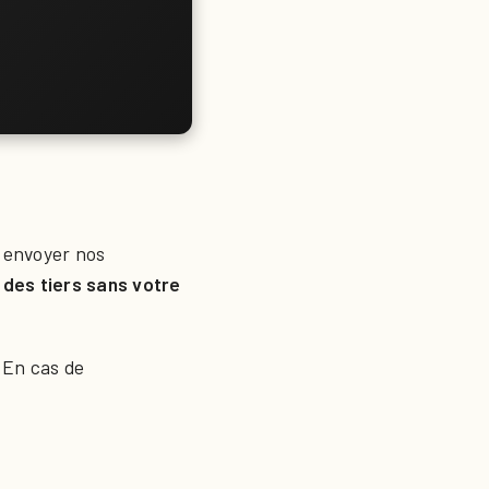
 envoyer nos
 des tiers sans votre
 En cas de