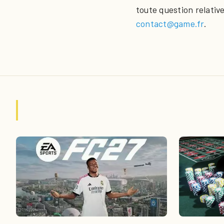
toute question relative
contact@game.fr
.