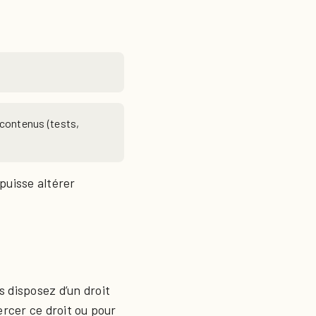
 contenus (tests,
puisse altérer
 disposez d’un droit
ercer ce droit ou pour