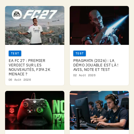
TEST
TEST
EA FC 27 : PREMIER
PRAGMATA (2026) : LA
VERDICT SUR LES
DÉMO JOUABLE EST LÀ !
NOUVEAUTÉS, FIFA 2K
AVIS, NOTE ET TEST
MENACE ?
02 Août 2026
06 Août 2026