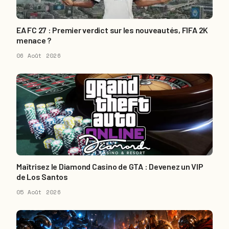
EA FC 27 : Premier verdict sur les nouveautés, FIFA 2K
menace ?
06 Août 2026
Maîtrisez le Diamond Casino de GTA : Devenez un VIP
de Los Santos
05 Août 2026