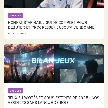
DOSSIER
HONKAI STAR RAIL : GUIDE COMPLET POUR
DÉBUTER ET PROGRESSER JUSQU'À L'ENDGAME
14 Juin 2026
DOSSIER
JEUX SURCOTÉS ET SOUS-ESTIMÉS DE 2025 : NOS
VERDICTS SANS LANGUE DE BOIS