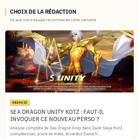
CHOIX DE LA RÉDACTION
Ce que notre équipe recommande cette semaine
ANDROID
SEA DRAGON UNITY KOTZ : FAUT-IL
INVOQUER CE NOUVEAU PERSO ?
Analyse complète de Sea Dragon Unity dans Saint Seiya KotZ :
compétences, place en méta, et verdict Game.fr…