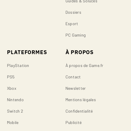
Guides & Soluces
Dossiers
Esport
PC Gaming
PLATEFORMES
À PROPOS
PlayStation
À propos de Game.fr
PS5
Contact
Xbox
Newsletter
Nintendo
Mentions légales
Switch 2
Confidentialité
Mobile
Publicité