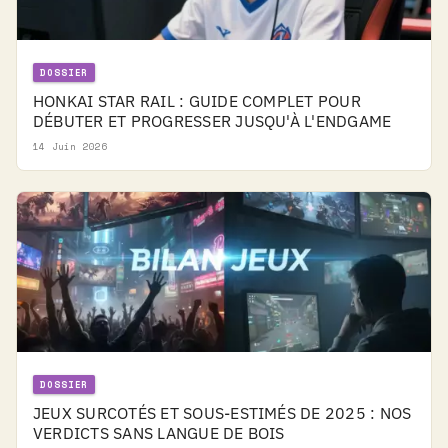
DOSSIER
HONKAI STAR RAIL : GUIDE COMPLET POUR
DÉBUTER ET PROGRESSER JUSQU'À L'ENDGAME
14 Juin 2026
DOSSIER
JEUX SURCOTÉS ET SOUS-ESTIMÉS DE 2025 : NOS
VERDICTS SANS LANGUE DE BOIS