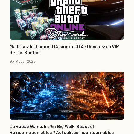
Maîtrisez le Diamond Casino de GTA : Devenez un VIP
de Los Santos
05 Août 2026
La Récap Game.fr #5 : Big Walk, Beast of
Reincarnation et les 7 Actualités Incontournables