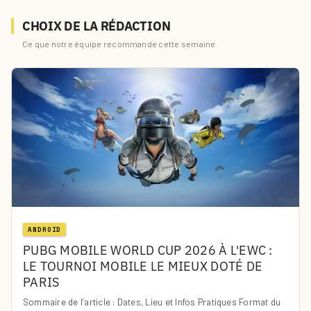
CHOIX DE LA RÉDACTION
Ce que notre équipe recommande cette semaine
ANDROID
PUBG MOBILE WORLD CUP 2026 À L'EWC :
LE TOURNOI MOBILE LE MIEUX DOTÉ DE
PARIS
Sommaire de l’article : Dates, Lieu et Infos Pratiques Format du