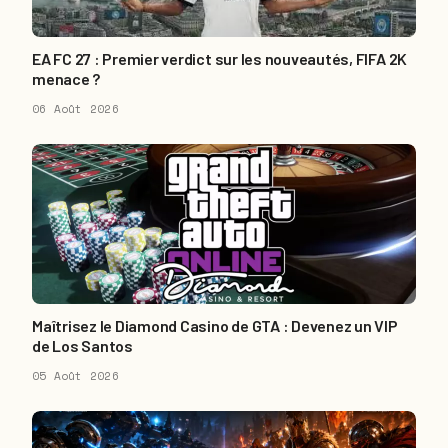
EA FC 27 : Premier verdict sur les nouveautés, FIFA 2K
menace ?
06 Août 2026
Maîtrisez le Diamond Casino de GTA : Devenez un VIP
de Los Santos
05 Août 2026