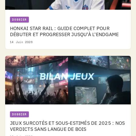
DOSSIER
HONKAI STAR RAIL : GUIDE COMPLET POUR
DÉBUTER ET PROGRESSER JUSQU'À L'ENDGAME
14 Juin 2026
DOSSIER
JEUX SURCOTÉS ET SOUS-ESTIMÉS DE 2025 : NOS
VERDICTS SANS LANGUE DE BOIS