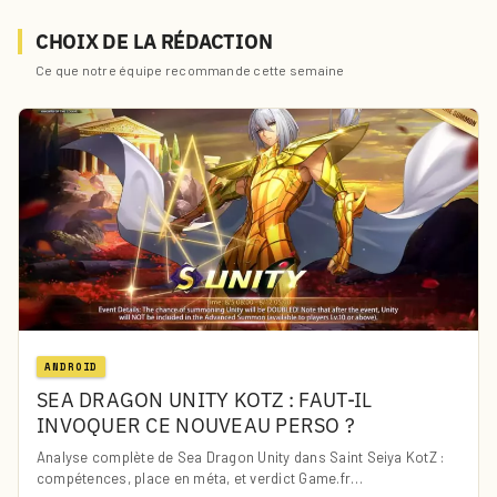
CHOIX DE LA RÉDACTION
Ce que notre équipe recommande cette semaine
ANDROID
SEA DRAGON UNITY KOTZ : FAUT-IL
INVOQUER CE NOUVEAU PERSO ?
Analyse complète de Sea Dragon Unity dans Saint Seiya KotZ :
compétences, place en méta, et verdict Game.fr…