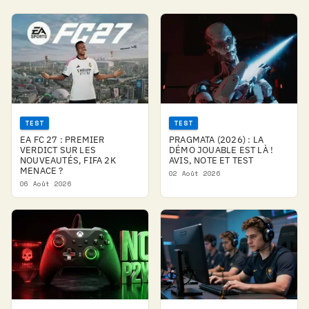
TEST
TEST
EA FC 27 : PREMIER
PRAGMATA (2026) : LA
VERDICT SUR LES
DÉMO JOUABLE EST LÀ !
NOUVEAUTÉS, FIFA 2K
AVIS, NOTE ET TEST
MENACE ?
02 Août 2026
06 Août 2026