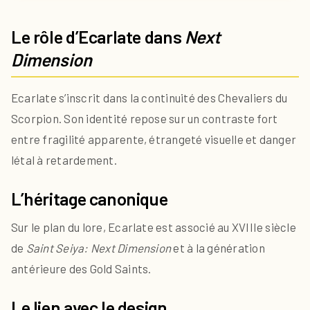
Le rôle d’Ecarlate dans
Next
Dimension
Ecarlate s’inscrit dans la continuité des Chevaliers du
Scorpion. Son identité repose sur un contraste fort
entre fragilité apparente, étrangeté visuelle et danger
létal à retardement.
L’héritage canonique
Sur le plan du lore, Ecarlate est associé au XVIIIe siècle
de
Saint Seiya: Next Dimension
et à la génération
antérieure des Gold Saints.
Le lien avec le design