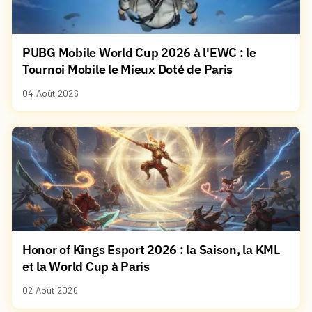
PUBG Mobile World Cup 2026 à l'EWC : le
Tournoi Mobile le Mieux Doté de Paris
04 Août 2026
Honor of Kings Esport 2026 : la Saison, la KML
et la World Cup à Paris
02 Août 2026