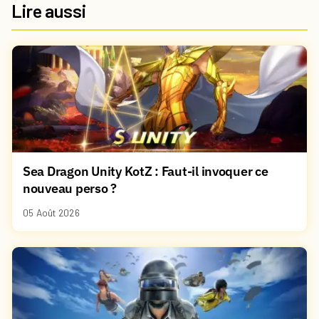
Lire aussi
Sea Dragon Unity KotZ : Faut-il invoquer ce
nouveau perso ?
05 Août 2026