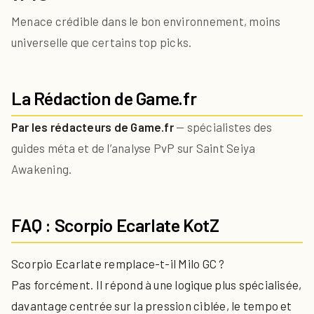
Menace crédible dans le bon environnement, moins
universelle que certains top picks.
La Rédaction de Game.fr
Par les rédacteurs de Game.fr
— spécialistes des
guides méta et de l’analyse PvP sur Saint Seiya
Awakening.
FAQ : Scorpio Ecarlate KotZ
Scorpio Ecarlate remplace-t-il Milo GC ?
Pas forcément. Il répond à une logique plus spécialisée,
davantage centrée sur la pression ciblée, le tempo et