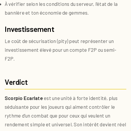
À vérifier
selon les conditions du serveur, l’état de la
bannière et ton économie de gemmes.
Investissement
Le coût de sécurisation (pity) peut représenter un
investissement élevé pour un compte F2P ou semi-
F2P.
Verdict
Scorpio Ecarlate
est une unité à forte identité, plus
séduisante pour les joueurs qui aiment contrôler le
rythme d’un combat que pour ceux qui veulent un
rendement simple et universel. Son intérêt devient réel