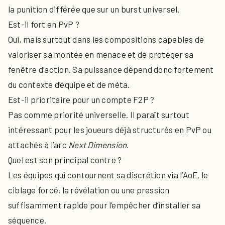
la punition différée que sur un burst universel.
Est-il fort en PvP ?
Oui, mais surtout dans les compositions capables de
valoriser sa montée en menace et de protéger sa
fenêtre d’action. Sa puissance dépend donc fortement
du contexte d’équipe et de méta.
Est-il prioritaire pour un compte F2P ?
Pas comme priorité universelle. Il paraît surtout
intéressant pour les joueurs déjà structurés en PvP ou
attachés à l’arc
Next Dimension
.
Quel est son principal contre ?
Les équipes qui contournent sa discrétion via l’AoE, le
ciblage forcé, la révélation ou une pression
suffisamment rapide pour l’empêcher d’installer sa
séquence.