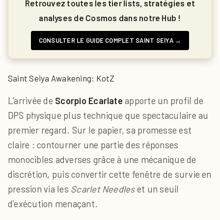
Retrouvez toutes les tier lists, stratégies et
analyses de Cosmos dans notre Hub !
CONSULTER LE GUIDE COMPLET SAINT SEIYA →
Saint Seiya Awakening: KotZ
L’arrivée de
Scorpio Ecarlate
apporte un profil de
DPS physique plus technique que spectaculaire au
premier regard. Sur le papier, sa promesse est
claire : contourner une partie des réponses
monocibles adverses grâce à une mécanique de
discrétion, puis convertir cette fenêtre de survie en
pression via les
Scarlet Needles
et un seuil
d’exécution menaçant.