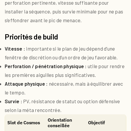
perforation pertinente, vitesse suffisante pour
installer la séquence, puis survie minimale pour ne pas
s’effondrer avant le pic de menace.
Priorités de build
Vitesse :
importante si le plan de jeu dépend d’une
fenêtre de discrétion ou d’un ordre de jeu favorable.
Perforation / pénétration physique :
utile pour rendre
les premières aiguilles plus significatives.
Attaque physique :
nécessaire, mais à équilibrer avec
le tempo.
Survie :
PV, résistance de statut ou option défensive
selon la méta rencontrée.
Orientation
Slot de Cosmos
Objectif
conseillée