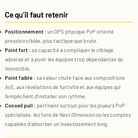
Ce qu’il faut retenir
Positionnement :
un DPS physique PvP orienté
pression ciblée, plus tactique que brute.
Point fort :
sa capacité à compliquer le ciblage
adverse et à punir les équipes trop dépendantes du
monocible.
Point faible :
sa valeur chute face aux compositions
AoE, aux révélations de furtivité et aux équipes qui
l’empêchent d’installer son rythme.
Conseil pull :
pertinent surtout pour les joueurs PvP
spécialisés, les fans de
Next Dimension
ou les comptes
capables d’absorber un investissement long.