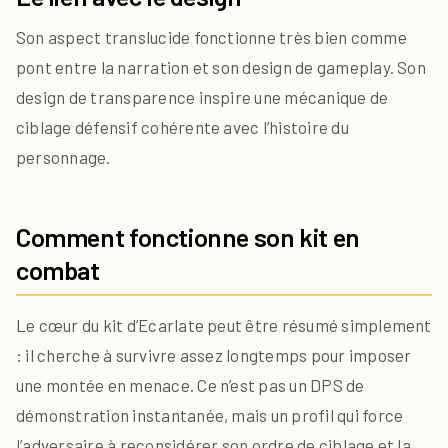
Son aspect translucide fonctionne très bien comme
pont entre la narration et son design de gameplay. Son
design de transparence inspire une mécanique de
ciblage défensif cohérente avec l’histoire du
personnage.
Comment fonctionne son kit en
combat
Le cœur du kit d’Ecarlate peut être résumé simplement
: il cherche à survivre assez longtemps pour imposer
une montée en menace. Ce n’est pas un DPS de
démonstration instantanée, mais un profil qui force
l’adversaire à reconsidérer son ordre de ciblage et la