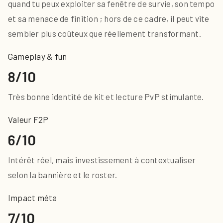
quand tu peux exploiter sa fenêtre de survie, son tempo
et sa menace de finition ; hors de ce cadre, il peut vite
sembler plus coûteux que réellement transformant.
Gameplay & fun
8/10
Très bonne identité de kit et lecture PvP stimulante.
Valeur F2P
6/10
Intérêt réel, mais investissement à contextualiser
selon la bannière et le roster.
Impact méta
7/10