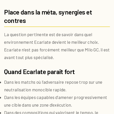
Place dans la méta, synergies et
contres
La question pertinente est de savoir dans quel
environnement Ecarlate devient le meilleur choix.
Ecarlate n’est pas forcément meilleur que Milo GC, il est
avant tout plus spécialisé.
Quand Ecarlate paraît fort
Dans les matchs où l’adversaire repose trop sur une
neutralisation monocible rapide.
Dans les équipes capables d’amener progressivement
une cible dans une zone d’exécution.
Dans des compositions qui valorisent le tempo, le