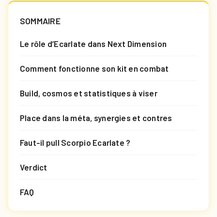
SOMMAIRE
Le rôle d’Ecarlate dans Next Dimension
Comment fonctionne son kit en combat
Build, cosmos et statistiques à viser
Place dans la méta, synergies et contres
Faut-il pull Scorpio Ecarlate ?
Verdict
FAQ