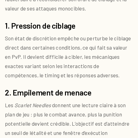
valeur de ses attaques monocibles.
1. Pression de ciblage
Son état de discrétion empêche ou perturbe le ciblage
direct dans certaines conditions, ce qui fait sa valeur
en PvP. Il devient difficile à cibler, les mécaniques
exactes variant selon les interactions de
compétences, le timing et les réponses adverses.
2. Empilement de menace
Les
Scarlet Needles
donnent une lecture claire à son
plan de jeu : plus le combat avance, plus la punition
potentielle devient crédible. L’objectif est d’atteindre
un seuil de létalité et une fenêtre d’exécution