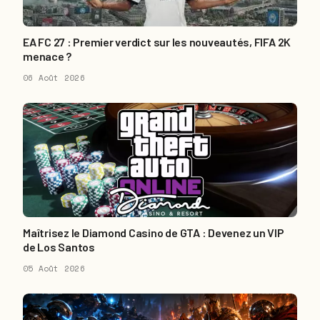
EA FC 27 : Premier verdict sur les nouveautés, FIFA 2K
menace ?
06 Août 2026
Maîtrisez le Diamond Casino de GTA : Devenez un VIP
de Los Santos
05 Août 2026