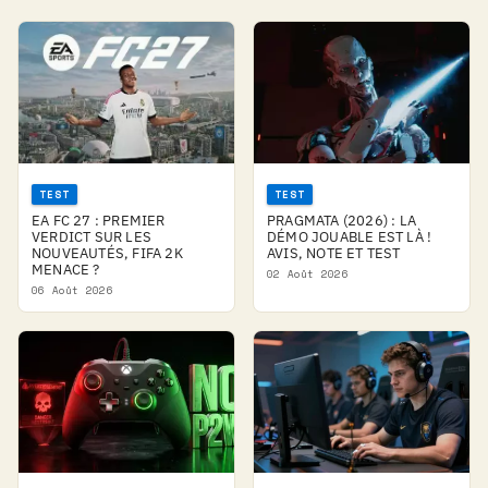
TEST
TEST
EA FC 27 : PREMIER
PRAGMATA (2026) : LA
VERDICT SUR LES
DÉMO JOUABLE EST LÀ !
NOUVEAUTÉS, FIFA 2K
AVIS, NOTE ET TEST
MENACE ?
02 Août 2026
06 Août 2026