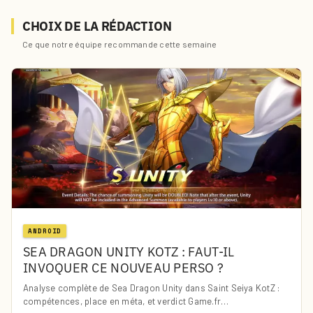
CHOIX DE LA RÉDACTION
Ce que notre équipe recommande cette semaine
ANDROID
SEA DRAGON UNITY KOTZ : FAUT-IL
INVOQUER CE NOUVEAU PERSO ?
Analyse complète de Sea Dragon Unity dans Saint Seiya KotZ :
compétences, place en méta, et verdict Game.fr…