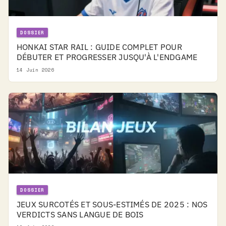
DOSSIER
HONKAI STAR RAIL : GUIDE COMPLET POUR
DÉBUTER ET PROGRESSER JUSQU'À L'ENDGAME
14 Juin 2026
DOSSIER
JEUX SURCOTÉS ET SOUS-ESTIMÉS DE 2025 : NOS
VERDICTS SANS LANGUE DE BOIS