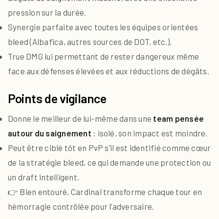
pression sur la durée.
Synergie parfaite avec toutes les équipes orientées
bleed (Albafica, autres sources de DOT, etc.).
True DMG lui permettant de rester dangereux même
face aux défenses élevées et aux réductions de dégâts.
Points de vigilance
Donne le meilleur de lui-même dans une
team pensée
autour du saignement
: isolé, son impact est moindre.
Peut être ciblé tôt en PvP s’il est identifié comme cœur
de la stratégie bleed, ce qui demande une protection ou
un draft intelligent.
👉 Bien entouré, Cardinal transforme chaque tour en
hémorragie contrôlée pour l’adversaire.