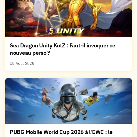
Sea Dragon Unity KotZ : Faut-il invoquer ce
nouveau perso ?
05 Août 2026
PUBG Mobile World Cup 2026 à l'EWC : le