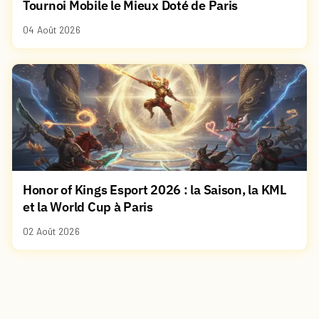
Tournoi Mobile le Mieux Doté de Paris
04 Août 2026
Honor of Kings Esport 2026 : la Saison, la KML
et la World Cup à Paris
02 Août 2026