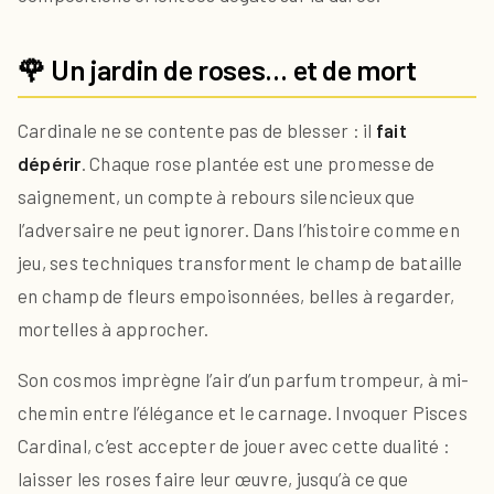
🌹 Un jardin de roses… et de mort
Cardinale ne se contente pas de blesser : il
fait
dépérir
. Chaque rose plantée est une promesse de
saignement, un compte à rebours silencieux que
l’adversaire ne peut ignorer. Dans l’histoire comme en
jeu, ses techniques transforment le champ de bataille
en champ de fleurs empoisonnées, belles à regarder,
mortelles à approcher.
Son cosmos imprègne l’air d’un parfum trompeur, à mi-
chemin entre l’élégance et le carnage. Invoquer Pisces
Cardinal, c’est accepter de jouer avec cette dualité :
laisser les roses faire leur œuvre, jusqu’à ce que