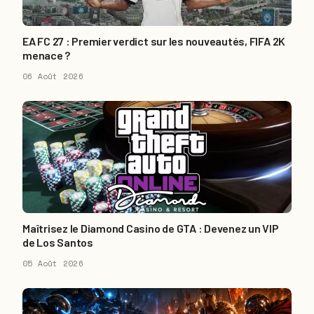
EA FC 27 : Premier verdict sur les nouveautés, FIFA 2K
menace ?
06 Août 2026
Maîtrisez le Diamond Casino de GTA : Devenez un VIP
de Los Santos
05 Août 2026