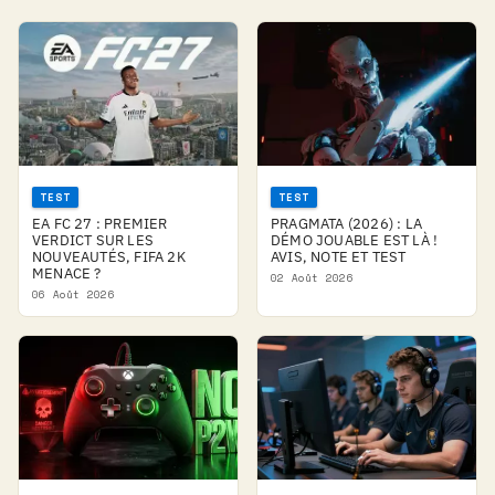
TEST
TEST
EA FC 27 : PREMIER
PRAGMATA (2026) : LA
VERDICT SUR LES
DÉMO JOUABLE EST LÀ !
NOUVEAUTÉS, FIFA 2K
AVIS, NOTE ET TEST
MENACE ?
02 Août 2026
06 Août 2026