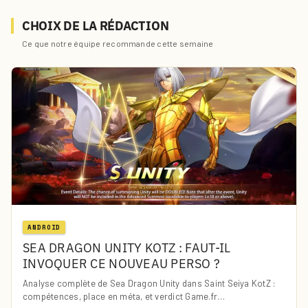
CHOIX DE LA RÉDACTION
Ce que notre équipe recommande cette semaine
ANDROID
SEA DRAGON UNITY KOTZ : FAUT-IL
INVOQUER CE NOUVEAU PERSO ?
Analyse complète de Sea Dragon Unity dans Saint Seiya KotZ :
compétences, place en méta, et verdict Game.fr…