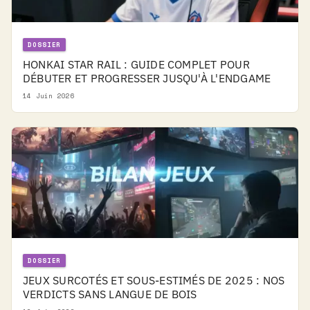
DOSSIER
HONKAI STAR RAIL : GUIDE COMPLET POUR
DÉBUTER ET PROGRESSER JUSQU'À L'ENDGAME
14 Juin 2026
DOSSIER
JEUX SURCOTÉS ET SOUS-ESTIMÉS DE 2025 : NOS
VERDICTS SANS LANGUE DE BOIS