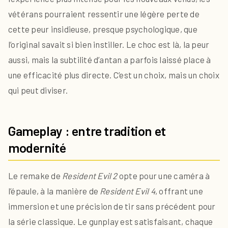
vétérans pourraient ressentir une légère perte de
cette peur insidieuse, presque psychologique, que
l’original savait si bien instiller. Le choc est là, la peur
aussi, mais la subtilité d’antan a parfois laissé place à
une efficacité plus directe. C’est un choix, mais un choix
qui peut diviser.
Gameplay : entre tradition et
modernité
Le remake de
Resident Evil 2
opte pour une caméra à
l’épaule, à la manière de
Resident Evil 4
, offrant une
immersion et une précision de tir sans précédent pour
la série classique. Le gunplay est satisfaisant, chaque