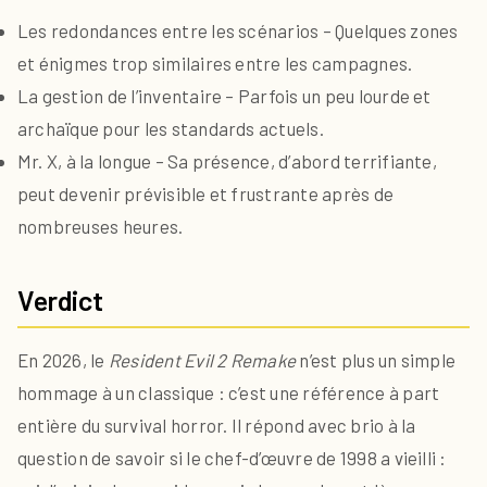
Les redondances entre les scénarios – Quelques zones
et énigmes trop similaires entre les campagnes.
La gestion de l’inventaire – Parfois un peu lourde et
archaïque pour les standards actuels.
Mr. X, à la longue – Sa présence, d’abord terrifiante,
peut devenir prévisible et frustrante après de
nombreuses heures.
Verdict
En 2026, le
Resident Evil 2 Remake
n’est plus un simple
hommage à un classique : c’est une référence à part
entière du survival horror. Il répond avec brio à la
question de savoir si le chef-d’œuvre de 1998 a vieilli :