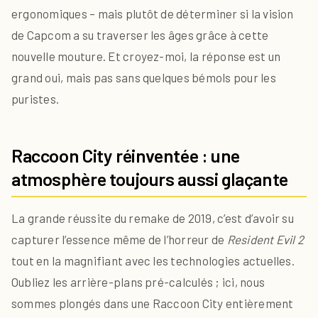
ergonomiques – mais plutôt de déterminer si la vision
de Capcom a su traverser les âges grâce à cette
nouvelle mouture. Et croyez-moi, la réponse est un
grand oui, mais pas sans quelques bémols pour les
puristes.
Raccoon City réinventée : une
atmosphère toujours aussi glaçante
La grande réussite du remake de 2019, c’est d’avoir su
capturer l’essence même de l’horreur de
Resident Evil 2
tout en la magnifiant avec les technologies actuelles.
Oubliez les arrière-plans pré-calculés ; ici, nous
sommes plongés dans une Raccoon City entièrement