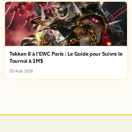
Tekken 8 à l'EWC Paris : Le Guide pour Suivre le
Tournoi à 1M$
03 Août 2026