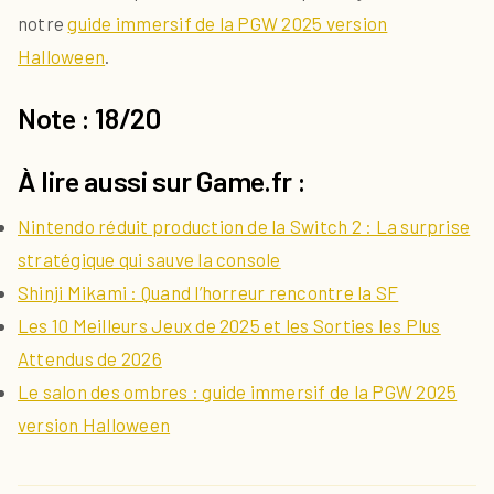
notre
guide immersif de la PGW 2025 version
Halloween
.
Note : 18/20
À lire aussi sur Game.fr :
Nintendo réduit production de la Switch 2 : La surprise
stratégique qui sauve la console
Shinji Mikami : Quand l’horreur rencontre la SF
Les 10 Meilleurs Jeux de 2025 et les Sorties les Plus
Attendus de 2026
Le salon des ombres : guide immersif de la PGW 2025
version Halloween