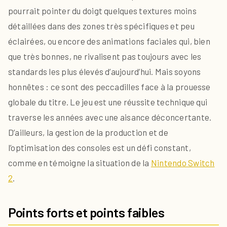
pourrait pointer du doigt quelques textures moins
détaillées dans des zones très spécifiques et peu
éclairées, ou encore des animations faciales qui, bien
que très bonnes, ne rivalisent pas toujours avec les
standards les plus élevés d’aujourd’hui. Mais soyons
honnêtes : ce sont des peccadilles face à la prouesse
globale du titre. Le jeu est une réussite technique qui
traverse les années avec une aisance déconcertante.
D’ailleurs, la gestion de la production et de
l’optimisation des consoles est un défi constant,
comme en témoigne la situation de la
Nintendo Switch
2
.
Points forts et points faibles