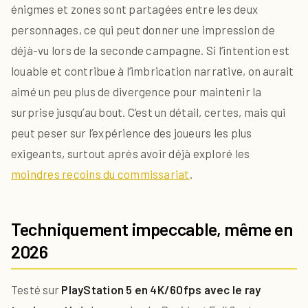
énigmes et zones sont partagées entre les deux
personnages, ce qui peut donner une impression de
déjà-vu lors de la seconde campagne. Si l’intention est
louable et contribue à l’imbrication narrative, on aurait
aimé un peu plus de divergence pour maintenir la
surprise jusqu’au bout. C’est un détail, certes, mais qui
peut peser sur l’expérience des joueurs les plus
exigeants, surtout après avoir déjà exploré les
moindres recoins du commissariat
.
Techniquement impeccable, même en
2026
Testé sur
PlayStation 5 en 4K/60fps avec le ray