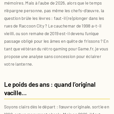
mémoires. Mais à l’aube de 2026, alors que le temps
n’épargne personne, pas même les chefs-d’œuvre, la
question brûle les lèvres : faut-il (re)plonger dans les
rues de Raccoon City ? Le cauchemar de 1998 a-t-il
vieilli, ou son remake de 2019 est-il devenu l’unique
passage obligé pour les âmes en quête de frissons ? En
tant que vétéran du rétro gaming pour Game.fr, je vous
propose une analyse sans concession pour éclairer
votre lanterne.
Le poids des ans : quand l’original
vacille…
Soyons clairs dès le départ : l’œuvre originale, sortie en