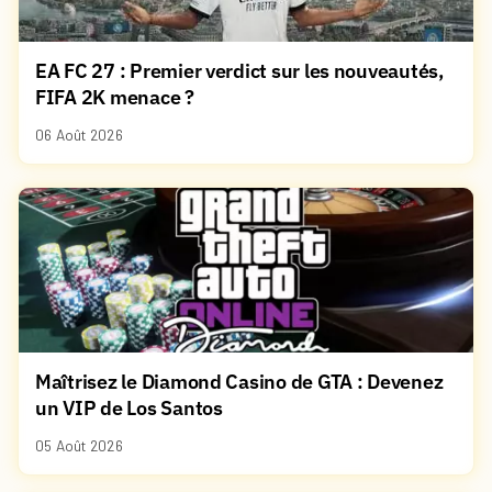
EA FC 27 : Premier verdict sur les nouveautés,
FIFA 2K menace ?
06 Août 2026
Maîtrisez le Diamond Casino de GTA : Devenez
un VIP de Los Santos
05 Août 2026