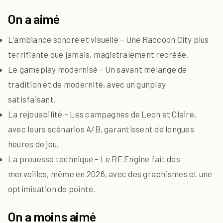
On a aimé
L’ambiance sonore et visuelle – Une Raccoon City plus
terrifiante que jamais, magistralement recréée.
Le gameplay modernisé – Un savant mélange de
tradition et de modernité, avec un gunplay
satisfaisant.
La rejouabilité – Les campagnes de Leon et Claire,
avec leurs scénarios A/B, garantissent de longues
heures de jeu.
La prouesse technique – Le RE Engine fait des
merveilles, même en 2026, avec des graphismes et une
optimisation de pointe.
On a moins aimé