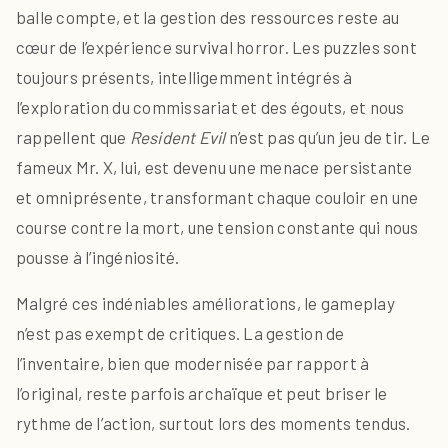
balle compte, et la gestion des ressources reste au
cœur de l’expérience survival horror. Les puzzles sont
toujours présents, intelligemment intégrés à
l’exploration du commissariat et des égouts, et nous
rappellent que
Resident Evil
n’est pas qu’un jeu de tir. Le
fameux Mr. X, lui, est devenu une menace persistante
et omniprésente, transformant chaque couloir en une
course contre la mort, une tension constante qui nous
pousse à l’ingéniosité.
Malgré ces indéniables améliorations, le gameplay
n’est pas exempt de critiques. La gestion de
l’inventaire, bien que modernisée par rapport à
l’original, reste parfois archaïque et peut briser le
rythme de l’action, surtout lors des moments tendus.