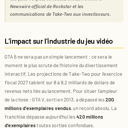
Newswire officiel de Rockstar et les
communications de Take-Two aux investisseurs.
L’impact sur l’industrie du jeu vidéo
GTA 6 ne sera pas un simple lancement : ce sera le
moment le plus scruté de l’histoire du divertissement
interactif. Les projections de Take-Two pour l’exercice
fiscal 2027 tablent sur 8 à 8,2 milliards de dollars de
revenus nets liés au lancement. Pour situer l’ampleur
de la chose : GTA V, sorti en 2013, a dépassé les
200
millions d’exemplaires vendus
, un record absolu. La
franchise dépasse aujourd’hui les
420 millions
d’exemplaires
toutes sorties confondues.