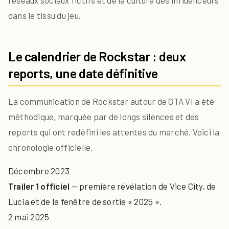
dans le tissu du jeu.
Le calendrier de Rockstar : deux
reports, une date définitive
La communication de Rockstar autour de GTA VI a été
méthodique, marquée par de longs silences et des
reports qui ont redéfini les attentes du marché. Voici la
chronologie officielle.
Décembre 2023
Trailer 1 officiel
— première révélation de Vice City, de
Lucia et de la fenêtre de sortie « 2025 ».
2 mai 2025