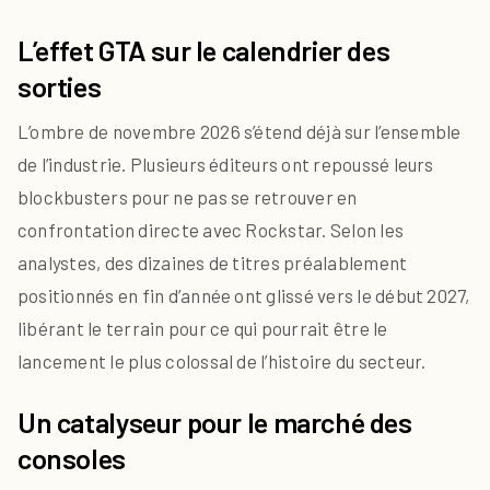
L’effet GTA sur le calendrier des
sorties
L’ombre de novembre 2026 s’étend déjà sur l’ensemble
de l’industrie. Plusieurs éditeurs ont repoussé leurs
blockbusters pour ne pas se retrouver en
confrontation directe avec Rockstar. Selon les
analystes, des dizaines de titres préalablement
positionnés en fin d’année ont glissé vers le début 2027,
libérant le terrain pour ce qui pourrait être le
lancement le plus colossal de l’histoire du secteur.
Un catalyseur pour le marché des
consoles