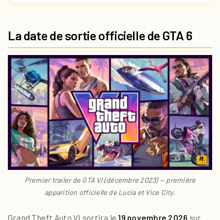
La date de sortie officielle de GTA 6
Premier trailer de GTA VI (décembre 2023) — première
apparition officielle de Lucia et Vice City.
Grand Theft Auto VI sortira le
19 novembre 2026
sur