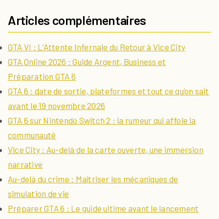
Articles complémentaires
GTA VI : L’Attente Infernale du Retour à Vice City
GTA Online 2026 : Guide Argent, Business et
Préparation GTA 6
GTA 6 : date de sortie, plateformes et tout ce qu’on sait
avant le 19 novembre 2026
GTA 6 sur Nintendo Switch 2 : la rumeur qui affole la
communauté
Vice City : Au-delà de la carte ouverte, une immersion
narrative
Au-delà du crime : Maîtriser les mécaniques de
simulation de vie
Préparer GTA 6 : Le guide ultime avant le lancement