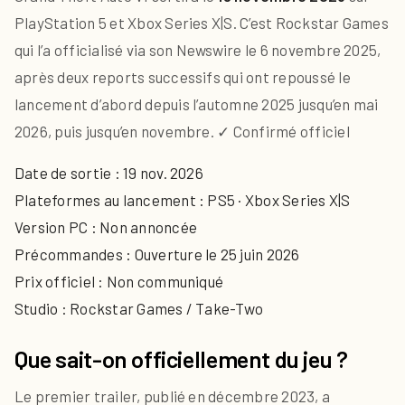
PlayStation 5 et Xbox Series X|S. C’est Rockstar Games
qui l’a officialisé via son Newswire le 6 novembre 2025,
après deux reports successifs qui ont repoussé le
lancement d’abord depuis l’automne 2025 jusqu’en mai
2026, puis jusqu’en novembre.
✓ Confirmé officiel
Date de sortie : 19 nov. 2026
Plateformes au lancement : PS5 · Xbox Series X|S
Version PC : Non annoncée
Précommandes : Ouverture le 25 juin 2026
Prix officiel : Non communiqué
Studio : Rockstar Games / Take-Two
Que sait-on officiellement du jeu ?
Le premier trailer, publié en décembre 2023, a