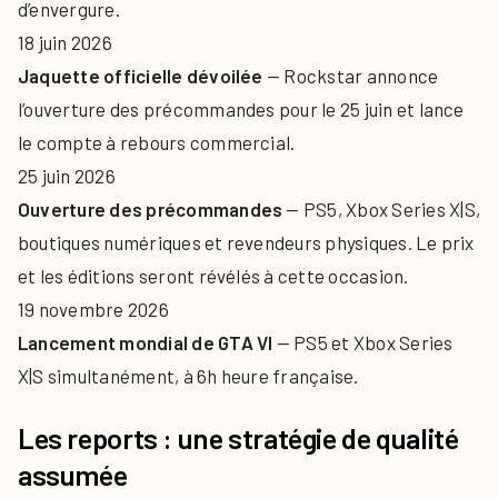
d’envergure.
18 juin 2026
Jaquette officielle dévoilée
— Rockstar annonce
l’ouverture des précommandes pour le 25 juin et lance
le compte à rebours commercial.
25 juin 2026
Ouverture des précommandes
— PS5, Xbox Series X|S,
boutiques numériques et revendeurs physiques. Le prix
et les éditions seront révélés à cette occasion.
19 novembre 2026
Lancement mondial de GTA VI
— PS5 et Xbox Series
X|S simultanément, à 6h heure française.
Les reports : une stratégie de qualité
assumée