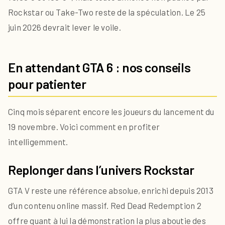
Rockstar ou Take-Two reste de la spéculation. Le 25
juin 2026 devrait lever le voile.
En attendant GTA 6 : nos conseils
pour patienter
Cinq mois séparent encore les joueurs du lancement du
19 novembre. Voici comment en profiter
intelligemment.
Replonger dans l’univers Rockstar
GTA V reste une référence absolue, enrichi depuis 2013
d’un contenu online massif. Red Dead Redemption 2
offre quant à lui la démonstration la plus aboutie des