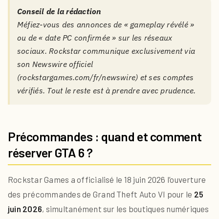
Conseil de la rédaction
Méfiez-vous des annonces de « gameplay révélé »
ou de « date PC confirmée » sur les réseaux
sociaux. Rockstar communique exclusivement via
son Newswire officiel
(rockstargames.com/fr/newswire) et ses comptes
vérifiés. Tout le reste est à prendre avec prudence.
Précommandes : quand et comment
réserver GTA 6 ?
Rockstar Games a officialisé le 18 juin 2026 l’ouverture
des précommandes de Grand Theft Auto VI pour le
25
juin 2026
, simultanément sur les boutiques numériques