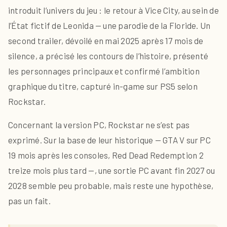
introduit l’univers du jeu : le retour à Vice City, au sein de
l’État fictif de Leonida — une parodie de la Floride. Un
second trailer, dévoilé en mai 2025 après 17 mois de
silence, a précisé les contours de l’histoire, présenté
les personnages principaux et confirmé l’ambition
graphique du titre, capturé in-game sur PS5 selon
Rockstar.
Concernant la version PC, Rockstar ne s’est pas
exprimé. Sur la base de leur historique — GTA V sur PC
19 mois après les consoles, Red Dead Redemption 2
treize mois plus tard —, une sortie PC avant fin 2027 ou
2028 semble peu probable, mais reste une hypothèse,
pas un fait.