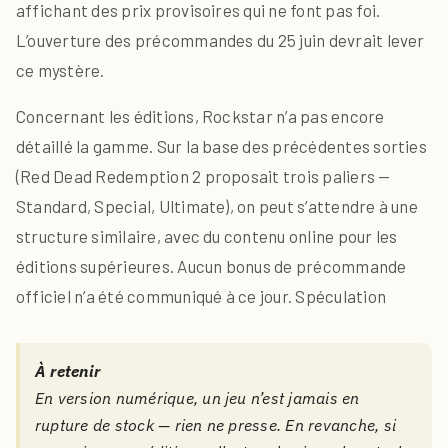
affichant des prix provisoires qui ne font pas foi.
L’ouverture des précommandes du 25 juin devrait lever
ce mystère.
Concernant les éditions, Rockstar n’a pas encore
détaillé la gamme. Sur la base des précédentes sorties
(Red Dead Redemption 2 proposait trois paliers —
Standard, Special, Ultimate), on peut s’attendre à une
structure similaire, avec du contenu online pour les
éditions supérieures. Aucun bonus de précommande
officiel n’a été communiqué à ce jour.
Spéculation
À retenir
En version numérique, un jeu n’est jamais en
rupture de stock — rien ne presse. En revanche, si