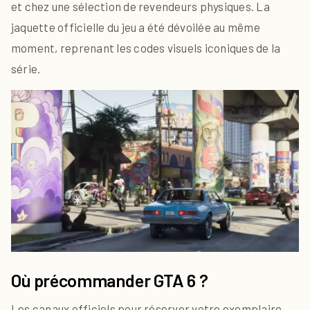
et chez une sélection de revendeurs physiques. La
jaquette officielle du jeu a été dévoilée au même
moment, reprenant les codes visuels iconiques de la
série.
Où précommander GTA 6 ?
Les canaux officiels pour réserver votre exemplaire