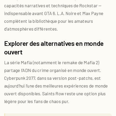
capacités narratives et techniques de Rockstar —
indispensable avant GTA 6. L.A. Noire et Max Payne
complètent la bibliothèque pour les amateurs
d’atmosphères différentes.
Explorer des alternatives en monde
ouvert
La série Mafia (notamment le remake de Mafia 2)
partage l’ADN du crime organisé en monde ouvert.
Cyberpunk 2077, dans sa version post-patchs, est
aujourd’hui l’une des meilleures expériences de monde
ouvert disponibles. Saints Row reste une option plus
légère pour les fans de chaos pur.