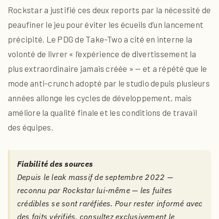
Rockstar a justifié ces deux reports par la nécessité de
peaufiner le jeu pour éviter les écueils d’un lancement
précipité. Le PDG de Take-Two a cité en interne la
volonté de livrer « l’expérience de divertissement la
plus extraordinaire jamais créée » — et a répété que le
mode anti-crunch adopté par le studio depuis plusieurs
années allonge les cycles de développement, mais
améliore la qualité finale et les conditions de travail
des équipes.
Fiabilité des sources
Depuis le leak massif de septembre 2022 —
reconnu par Rockstar lui-même — les fuites
crédibles se sont raréfiées. Pour rester informé avec
des faits vérifiés, consultez exclusivement le