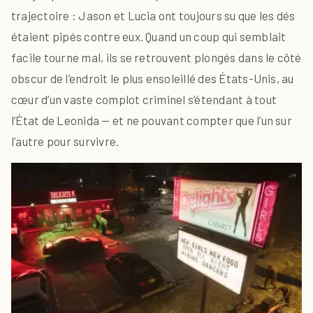
trajectoire : Jason et Lucia ont toujours su que les dés
étaient pipés contre eux. Quand un coup qui semblait
facile tourne mal, ils se retrouvent plongés dans le côté
obscur de l’endroit le plus ensoleillé des États-Unis, au
cœur d’un vaste complot criminel s’étendant à tout
l’État de Leonida — et ne pouvant compter que l’un sur
l’autre pour survivre.