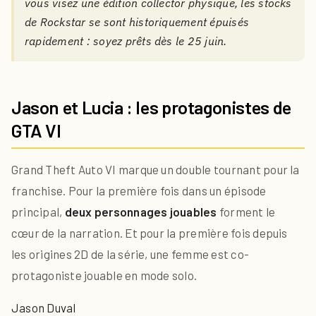
vous visez une édition collector physique, les stocks
de Rockstar se sont historiquement épuisés
rapidement : soyez prêts dès le 25 juin.
Jason et Lucia : les protagonistes de
GTA VI
Grand Theft Auto VI marque un double tournant pour la
franchise. Pour la première fois dans un épisode
principal,
deux personnages jouables
forment le
cœur de la narration. Et pour la première fois depuis
les origines 2D de la série, une femme est co-
protagoniste jouable en mode solo.
Jason Duval