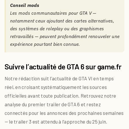
Conseil mods
Les mods communautaires pour GTA V —
notamment ceux ajoutant des cartes alternatives,
des systèmes de roleplay ou des graphismes
retravaillés — peuvent profondément renouveler une
expérience pourtant bien connue.
Suivre l’actualité de GTA 6 sur game.fr
Notre rédaction suit l’actualité de GTA VI en temps
réel, en croisant systématiquement les sources
officielles avant toute publication. Retrouvez notre
analyse du premier trailer de GTA 6 et restez
connectés pour les annonces des prochaines semaines
— le trailer 3 est attendu à l’approche du 25 juin.