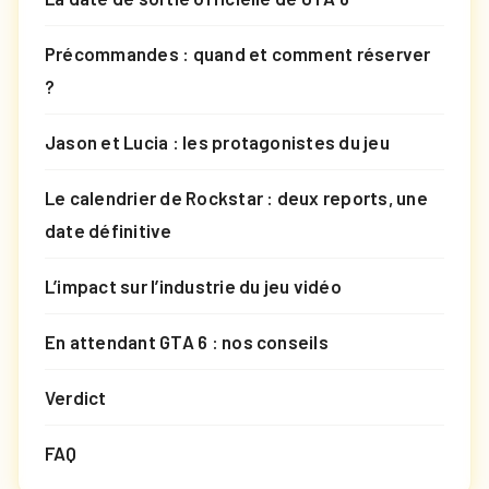
Précommandes : quand et comment réserver
?
Jason et Lucia : les protagonistes du jeu
Le calendrier de Rockstar : deux reports, une
date définitive
L’impact sur l’industrie du jeu vidéo
En attendant GTA 6 : nos conseils
Verdict
FAQ