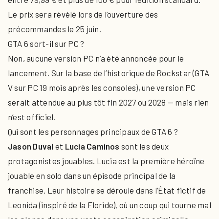
Le prix sera révélé lors de l’ouverture des
précommandes le 25 juin.
GTA 6 sort-il sur PC ?
Non, aucune version PC n’a été annoncée pour le
lancement. Sur la base de l’historique de Rockstar (GTA
V sur PC 19 mois après les consoles), une version PC
serait attendue au plus tôt fin 2027 ou 2028 — mais rien
n’est officiel.
Qui sont les personnages principaux de GTA 6 ?
Jason Duval
et
Lucia Caminos
sont les deux
protagonistes jouables. Lucia est la première héroïne
jouable en solo dans un épisode principal de la
franchise. Leur histoire se déroule dans l’État fictif de
Leonida (inspiré de la Floride), où un coup qui tourne mal