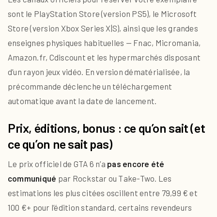
sont le PlayStation Store (version PS5), le Microsoft
Store (version Xbox Series X|S), ainsi que les grandes
enseignes physiques habituelles — Fnac, Micromania,
Amazon.fr, Cdiscount et les hypermarchés disposant
d’un rayon jeux vidéo. En version dématérialisée, la
précommande déclenche un téléchargement
automatique avant la date de lancement.
Prix, éditions, bonus : ce qu’on sait (et
ce qu’on ne sait pas)
Le prix officiel de GTA 6 n’a
pas encore été
communiqué
par Rockstar ou Take-Two. Les
estimations les plus citées oscillent entre 79,99 € et
100 €+ pour l’édition standard, certains revendeurs