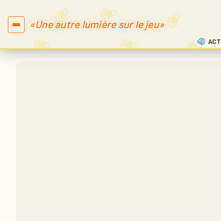
«Une autre lumière sur le jeu»
ACT