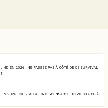
L HD EN 2026 : NE PASSEZ PAS À CÔTÉ DE CE SURVIVAL
TE
 EN 2026 : NOSTALGIE INDISPENSABLE OU VIEUX RPG À