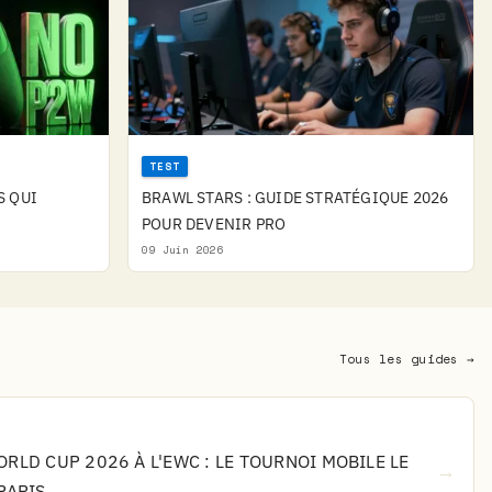
TEST
S QUI
BRAWL STARS : GUIDE STRATÉGIQUE 2026
POUR DEVENIR PRO
09 Juin 2026
Tous les guides →
RLD CUP 2026 À L'EWC : LE TOURNOI MOBILE LE
→
PARIS