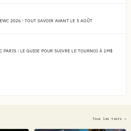
'EWC 2026 : TOUT SAVOIR AVANT LE 5 AOÛT
C PARIS : LE GUIDE POUR SUIVRE LE TOURNOI À 1M$
Tous les tests →