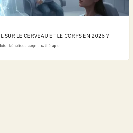
EL SUR LE CERVEAU ET LE CORPS EN 2026 ?
ète : bénéfices cognitifs, thérapie…