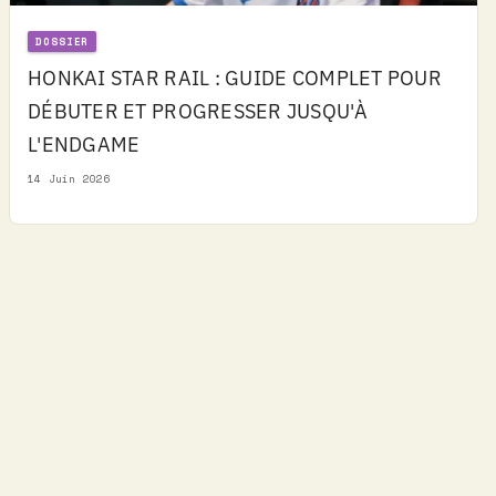
DOSSIER
HONKAI STAR RAIL : GUIDE COMPLET POUR
DÉBUTER ET PROGRESSER JUSQU'À
L'ENDGAME
14 Juin 2026