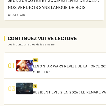
JEUX SURCOTÉS ET SOUS-ESTIMÉS DE 2025 :
NOS VERDICTS SANS LANGUE DE BOIS
12 Juin 2026
CONTINUEZ VOTRE LECTURE
Les incontournables de la semaine
3DS
01
LEGO STAR WARS RÉVEIL DE LA FORCE 202
OUBLIER ?
03
PC
RESIDENT EVIL 2 EN 2026 : LE REMAKE V