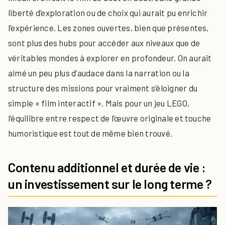
liberté d’exploration ou de choix qui aurait pu enrichir
l’expérience. Les zones ouvertes, bien que présentes,
sont plus des hubs pour accéder aux niveaux que de
véritables mondes à explorer en profondeur. On aurait
aimé un peu plus d’audace dans la narration ou la
structure des missions pour vraiment s’éloigner du
simple « film interactif ». Mais pour un jeu LEGO,
l’équilibre entre respect de l’œuvre originale et touche
humoristique est tout de même bien trouvé.
Contenu additionnel et durée de vie :
un investissement sur le long terme ?