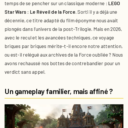
temps de se pencher sur un classique moderne :
LEGO
Star Wars : Le Réveil de la Force
. Sorti il y a déjà une
décennie, ce titre adapté du film éponyme nous avait
plongés dans l’univers de la post-Trilogie. Mais en 2026,
avec le recul et les avancées techniques, ce voyage
briques par briques mérite-t-il encore notre attention,
ou est-il relégué aux archives de la Force oubliée ? Nous
avons rechaussé nos bottes de contrebandier pour un
verdict sans appel.
Un gameplay familier, mais affiné ?