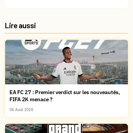
Lire aussi
EA FC 27 : Premier verdict sur les nouveautés,
FIFA 2K menace ?
06 Août 2026