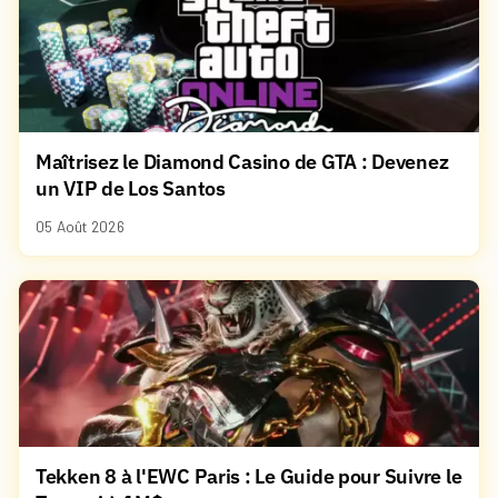
Maîtrisez le Diamond Casino de GTA : Devenez
un VIP de Los Santos
05 Août 2026
Tekken 8 à l'EWC Paris : Le Guide pour Suivre le