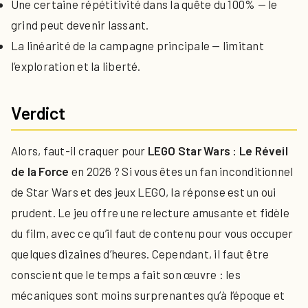
Une certaine répétitivité dans la quête du 100% — le
grind peut devenir lassant.
La linéarité de la campagne principale — limitant
l’exploration et la liberté.
Verdict
Alors, faut-il craquer pour
LEGO Star Wars : Le Réveil
de la Force
en 2026 ? Si vous êtes un fan inconditionnel
de Star Wars et des jeux LEGO, la réponse est un oui
prudent. Le jeu offre une relecture amusante et fidèle
du film, avec ce qu’il faut de contenu pour vous occuper
quelques dizaines d’heures. Cependant, il faut être
conscient que le temps a fait son œuvre : les
mécaniques sont moins surprenantes qu’à l’époque et