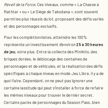
Réveil de la Force
. Ces niveaux, comme « La Chasse à
Rathtar » ou « Le Siège de Takodana », sont souvent
parmi les plus réussis du lot, proposant des défis variés
et des personnages exclusifs.
Pour les complétionnistes, atteindre les 100%
représente un investissement d’environ
25 à 30 heures
de jeu
, voire plus. Entre la collecte des Minikits, des
briques dorées, le déblocage des centaines de
personnages et de véhicules, et la réalisation des défis
spécifiques à chaque niveau en mode Jeu Libre, il y a de
quoi faire. Cependant, on ne peut pas ignorer une
certaine lassitude qui peut s’installer à force de refaire
les mêmes niveaux pour trouver le dernier secret.
Certains packs de personnages du Season Pass, bien