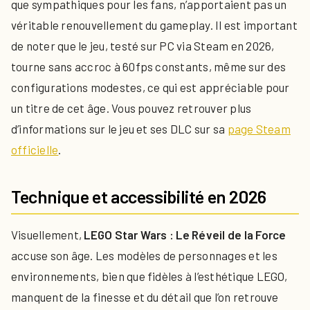
que sympathiques pour les fans, n’apportaient pas un
véritable renouvellement du gameplay. Il est important
de noter que le jeu, testé sur PC via Steam en 2026,
tourne sans accroc à 60fps constants, même sur des
configurations modestes, ce qui est appréciable pour
un titre de cet âge. Vous pouvez retrouver plus
d’informations sur le jeu et ses DLC sur sa
page Steam
officielle
.
Technique et accessibilité en 2026
Visuellement,
LEGO Star Wars : Le Réveil de la Force
accuse son âge. Les modèles de personnages et les
environnements, bien que fidèles à l’esthétique LEGO,
manquent de la finesse et du détail que l’on retrouve