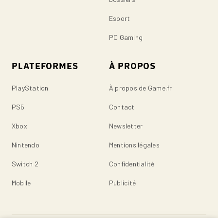
Esport
PC Gaming
PLATEFORMES
À PROPOS
PlayStation
À propos de Game.fr
PS5
Contact
Xbox
Newsletter
Nintendo
Mentions légales
Switch 2
Confidentialité
Mobile
Publicité