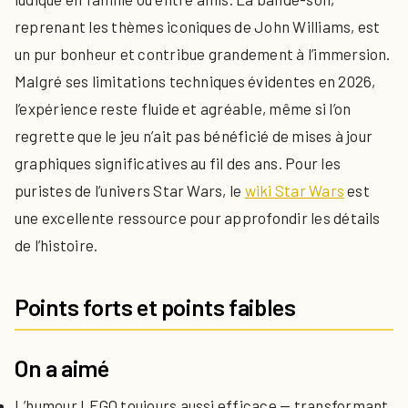
reprenant les thèmes iconiques de John Williams, est
un pur bonheur et contribue grandement à l’immersion.
Malgré ses limitations techniques évidentes en 2026,
l’expérience reste fluide et agréable, même si l’on
regrette que le jeu n’ait pas bénéficié de mises à jour
graphiques significatives au fil des ans. Pour les
puristes de l’univers Star Wars, le
wiki Star Wars
est
une excellente ressource pour approfondir les détails
de l’histoire.
Points forts et points faibles
On a aimé
L’humour LEGO toujours aussi efficace — transformant