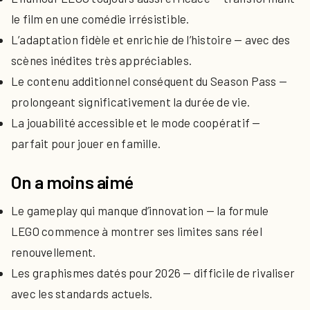
le film en une comédie irrésistible.
L’adaptation fidèle et enrichie de l’histoire — avec des
scènes inédites très appréciables.
Le contenu additionnel conséquent du Season Pass —
prolongeant significativement la durée de vie.
La jouabilité accessible et le mode coopératif —
parfait pour jouer en famille.
On a moins aimé
Le gameplay qui manque d’innovation — la formule
LEGO commence à montrer ses limites sans réel
renouvellement.
Les graphismes datés pour 2026 — difficile de rivaliser
avec les standards actuels.