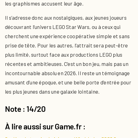
les graphismes accusent leur âge.
Il s’adresse donc aux nostalgiques, aux jeunes joueurs
découvrant l’univers LEGO Star Wars, ou à ceux qui
cherchent une expérience coopérative simple et sans
prise de tête. Pour les autres, l’attrait sera peut-être
plus limité, surtout face aux productions LEGO plus
récentes et ambitieuses. C’est un bon jeu, mais pas un
incontournable absolu en 2026. Il reste un témoignage
amusant d’une époque, et une belle porte d’entrée pour
les plus jeunes dans une galaxie lointaine.
Note : 14/20
À lire aussi sur Game.fr :