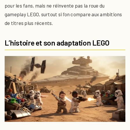
pour les fans, mais ne réinvente pas la roue du
gameplay LEGO, surtout si l’on compare aux ambitions
de titres plus récents.
L’histoire et son adaptation LEGO