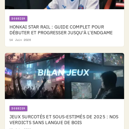
DOSSIER
HONKAI STAR RAIL : GUIDE COMPLET POUR
DÉBUTER ET PROGRESSER JUSQU'À L'ENDGAME
14 Juin 2026
DOSSIER
JEUX SURCOTÉS ET SOUS-ESTIMÉS DE 2025 : NOS
VERDICTS SANS LANGUE DE BOIS