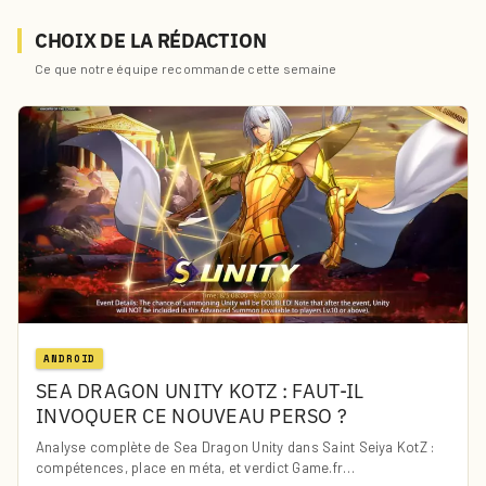
CHOIX DE LA RÉDACTION
Ce que notre équipe recommande cette semaine
ANDROID
SEA DRAGON UNITY KOTZ : FAUT-IL
INVOQUER CE NOUVEAU PERSO ?
Analyse complète de Sea Dragon Unity dans Saint Seiya KotZ :
compétences, place en méta, et verdict Game.fr…