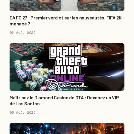
EA FC 27 : Premier verdict sur les nouveautés, FIFA 2K
menace ?
06 Août 2026
Maîtrisez le Diamond Casino de GTA : Devenez un VIP
de Los Santos
05 Août 2026