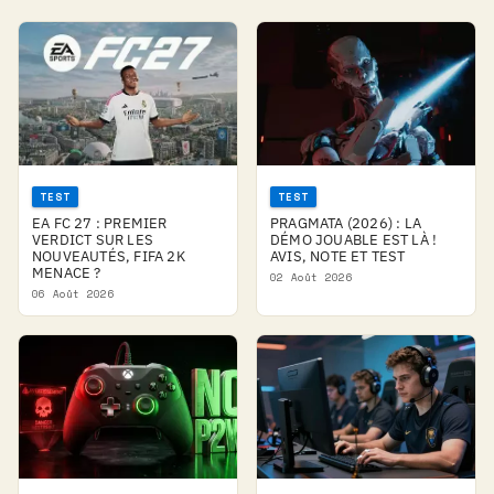
TEST
TEST
EA FC 27 : PREMIER
PRAGMATA (2026) : LA
VERDICT SUR LES
DÉMO JOUABLE EST LÀ !
NOUVEAUTÉS, FIFA 2K
AVIS, NOTE ET TEST
MENACE ?
02 Août 2026
06 Août 2026