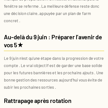
fenêtre se referme . La meilleure défense reste donc
une décision claire, appuyée par un plan de farm
concret .
Au-delà du 9 juin : Préparer l’avenir de
vos 5★
Le 9 juin n’est qu’une étape dans la progression de votre
compte . Le vrai objectif est de garder une base solide
pour les futures bannières et les prochains ajouts . Une
bonne gestion des ressources aujourd’hui vous évite de
subir les prochaines sorties .
Rattrapage après rotation