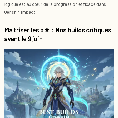
logique est au cœur de la progression efficace dans
Genshin Impact .
Maîtriser les 5★ : Nos builds critiques
avant le 9 juin