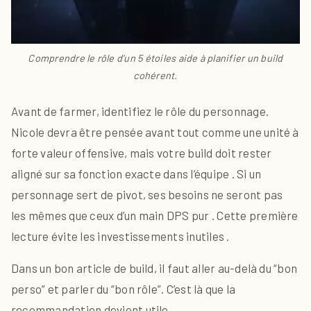
Comprendre le rôle d’un 5 étoiles aide à planifier un build
cohérent.
Avant de farmer, identifiez le rôle du personnage.
Nicole devra être pensée avant tout comme une unité à
forte valeur offensive, mais votre build doit rester
aligné sur sa fonction exacte dans l’équipe . Si un
personnage sert de pivot, ses besoins ne seront pas
les mêmes que ceux d’un main DPS pur . Cette première
lecture évite les investissements inutiles .
Dans un bon article de build, il faut aller au-delà du “bon
perso” et parler du “bon rôle”. C’est là que la
recommandation devient utile .