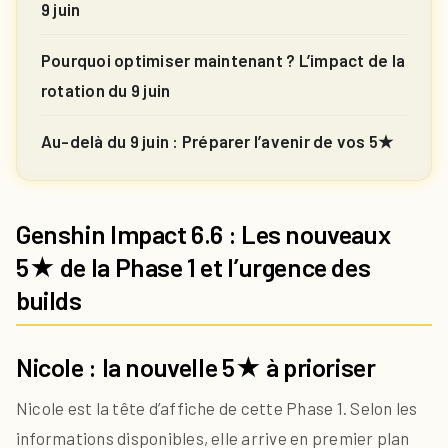
9 juin
Pourquoi optimiser maintenant ? L’impact de la
rotation du 9 juin
Au-delà du 9 juin : Préparer l’avenir de vos 5★
Genshin Impact 6.6 : Les nouveaux
5★ de la Phase 1 et l’urgence des
builds
Nicole : la nouvelle 5★ à prioriser
Nicole est la tête d’affiche de cette Phase 1. Selon les
informations disponibles, elle arrive en premier plan