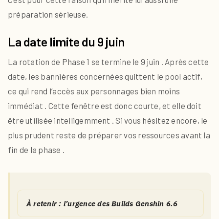
préparation sérieuse.
La date limite du 9 juin
La rotation de Phase 1 se termine le 9 juin . Après cette
date, les bannières concernées quittent le pool actif,
ce qui rend l’accès aux personnages bien moins
immédiat . Cette fenêtre est donc courte, et elle doit
être utilisée intelligemment . Si vous hésitez encore, le
plus prudent reste de préparer vos ressources avant la
fin de la phase .
À retenir : l’urgence des Builds Genshin 6.6