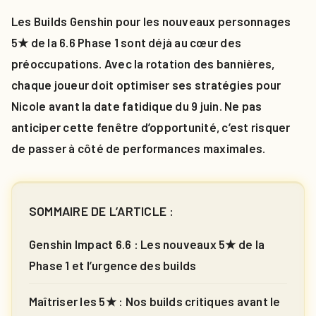
Les Builds Genshin pour les nouveaux personnages
5★ de la 6.6 Phase 1 sont déjà au cœur des
préoccupations. Avec la rotation des bannières,
chaque joueur doit optimiser ses stratégies pour
Nicole avant la date fatidique du 9 juin. Ne pas
anticiper cette fenêtre d’opportunité, c’est risquer
de passer à côté de performances maximales.
SOMMAIRE DE L’ARTICLE :
Genshin Impact 6.6 : Les nouveaux 5★ de la
Phase 1 et l’urgence des builds
Maîtriser les 5★ : Nos builds critiques avant le