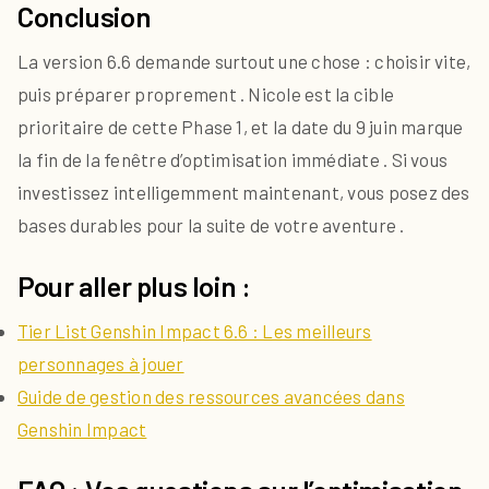
Conclusion
La version 6.6 demande surtout une chose : choisir vite,
puis préparer proprement . Nicole est la cible
prioritaire de cette Phase 1, et la date du 9 juin marque
la fin de la fenêtre d’optimisation immédiate . Si vous
investissez intelligemment maintenant, vous posez des
bases durables pour la suite de votre aventure .
Pour aller plus loin :
Tier List Genshin Impact 6.6 : Les meilleurs
personnages à jouer
Guide de gestion des ressources avancées dans
Genshin Impact