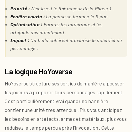
Priorité :
Nicole est le 5★ majeur de la Phase 1 .
Fenêtre courte :
La phase se termine le 9 juin .
Optimisation :
Farmez les matériaux et les
artéfacts dès maintenant .
Impact :
Un build cohérent maximise le potentiel du
personnage .
La logique HoYoverse
HoYoverse structure ses sorties de manière à pousser
les joueurs à préparer leurs personnages rapidement.
C’est particulièrement vrai quand une bannière
contient une unité très attendue . Plus vous anticipez
les besoins en artéfacts, armes et matériaux, plus vous
réduisez le temps perdu après l’invocation . Cette