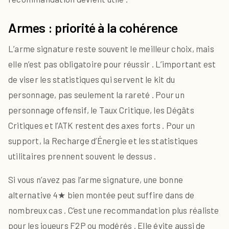
Armes : priorité à la cohérence
L’arme signature reste souvent le meilleur choix, mais
elle n’est pas obligatoire pour réussir . L’important est
de viser les statistiques qui servent le kit du
personnage, pas seulement la rareté . Pour un
personnage offensif, le Taux Critique, les Dégâts
Critiques et l’ATK restent des axes forts . Pour un
support, la Recharge d’Énergie et les statistiques
utilitaires prennent souvent le dessus .
Si vous n’avez pas l’arme signature, une bonne
alternative 4★ bien montée peut suffire dans de
nombreux cas . C’est une recommandation plus réaliste
pour les joueurs F2P ou modérés . Elle évite aussi de