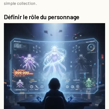
simple collection .
Définir le rôle du personnage