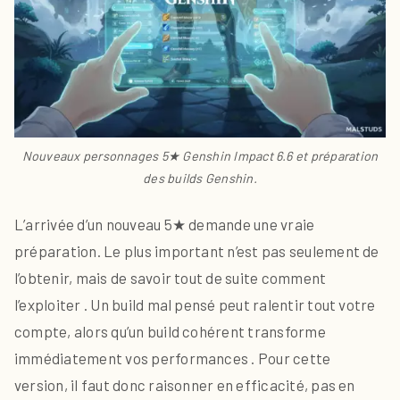
Nouveaux personnages 5★ Genshin Impact 6.6 et préparation
des builds Genshin.
L’arrivée d’un nouveau 5★ demande une vraie
préparation. Le plus important n’est pas seulement de
l’obtenir, mais de savoir tout de suite comment
l’exploiter . Un build mal pensé peut ralentir tout votre
compte, alors qu’un build cohérent transforme
immédiatement vos performances . Pour cette
version, il faut donc raisonner en efficacité, pas en