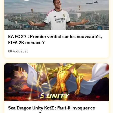
EA FC 27 : Premier verdict sur les nouveautés,
FIFA 2K menace ?
06 Août 2026
Sea Dragon Unity KotZ : Faut-il invoquer ce