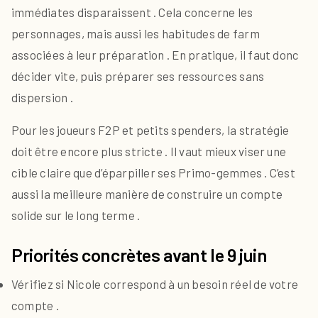
immédiates disparaissent . Cela concerne les
personnages, mais aussi les habitudes de farm
associées à leur préparation . En pratique, il faut donc
décider vite, puis préparer ses ressources sans
dispersion .
Pour les joueurs F2P et petits spenders, la stratégie
doit être encore plus stricte . Il vaut mieux viser une
cible claire que d’éparpiller ses Primo-gemmes . C’est
aussi la meilleure manière de construire un compte
solide sur le long terme .
Priorités concrètes avant le 9 juin
Vérifiez si Nicole correspond à un besoin réel de votre
compte .