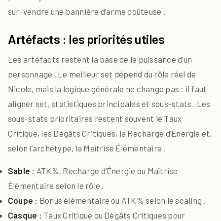
sur-vendre une bannière d’arme coûteuse .
Artéfacts : les priorités utiles
Les artéfacts restent la base de la puissance d’un
personnage . Le meilleur set dépend du rôle réel de
Nicole, mais la logique générale ne change pas : il faut
aligner set, statistiques principales et sous-stats . Les
sous-stats prioritaires restent souvent le Taux
Critique, les Dégâts Critiques, la Recharge d’Énergie et,
selon l’archétype, la Maîtrise Élémentaire .
Sable :
ATK%, Recharge d’Énergie ou Maîtrise
Élémentaire selon le rôle .
Coupe :
Bonus élémentaire ou ATK% selon le scaling .
Casque :
Taux Critique ou Dégâts Critiques pour