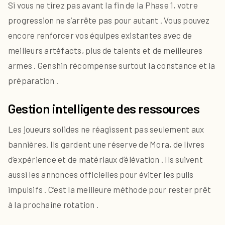
Si vous ne tirez pas avant la fin de la Phase 1, votre
progression ne s’arrête pas pour autant . Vous pouvez
encore renforcer vos équipes existantes avec de
meilleurs artéfacts, plus de talents et de meilleures
armes . Genshin récompense surtout la constance et la
préparation .
Gestion intelligente des ressources
Les joueurs solides ne réagissent pas seulement aux
bannières. Ils gardent une réserve de Mora, de livres
d’expérience et de matériaux d’élévation . Ils suivent
aussi les annonces officielles pour éviter les pulls
impulsifs . C’est la meilleure méthode pour rester prêt
à la prochaine rotation .