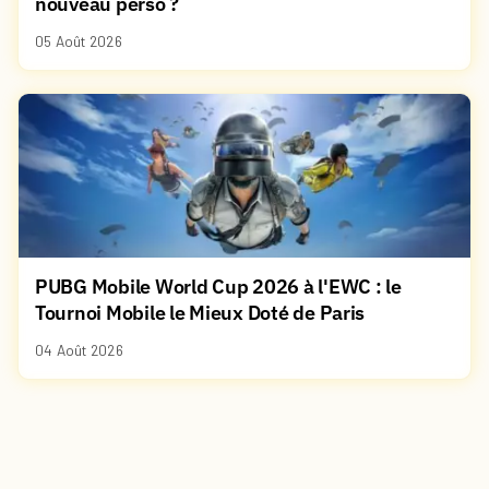
nouveau perso ?
05 Août 2026
PUBG Mobile World Cup 2026 à l'EWC : le
Tournoi Mobile le Mieux Doté de Paris
04 Août 2026