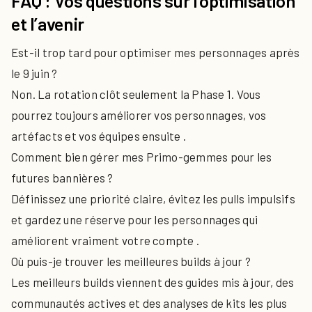
FAQ : Vos questions sur l’optimisation
et l’avenir
Est-il trop tard pour optimiser mes personnages après
le 9 juin ?
Non. La rotation clôt seulement la Phase 1. Vous
pourrez toujours améliorer vos personnages, vos
artéfacts et vos équipes ensuite .
Comment bien gérer mes Primo-gemmes pour les
futures bannières ?
Définissez une priorité claire, évitez les pulls impulsifs
et gardez une réserve pour les personnages qui
améliorent vraiment votre compte .
Où puis-je trouver les meilleures builds à jour ?
Les meilleurs builds viennent des guides mis à jour, des
communautés actives et des analyses de kits les plus