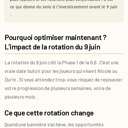
ce qui donne du sens à l’investissement avant le 9 juin
.
Pourquoi optimiser maintenant ?
L’impact de la rotation du 9 juin
La rotation du 9 juin clôt la Phase 1 de la 6.6 . C’est une
vraie date butoir pour les joueurs qui visent Nicole ou
Durin . Si vous attendez trop, vous risquez de repousser
votre progression de plusieurs semaines, voire de
plusieurs mois .
Ce que cette rotation change
Quand une bannière s’achève, les opportunités