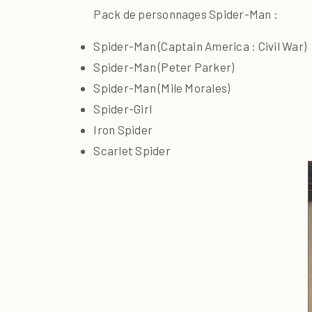
Pack de personnages Spider-Man :
Spider-Man (Captain America : Civil War)
Spider-Man (Peter Parker)
Spider-Man (Mile Morales)
Spider-Girl
Iron Spider
Scarlet Spider