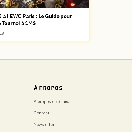
 à l'EWC Paris : Le Guide pour
e Tournoi à 1M$
26
À PROPOS
À propos de Game.fr
Contact
Newsletter