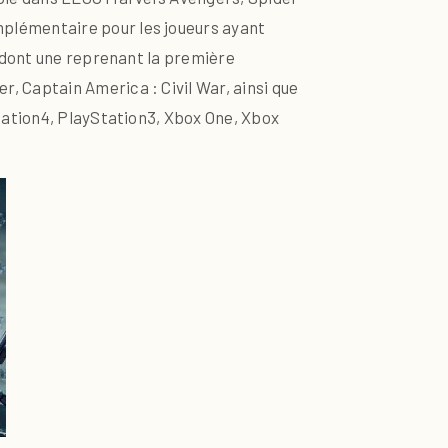
plémentaire pour les joueurs ayant
 dont une reprenant la première
 Captain America : Civil War, ainsi que
tation4, PlayStation3, Xbox One, Xbox