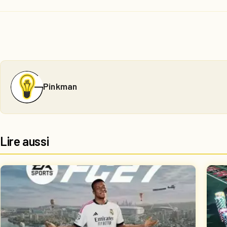
Pinkman
Lire aussi