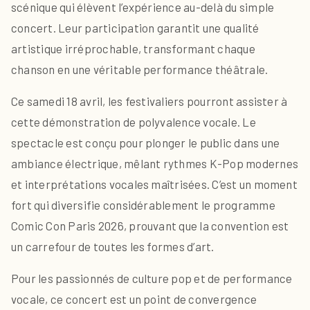
scénique qui élèvent l’expérience au-delà du simple
concert. Leur participation garantit une qualité
artistique irréprochable, transformant chaque
chanson en une véritable performance théâtrale.
Ce samedi 18 avril, les festivaliers pourront assister à
cette démonstration de polyvalence vocale. Le
spectacle est conçu pour plonger le public dans une
ambiance électrique, mêlant rythmes K-Pop modernes
et interprétations vocales maîtrisées. C’est un moment
fort qui diversifie considérablement le programme
Comic Con Paris 2026, prouvant que la convention est
un carrefour de toutes les formes d’art.
Pour les passionnés de culture pop et de performance
vocale, ce concert est un point de convergence