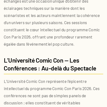
échanges est une occasion unique d’obtenir des
éclairages techniques sur la manière dont les
scénaristes et les acteurs maintiennent la cohérence
d’un univers sur plusieurs saisons. Ces sessions
constituent le cœur intellectuel du programme Comic
Con Paris 2026, offrant une profondeur rarement
égalée dans l’événementiel pop culture.
L’Université Comic Con — Les
Conférences : Au-delà du Spectacle
L’Université Comic Con représente l’épicentre
intellectuel du programme Comic Con Paris 2026. Ces
conférences ne sont pas de simples panels de
discussion ; elles constituent de véritables