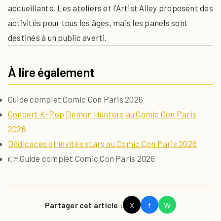
accueillante. Les ateliers et l’Artist Alley proposent des
activités pour tous les âges, mais les panels sont
destinés à un public averti.
À lire également
Guide complet Comic Con Paris 2026
Concert K-Pop Demon Hunters au Comic Con Paris
2026
Dédicaces et invités stars au Comic Con Paris 2026
👉 Guide complet Comic Con Paris 2026
Partager cet article :
X
f
W