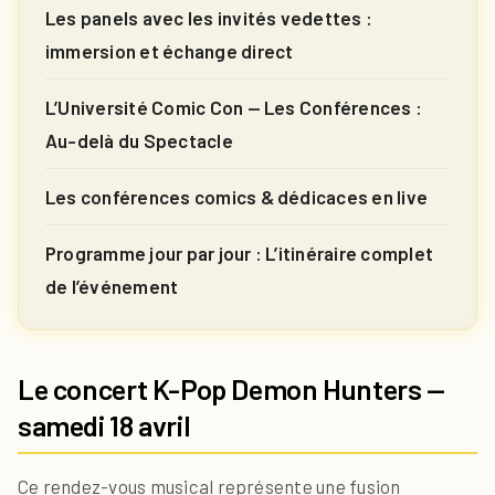
Les panels avec les invités vedettes :
immersion et échange direct
L’Université Comic Con — Les Conférences :
Au-delà du Spectacle
Les conférences comics & dédicaces en live
Programme jour par jour : L’itinéraire complet
de l’événement
Le concert K-Pop Demon Hunters —
samedi 18 avril
Ce rendez-vous musical représente une fusion