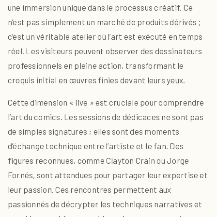
une immersion unique dans le processus créatif. Ce
n’est pas simplement un marché de produits dérivés ;
c’est un véritable atelier où l’art est exécuté en temps
réel. Les visiteurs peuvent observer des dessinateurs
professionnels en pleine action, transformant le
croquis initial en œuvres finies devant leurs yeux.
Cette dimension « live » est cruciale pour comprendre
l’art du comics. Les sessions de dédicaces ne sont pas
de simples signatures ; elles sont des moments
d’échange technique entre l’artiste et le fan. Des
figures reconnues, comme Clayton Crain ou Jorge
Fornés, sont attendues pour partager leur expertise et
leur passion. Ces rencontres permettent aux
passionnés de décrypter les techniques narratives et