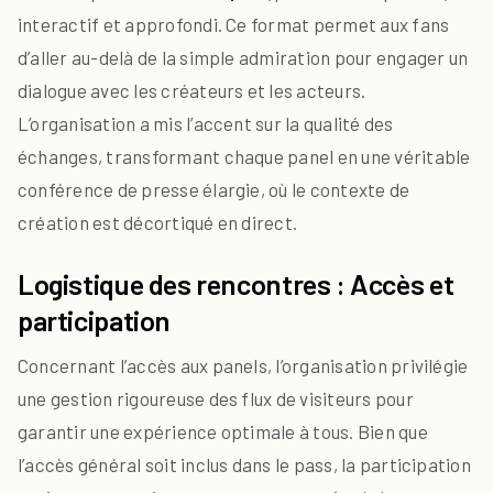
interactif et approfondi. Ce format permet aux fans
d’aller au-delà de la simple admiration pour engager un
dialogue avec les créateurs et les acteurs.
L’organisation a mis l’accent sur la qualité des
échanges, transformant chaque panel en une véritable
conférence de presse élargie, où le contexte de
création est décortiqué en direct.
Logistique des rencontres : Accès et
participation
Concernant l’accès aux panels, l’organisation privilégie
une gestion rigoureuse des flux de visiteurs pour
garantir une expérience optimale à tous. Bien que
l’accès général soit inclus dans le pass, la participation