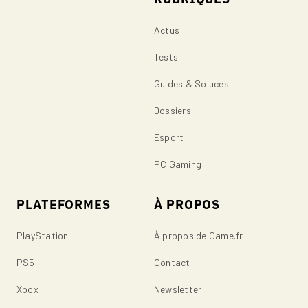
Actus
Tests
Guides & Soluces
Dossiers
Esport
PC Gaming
PLATEFORMES
À PROPOS
PlayStation
À propos de Game.fr
PS5
Contact
Xbox
Newsletter