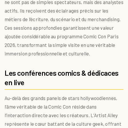
ne sont pas de simples spectateurs, mais des analystes
actifs. Ils reçoivent des éclairages précis sur les
métiers de l’écriture, du scénario et du merchandising.
Ces sessions approfondies garantissent une valeur
ajoutée considérable au programme Comic Con Paris
2026, transformant la simple visite en une véritable
immersion professionnelle et culturelle.
Les conférences comics & dédicaces
en live
Au-delà des grands panels de stars hollywoodiennes,
l’âme véritable de la Comic Con réside dans
l’interaction directe avec les créateurs. L’Artist Alley
représente le cœur battant de la culture geek, offrant