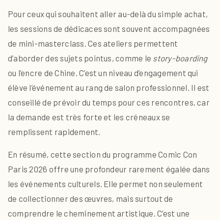
Pour ceux qui souhaitent aller au-delà du simple achat,
les sessions de dédicaces sont souvent accompagnées
de mini-masterclass. Ces ateliers permettent
d’aborder des sujets pointus, comme le
story-boarding
ou l’encre de Chine. C’est un niveau d’engagement qui
élève l’événement au rang de salon professionnel. Il est
conseillé de prévoir du temps pour ces rencontres, car
la demande est très forte et les créneaux se
remplissent rapidement.
En résumé, cette section du programme Comic Con
Paris 2026 offre une profondeur rarement égalée dans
les événements culturels. Elle permet non seulement
de collectionner des œuvres, mais surtout de
comprendre le cheminement artistique. C’est une