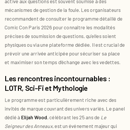
active aux questions est souvent soumise à des
mécanismes de gestion de la foule. Les organisateurs
recommandent de consulter le programme détaillé de
Comic Con Paris 2026 pour connaître les modalités
précises de soumission de questions, qu’elles soient
physiques ou via une plateforme dédiée. Il est crucial de
prévoir une arrivée anticipée pour sécuriser sa place
et maximiser son temps d’échange avec les vedettes.
Les rencontres incontournables :
LOTR, Sci-Fi et Mythologie
Le programme est particulièrement riche avec des
invités de marque couvrant des univers variés. Le panel
dédié à
Elijah Wood
, célébrant les 25 ans de
Le
Seigneur des Anneaux
, est un événement majeur qui