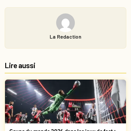
La Redaction
Lire aussi