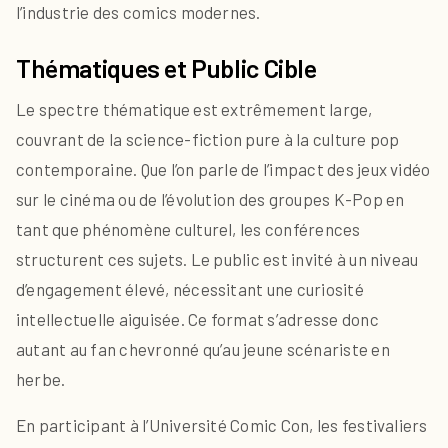
l’industrie des comics modernes.
Thématiques et Public Cible
Le spectre thématique est extrêmement large,
couvrant de la science-fiction pure à la culture pop
contemporaine. Que l’on parle de l’impact des jeux vidéo
sur le cinéma ou de l’évolution des groupes K-Pop en
tant que phénomène culturel, les conférences
structurent ces sujets. Le public est invité à un niveau
d’engagement élevé, nécessitant une curiosité
intellectuelle aiguisée. Ce format s’adresse donc
autant au fan chevronné qu’au jeune scénariste en
herbe.
En participant à l’Université Comic Con, les festivaliers