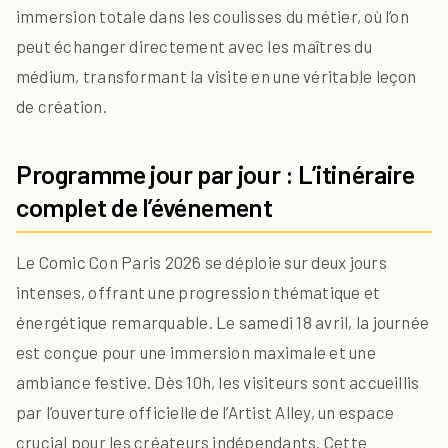
immersion totale dans les coulisses du métier, où l’on
peut échanger directement avec les maîtres du
médium, transformant la visite en une véritable leçon
de création.
Programme jour par jour : L’itinéraire
complet de l’événement
Le Comic Con Paris 2026 se déploie sur deux jours
intenses, offrant une progression thématique et
énergétique remarquable. Le samedi 18 avril, la journée
est conçue pour une immersion maximale et une
ambiance festive. Dès 10h, les visiteurs sont accueillis
par l’ouverture officielle de l’Artist Alley, un espace
crucial pour les créateurs indépendants. Cette