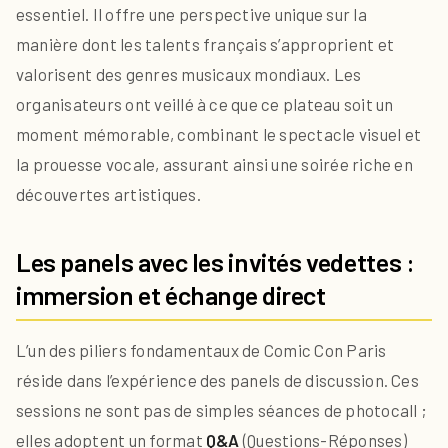
essentiel. Il offre une perspective unique sur la
manière dont les talents français s’approprient et
valorisent des genres musicaux mondiaux. Les
organisateurs ont veillé à ce que ce plateau soit un
moment mémorable, combinant le spectacle visuel et
la prouesse vocale, assurant ainsi une soirée riche en
découvertes artistiques.
Les panels avec les invités vedettes :
immersion et échange direct
L’un des piliers fondamentaux de Comic Con Paris
réside dans l’expérience des panels de discussion. Ces
sessions ne sont pas de simples séances de photocall ;
elles adoptent un format
Q&A
(Questions-Réponses)