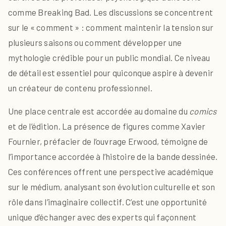
comme Breaking Bad. Les discussions se concentrent
sur le « comment » : comment maintenir la tension sur
plusieurs saisons ou comment développer une
mythologie crédible pour un public mondial. Ce niveau
de détail est essentiel pour quiconque aspire à devenir
un créateur de contenu professionnel.
Une place centrale est accordée au domaine du
comics
et de l’édition. La présence de figures comme Xavier
Fournier, préfacier de l’ouvrage Erwood, témoigne de
l’importance accordée à l’histoire de la bande dessinée.
Ces conférences offrent une perspective académique
sur le médium, analysant son évolution culturelle et son
rôle dans l’imaginaire collectif. C’est une opportunité
unique d’échanger avec des experts qui façonnent