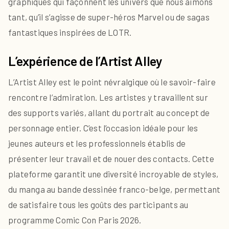
graphiques qui façonnent les univers que nous aimons
tant, qu’il s’agisse de super-héros Marvel ou de sagas
fantastiques inspirées de LOTR.
L’expérience de l’Artist Alley
L’Artist Alley est le point névralgique où le savoir-faire
rencontre l’admiration. Les artistes y travaillent sur
des supports variés, allant du portrait au concept de
personnage entier. C’est l’occasion idéale pour les
jeunes auteurs et les professionnels établis de
présenter leur travail et de nouer des contacts. Cette
plateforme garantit une diversité incroyable de styles,
du manga au bande dessinée franco-belge, permettant
de satisfaire tous les goûts des participants au
programme Comic Con Paris 2026.