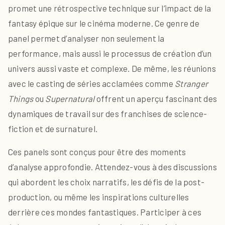
promet une rétrospective technique sur l’impact de la
fantasy épique sur le cinéma moderne. Ce genre de
panel permet d’analyser non seulement la
performance, mais aussi le processus de création d’un
univers aussi vaste et complexe. De même, les réunions
avec le casting de séries acclamées comme
Stranger
Things
ou
Supernatural
offrent un aperçu fascinant des
dynamiques de travail sur des franchises de science-
fiction et de surnaturel.
Ces panels sont conçus pour être des moments
d’analyse approfondie. Attendez-vous à des discussions
qui abordent les choix narratifs, les défis de la post-
production, ou même les inspirations culturelles
derrière ces mondes fantastiques. Participer à ces