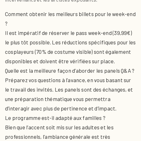
Comment obtenir les meilleurs billets pour le week-end
?
Il est impératif de réserver le pass week-end (39,99€)
le plus tôt possible. Les réductions spécifiques pour les
cosplayeurs (70% de costume visible) sont également
disponibles et doivent être vérifiées sur place.
Quelle est la meilleure façon d’aborder les panels Q&A ?
Préparez vos questions à l’avance, en vous basant sur
le travail des invités. Les panels sont des échanges, et
une préparation thématique vous permettra
d’interagir avec plus de pertinence et d’impact.
Le programme est-il adapté aux familles ?
Bien que l’accent soit mis sur les adultes et les
professionnels, l’ambiance générale est très