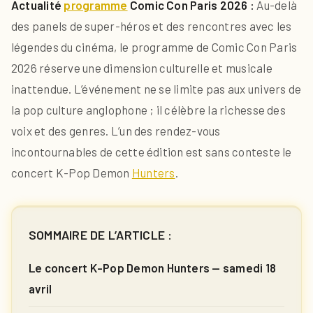
Actualité
programme
Comic Con Paris 2026 :
Au-delà
des panels de super-héros et des rencontres avec les
légendes du cinéma, le programme de Comic Con Paris
2026 réserve une dimension culturelle et musicale
inattendue. L’événement ne se limite pas aux univers de
la pop culture anglophone ; il célèbre la richesse des
voix et des genres. L’un des rendez-vous
incontournables de cette édition est sans conteste le
concert K-Pop Demon
Hunters
.
SOMMAIRE DE L’ARTICLE :
Le concert K-Pop Demon Hunters — samedi 18
avril