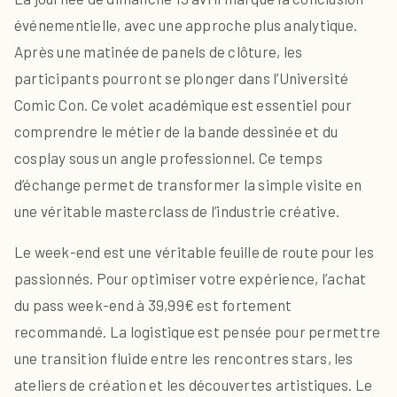
événementielle, avec une approche plus analytique.
Après une matinée de panels de clôture, les
participants pourront se plonger dans l’Université
Comic Con. Ce volet académique est essentiel pour
comprendre le métier de la bande dessinée et du
cosplay sous un angle professionnel. Ce temps
d’échange permet de transformer la simple visite en
une véritable masterclass de l’industrie créative.
Le week-end est une véritable feuille de route pour les
passionnés. Pour optimiser votre expérience, l’achat
du pass week-end à 39,99€ est fortement
recommandé. La logistique est pensée pour permettre
une transition fluide entre les rencontres stars, les
ateliers de création et les découvertes artistiques. Le