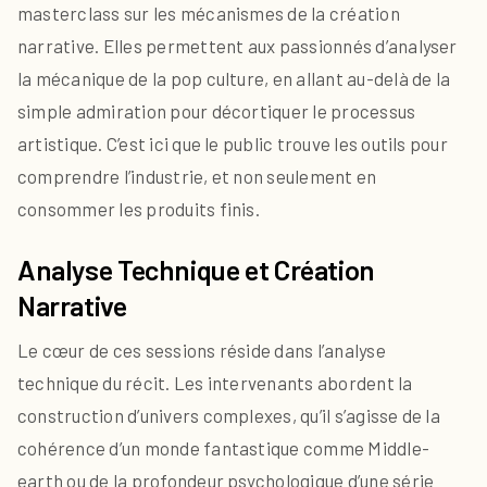
masterclass sur les mécanismes de la création
narrative. Elles permettent aux passionnés d’analyser
la mécanique de la pop culture, en allant au-delà de la
simple admiration pour décortiquer le processus
artistique. C’est ici que le public trouve les outils pour
comprendre l’industrie, et non seulement en
consommer les produits finis.
Analyse Technique et Création
Narrative
Le cœur de ces sessions réside dans l’analyse
technique du récit. Les intervenants abordent la
construction d’univers complexes, qu’il s’agisse de la
cohérence d’un monde fantastique comme Middle-
earth ou de la profondeur psychologique d’une série