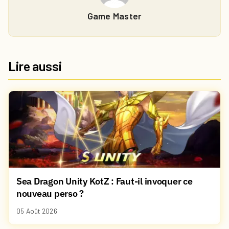
Game Master
Lire aussi
Sea Dragon Unity KotZ : Faut-il invoquer ce
nouveau perso ?
05 Août 2026