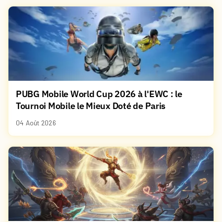
PUBG Mobile World Cup 2026 à l'EWC : le
Tournoi Mobile le Mieux Doté de Paris
04 Août 2026