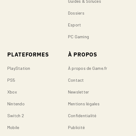
Guides & Soluces
Dossiers
Esport
PC Gaming
PLATEFORMES
À PROPOS
PlayStation
À propos de Game.fr
PS5
Contact
Xbox
Newsletter
Nintendo
Mentions légales
Switch 2
Confidentialité
Mobile
Publicité