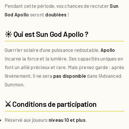
Pendant cette période, vos chances de recruter
Sun
God Apollo
seront
doublées
!
☀ Qui est Sun God Apollo ?
Guerrier solaire d’une puissance redoutable,
Apollo
incarne la force et la lumière. Ses capacités uniques en
font un allié précieux et rare. Mais prenez garde : après
l’événement, il ne sera
pas disponible
dans l’Advanced
Summon.
⚔️ Conditions de participation
Réservé aux joueurs
niveau 10 et plus
.