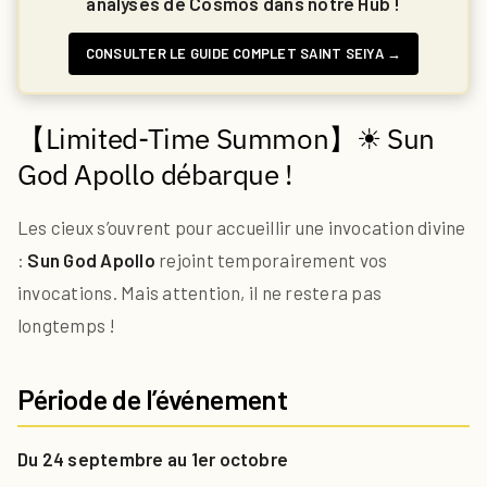
analyses de Cosmos dans notre Hub !
CONSULTER LE GUIDE COMPLET SAINT SEIYA →
【Limited-Time Summon】☀ Sun
God Apollo débarque !
Les cieux s’ouvrent pour accueillir une invocation divine
:
Sun God Apollo
rejoint temporairement vos
invocations. Mais attention, il ne restera pas
longtemps !
Période de l’événement
Du 24 septembre au 1er octobre