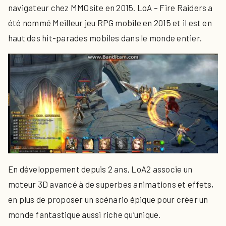
navigateur chez MMOsite en 2015. LoA – Fire Raiders a
été nommé Meilleur jeu RPG mobile en 2015 et il est en
haut des hit-parades mobiles dans le monde entier.
En développement depuis 2 ans, LoA2 associe un
moteur 3D avancé à de superbes animations et effets,
en plus de proposer un scénario épique pour créer un
monde fantastique aussi riche qu’unique.