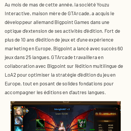
Au mois de mas de cette année, la société Youzu
Interactive, maison mère de GTArcade, a acquis le
développeur allemand Bigpoint Games dans une
optique d’extension de ses activités d’édition. Fort de
plus de 10 ans d’édition de jeux et d’une expérience
marketing en Europe, Bigpoint a lancé avec succès 60
jeux dans 25 langues. GTArcade travaillera en
collaboration avec Bigpoint sur l’édition multilingue de
LoA2 pour optimiser la stratégie d’édition du jeu en
Europe, tout en posant de solides fondations pour
accompagner les éditions en d’autres langues.