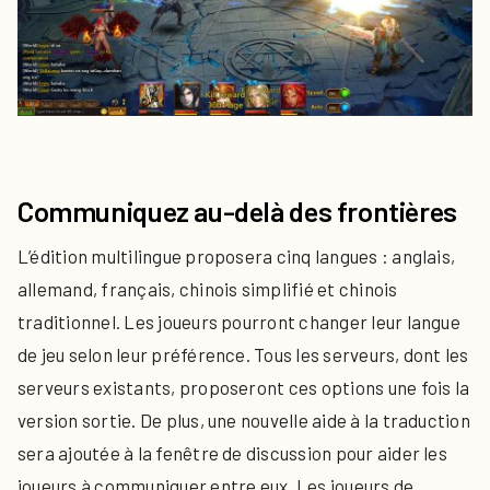
Communiquez au-delà des frontières
L’édition multilingue proposera cinq langues : anglais,
allemand, français, chinois simplifié et chinois
traditionnel. Les joueurs pourront changer leur langue
de jeu selon leur préférence. Tous les serveurs, dont les
serveurs existants, proposeront ces options une fois la
version sortie. De plus, une nouvelle aide à la traduction
sera ajoutée à la fenêtre de discussion pour aider les
joueurs à communiquer entre eux. Les joueurs de