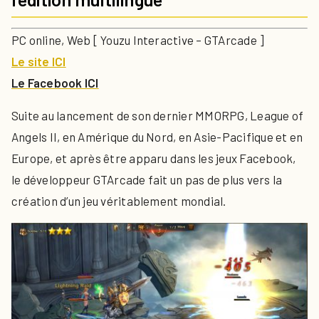
PC online, Web [ Youzu Interactive – GTArcade ]
Le site ICI
Le Facebook ICI
Suite au lancement de son dernier MMORPG, League of
Angels II, en Amérique du Nord, en Asie-Pacifique et en
Europe, et après être apparu dans les jeux Facebook,
le développeur GTArcade fait un pas de plus vers la
création d’un jeu véritablement mondial.