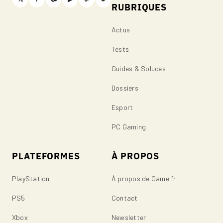
RUBRIQUES
Actus
Tests
Guides & Soluces
Dossiers
Esport
PC Gaming
PLATEFORMES
À PROPOS
PlayStation
À propos de Game.fr
PS5
Contact
Xbox
Newsletter