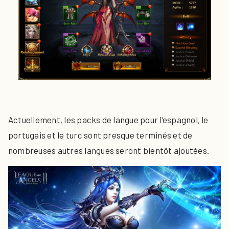
Actuellement, les packs de langue pour l’espagnol, le
portugais et le turc sont presque terminés et de
nombreuses autres langues seront bientôt ajoutées.