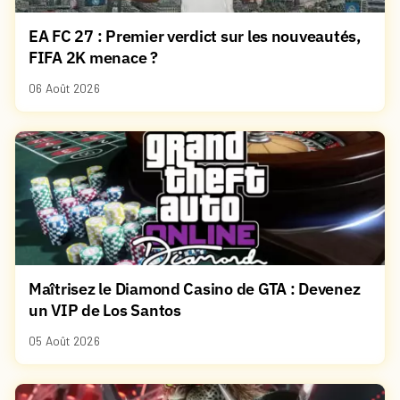
EA FC 27 : Premier verdict sur les nouveautés,
FIFA 2K menace ?
06 Août 2026
Maîtrisez le Diamond Casino de GTA : Devenez
un VIP de Los Santos
05 Août 2026