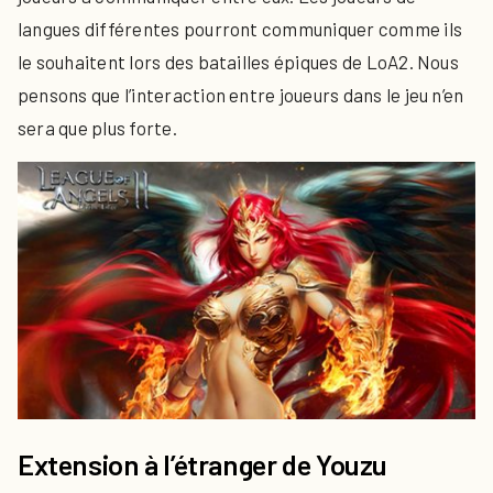
langues différentes pourront communiquer comme ils
le souhaitent lors des batailles épiques de LoA2. Nous
pensons que l’interaction entre joueurs dans le jeu n’en
sera que plus forte.
Extension à l’étranger de Youzu