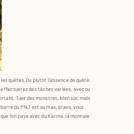
 les quêtes. Ou plutôt l’absence de quête,
s effectuerez des tâches variées, avec ou
rtant. Tuer des monstres, bien sûr, mais
a barre du PNJ est au max, bravo, vous
 que l’on paye avec du Karma, la monnaie