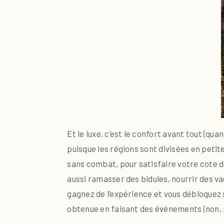
Et le luxe, c’est le confort avant tout (q
puisque les régions sont divisées en petit
sans combat, pour satisfaire votre cote 
aussi ramasser des bidules, nourrir des va
gagnez de l’expérience et vous débloquez 
obtenue en faisant des événements (non, 