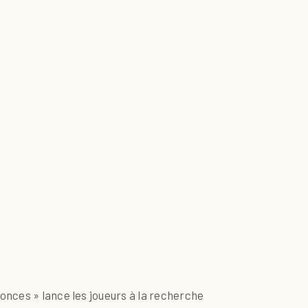
onces » lance les joueurs à la recherche