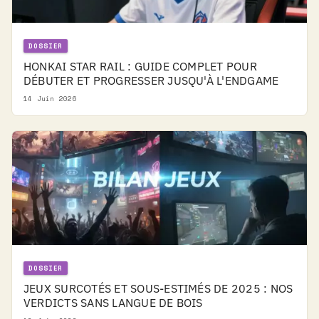
DOSSIER
HONKAI STAR RAIL : GUIDE COMPLET POUR
DÉBUTER ET PROGRESSER JUSQU'À L'ENDGAME
14 Juin 2026
DOSSIER
JEUX SURCOTÉS ET SOUS-ESTIMÉS DE 2025 : NOS
VERDICTS SANS LANGUE DE BOIS