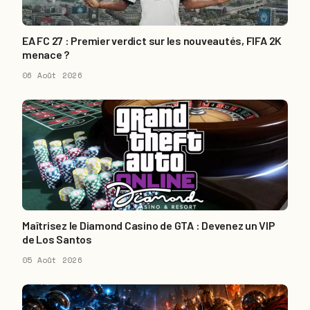
EA FC 27 : Premier verdict sur les nouveautés, FIFA 2K
menace ?
06 Août 2026
Maîtrisez le Diamond Casino de GTA : Devenez un VIP
de Los Santos
05 Août 2026