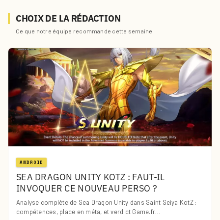
CHOIX DE LA RÉDACTION
Ce que notre équipe recommande cette semaine
ANDROID
SEA DRAGON UNITY KOTZ : FAUT-IL
INVOQUER CE NOUVEAU PERSO ?
Analyse complète de Sea Dragon Unity dans Saint Seiya KotZ :
compétences, place en méta, et verdict Game.fr…