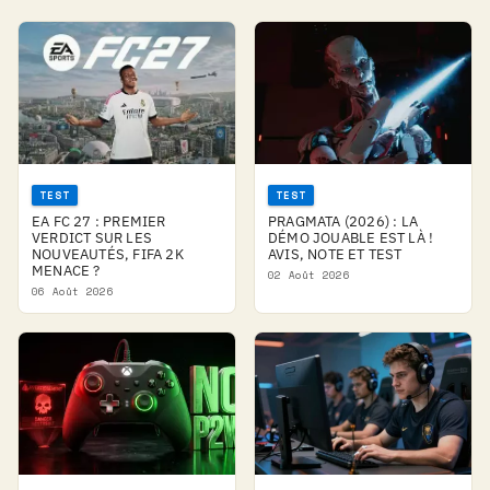
TEST
TEST
EA FC 27 : PREMIER
PRAGMATA (2026) : LA
VERDICT SUR LES
DÉMO JOUABLE EST LÀ !
NOUVEAUTÉS, FIFA 2K
AVIS, NOTE ET TEST
MENACE ?
02 Août 2026
06 Août 2026