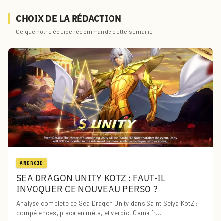
CHOIX DE LA RÉDACTION
Ce que notre équipe recommande cette semaine
ANDROID
SEA DRAGON UNITY KOTZ : FAUT-IL
INVOQUER CE NOUVEAU PERSO ?
Analyse complète de Sea Dragon Unity dans Saint Seiya KotZ :
compétences, place en méta, et verdict Game.fr…