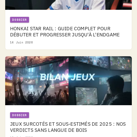
DOSSIER
HONKAI STAR RAIL : GUIDE COMPLET POUR
DÉBUTER ET PROGRESSER JUSQU'À L'ENDGAME
14 Juin 2026
DOSSIER
JEUX SURCOTÉS ET SOUS-ESTIMÉS DE 2025 : NOS
VERDICTS SANS LANGUE DE BOIS