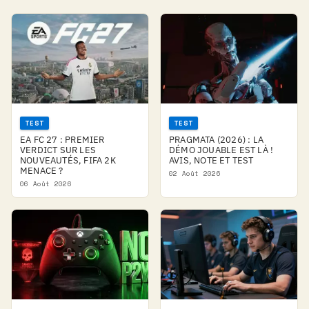
TEST
TEST
EA FC 27 : PREMIER
PRAGMATA (2026) : LA
VERDICT SUR LES
DÉMO JOUABLE EST LÀ !
NOUVEAUTÉS, FIFA 2K
AVIS, NOTE ET TEST
MENACE ?
02 Août 2026
06 Août 2026