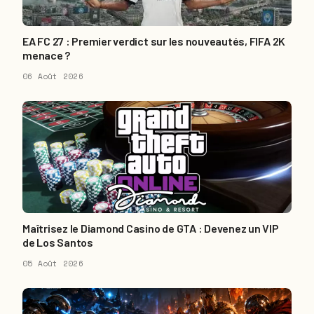
EA FC 27 : Premier verdict sur les nouveautés, FIFA 2K
menace ?
06 Août 2026
Maîtrisez le Diamond Casino de GTA : Devenez un VIP
de Los Santos
05 Août 2026