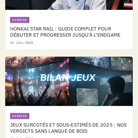
DOSSIER
HONKAI STAR RAIL : GUIDE COMPLET POUR
DÉBUTER ET PROGRESSER JUSQU'À L'ENDGAME
14 Juin 2026
DOSSIER
JEUX SURCOTÉS ET SOUS-ESTIMÉS DE 2025 : NOS
VERDICTS SANS LANGUE DE BOIS