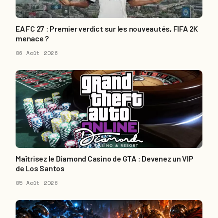
EA FC 27 : Premier verdict sur les nouveautés, FIFA 2K
menace ?
06 Août 2026
Maîtrisez le Diamond Casino de GTA : Devenez un VIP
de Los Santos
05 Août 2026