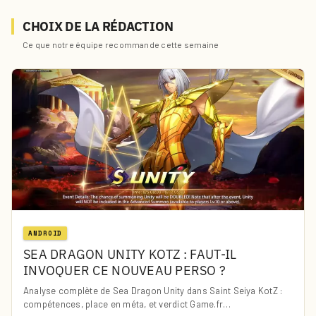
CHOIX DE LA RÉDACTION
Ce que notre équipe recommande cette semaine
ANDROID
SEA DRAGON UNITY KOTZ : FAUT-IL
INVOQUER CE NOUVEAU PERSO ?
Analyse complète de Sea Dragon Unity dans Saint Seiya KotZ :
compétences, place en méta, et verdict Game.fr…