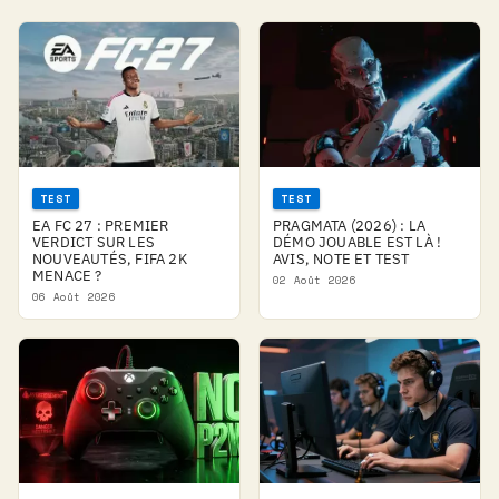
TEST
TEST
EA FC 27 : PREMIER
PRAGMATA (2026) : LA
VERDICT SUR LES
DÉMO JOUABLE EST LÀ !
NOUVEAUTÉS, FIFA 2K
AVIS, NOTE ET TEST
MENACE ?
02 Août 2026
06 Août 2026