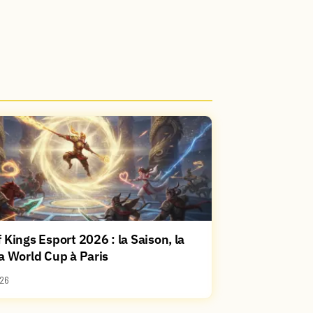
 Kings Esport 2026 : la Saison, la
a World Cup à Paris
26