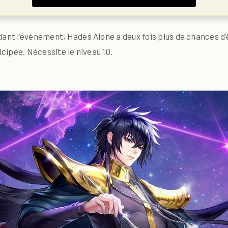
dant l’événement, Hades Alone a deux fois plus de chances 
icipée. Nécessite le niveau 10.