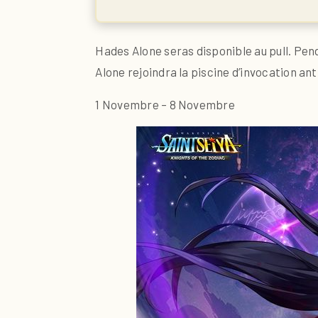
Hades Alone seras disponible au pull. Pen
Alone rejoindra la piscine d’invocation ant
1 Novembre – 8 Novembre