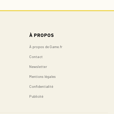
À PROPOS
À propos de Game.fr
Contact
Newsletter
Mentions légales
Confidentialité
Publicité