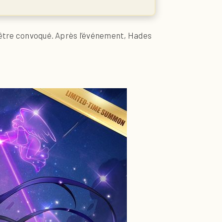
d’être convoqué. Après l’événement, Hades