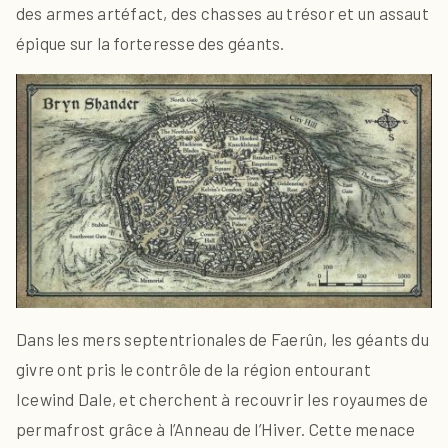
des armes artéfact, des chasses au trésor et un assaut
épique sur la forteresse des géants.
Dans les mers septentrionales de Faerûn, les géants du
givre ont pris le contrôle de la région entourant
Icewind Dale, et cherchent à recouvrir les royaumes de
permafrost grâce à l’Anneau de l’Hiver. Cette menace