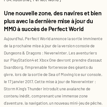
Une nouvelle zone, des navires et bien
plus avec la dernière mise à jour du
MMO à succès de Perfect World
Aujourd’hui, Perfect World annonce la sortie imminente
de la prochaine mise à jour de la version console de
Dungeons & Dragons : Neverwinter. Les aventuriers
sur PlayStation4 et Xbox One devront prendre d’assaut
Svardborg, l’imprenable forteresse des géants du
givre, lors de la sortie de Sea of Moving Ice sur console,
le 17 janvier 2017. Cette mise à jour de Neverwinter :
Storm King’s Thunder introduit une avalanche de
contenu inédit, comprenant une immense zone
d’aventure, la navigation, un nouveau mini-jeu de pêche,