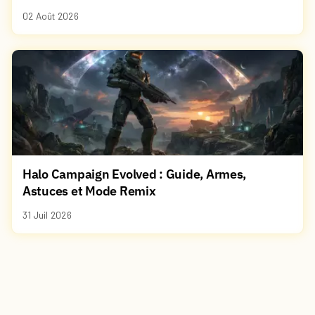
02 Août 2026
Halo Campaign Evolved : Guide, Armes,
Astuces et Mode Remix
31 Juil 2026