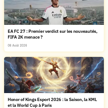
EA FC 27 : Premier verdict sur les nouveautés,
FIFA 2K menace ?
06 Août 2026
Honor of Kings Esport 2026 : la Saison, la KML
et la World Cup à Paris