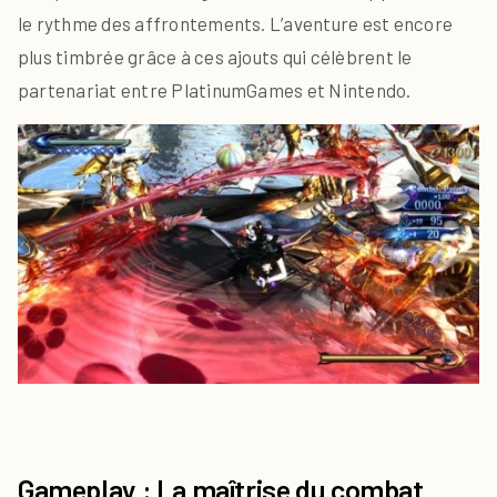
le rythme des affrontements. L’aventure est encore
plus timbrée grâce à ces ajouts qui célèbrent le
partenariat entre PlatinumGames et Nintendo.
Gameplay : La maîtrise du combat