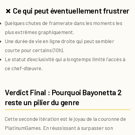
✗ Ce qui peut éventuellement frustrer
Quelques chutes de framerate dans les moments les
plus extrêmes graphiquement.
Une durée de vie en ligne droite qui peut sembler
courte pour certains (10h).
Le statut d’exclusivité qui a longtemps limité l’accès à
ce chef-d’œuvre.
Verdict Final : Pourquoi Bayonetta 2
reste un pilier du genre
Cette seconde itération est le joyau de la couronne de
PlatinumGames. En réussissant à surpasser son