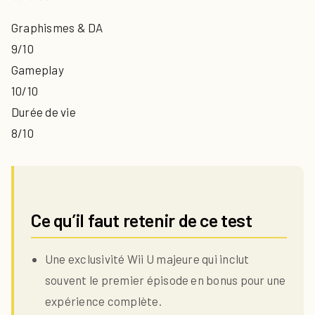
Graphismes & DA
9/10
Gameplay
10/10
Durée de vie
8/10
Ce qu’il faut retenir de ce test
Une exclusivité Wii U majeure qui inclut
souvent le premier épisode en bonus pour une
expérience complète.