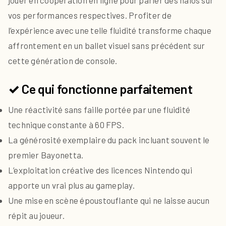
vos performances respectives. Profiter de
l’expérience avec une telle fluidité transforme chaque
affrontement en un ballet visuel sans précédent sur
cette génération de console.
✓ Ce qui fonctionne parfaitement
Une réactivité sans faille portée par une fluidité
technique constante à 60 FPS.
La générosité exemplaire du pack incluant souvent le
premier Bayonetta.
L’exploitation créative des licences Nintendo qui
apporte un vrai plus au gameplay.
Une mise en scène époustouflante qui ne laisse aucun
répit au joueur.