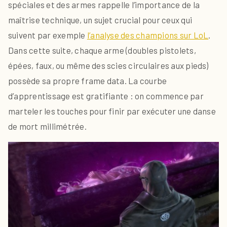
spéciales et des armes rappelle l’importance de la
maîtrise technique, un sujet crucial pour ceux qui
suivent par exemple
l’analyse des champions sur LoL
.
Dans cette suite, chaque arme (doubles pistolets,
épées, faux, ou même des scies circulaires aux pieds)
possède sa propre frame data. La courbe
d’apprentissage est gratifiante : on commence par
marteler les touches pour finir par exécuter une danse
de mort millimétrée.