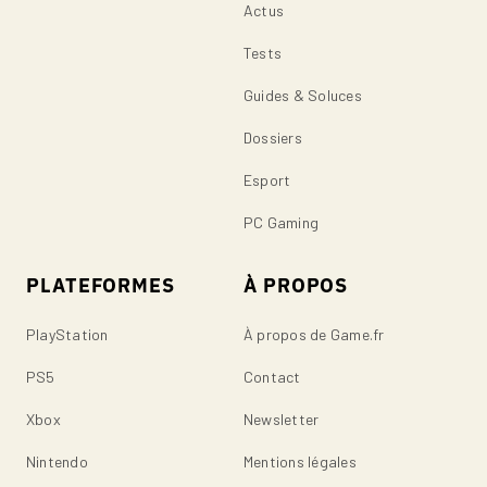
Actus
Tests
Guides & Soluces
Dossiers
Esport
PC Gaming
PLATEFORMES
À PROPOS
PlayStation
À propos de Game.fr
PS5
Contact
Xbox
Newsletter
Nintendo
Mentions légales