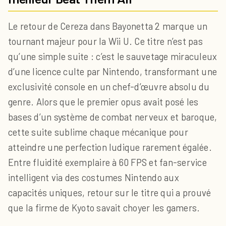
Le retour de Cereza dans Bayonetta 2 marque un
tournant majeur pour la Wii U. Ce titre n’est pas
qu’une simple suite : c’est le sauvetage miraculeux
d’une licence culte par Nintendo, transformant une
exclusivité console en un chef-d’œuvre absolu du
genre. Alors que le premier opus avait posé les
bases d’un système de combat nerveux et baroque,
cette suite sublime chaque mécanique pour
atteindre une perfection ludique rarement égalée.
Entre fluidité exemplaire à 60 FPS et fan-service
intelligent via des costumes Nintendo aux
capacités uniques, retour sur le titre qui a prouvé
que la firme de Kyoto savait choyer les gamers.