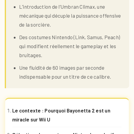
L’introduction de l’Umbran Climax, une
mécanique qui décuple la puissance offensive
de la sorcière.
Des costumes Nintendo (Link, Samus, Peach)
qui modifient réellement le gameplay et les
bruitages.
Une fluidité de 60 images par seconde
indispensable pour un titre de ce calibre.
Le contexte : Pourquoi Bayonetta 2 est un
miracle sur Wii U