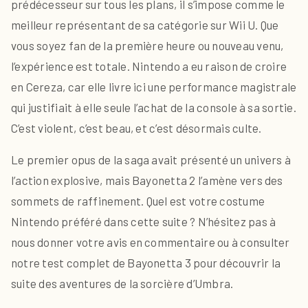
prédécesseur sur tous les plans, il s’impose comme le
meilleur représentant de sa catégorie sur Wii U. Que
vous soyez fan de la première heure ou nouveau venu,
l’expérience est totale. Nintendo a eu raison de croire
en Cereza, car elle livre ici une performance magistrale
qui justifiait à elle seule l’achat de la console à sa sortie.
C’est violent, c’est beau, et c’est désormais culte.
Le premier opus de la saga avait présenté un univers à
l’action explosive, mais Bayonetta 2 l’amène vers des
sommets de raffinement. Quel est votre costume
Nintendo préféré dans cette suite ? N’hésitez pas à
nous donner votre avis en commentaire ou à consulter
notre test complet de Bayonetta 3 pour découvrir la
suite des aventures de la sorcière d’Umbra.