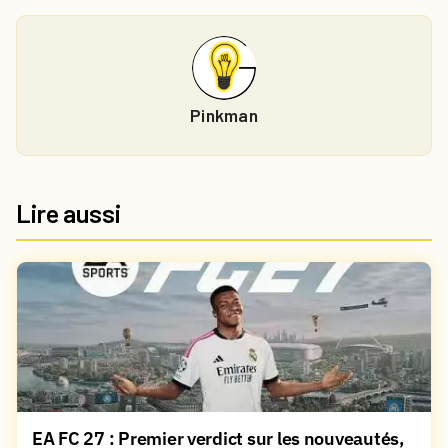
Pinkman
Lire aussi
EA FC 27 : Premier verdict sur les nouveautés,