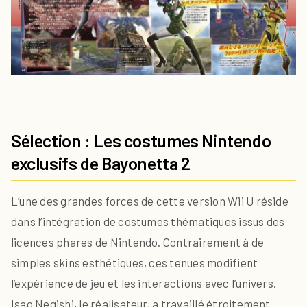
Sélection : Les costumes Nintendo
exclusifs de Bayonetta 2
L’une des grandes forces de cette version Wii U réside
dans l’intégration de costumes thématiques issus des
licences phares de Nintendo. Contrairement à de
simples skins esthétiques, ces tenues modifient
l’expérience de jeu et les interactions avec l’univers.
Isao Negishi, le réalisateur, a travaillé étroitement