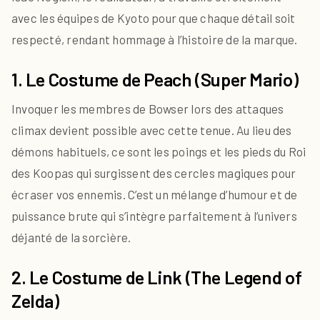
avec les équipes de Kyoto pour que chaque détail soit
respecté, rendant hommage à l’histoire de la marque.
1. Le Costume de Peach (Super Mario)
Invoquer les membres de Bowser lors des attaques
climax devient possible avec cette tenue. Au lieu des
démons habituels, ce sont les poings et les pieds du Roi
des Koopas qui surgissent des cercles magiques pour
écraser vos ennemis. C’est un mélange d’humour et de
puissance brute qui s’intègre parfaitement à l’univers
déjanté de la sorcière.
2. Le Costume de Link (The Legend of
Zelda)