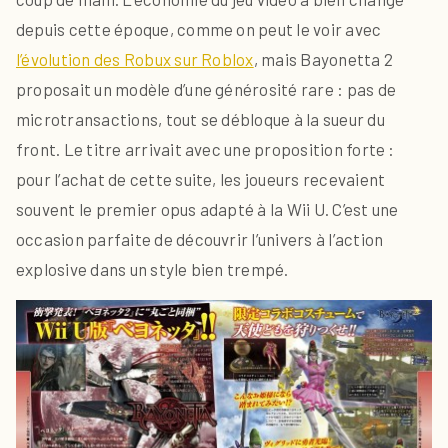
depuis cette époque, comme on peut le voir avec
l’évolution des Robux sur Roblox
, mais Bayonetta 2
proposait un modèle d’une générosité rare : pas de
microtransactions, tout se débloque à la sueur du
front. Le titre arrivait avec une proposition forte :
pour l’achat de cette suite, les joueurs recevaient
souvent le premier opus adapté à la Wii U. C’est une
occasion parfaite de découvrir l’univers à l’action
explosive dans un style bien trempé.