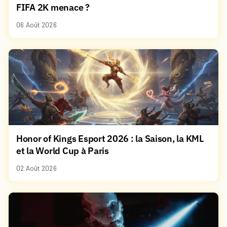
FIFA 2K menace ?
06 Août 2026
Honor of Kings Esport 2026 : la Saison, la KML
et la World Cup à Paris
02 Août 2026