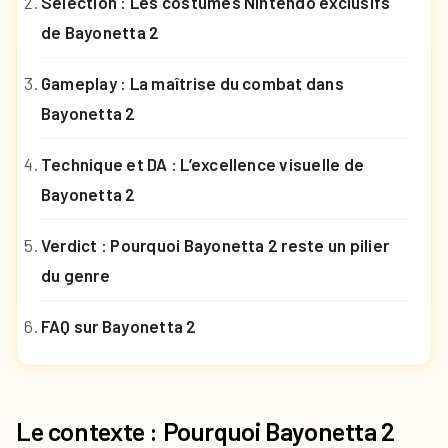
Sélection : Les costumes Nintendo exclusifs
de Bayonetta 2
Gameplay : La maîtrise du combat dans
Bayonetta 2
Technique et DA : L’excellence visuelle de
Bayonetta 2
Verdict : Pourquoi Bayonetta 2 reste un pilier
du genre
FAQ sur Bayonetta 2
Le contexte : Pourquoi Bayonetta 2