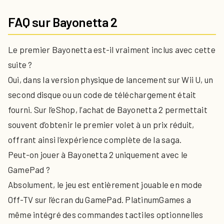
FAQ sur Bayonetta 2
Le premier Bayonetta est-il vraiment inclus avec cette
suite ?
Oui, dans la version physique de lancement sur Wii U, un
second disque ou un code de téléchargement était
fourni. Sur l’eShop, l’achat de Bayonetta 2 permettait
souvent d’obtenir le premier volet à un prix réduit,
offrant ainsi l’expérience complète de la saga.
Peut-on jouer à Bayonetta 2 uniquement avec le
GamePad ?
Absolument, le jeu est entièrement jouable en mode
Off-TV sur l’écran du GamePad. PlatinumGames a
même intégré des commandes tactiles optionnelles