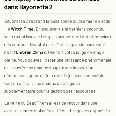
dans Bayonetta 2
Bayonetta 2 reprend la base solide du premier épisode
: le
Witch Time
. En esquivant à la dernière seconde,
vous ralentissez le temps, vous permettant d’enchaîner
des combos dévastateurs. Mais la grande nouveauté,
c’est l’
Umbran Climax
. Une fois votre jauge de magie
pleine, vous pouvez libérer une puissance phénoménale
qui transforme chaque coup en une invocation
démoniaque géante. Cela rend le jeu plus accessible
tout en offrant une couche stratégique
supplémentaire pour la gestion des ressources.
La reine du Beat Them all est de retour dans une
aventure encore plus folle. L’équilibrage des capacités