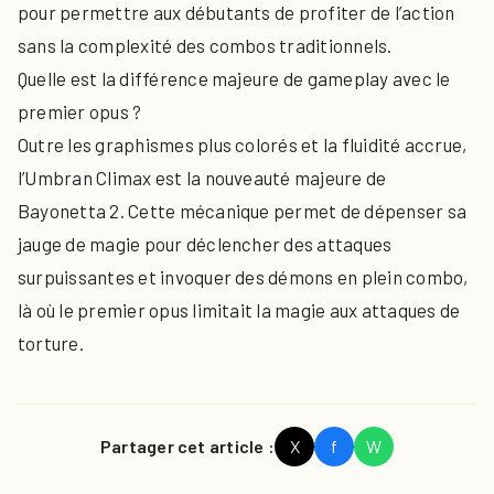
pour permettre aux débutants de profiter de l’action
sans la complexité des combos traditionnels.
Quelle est la différence majeure de gameplay avec le
premier opus ?
Outre les graphismes plus colorés et la fluidité accrue,
l’Umbran Climax est la nouveauté majeure de
Bayonetta 2. Cette mécanique permet de dépenser sa
jauge de magie pour déclencher des attaques
surpuissantes et invoquer des démons en plein combo,
là où le premier opus limitait la magie aux attaques de
torture.
Partager cet article :
X
f
W