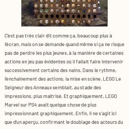
C’est pas très clair dit comme ça, beaucoup plus à
l’écran, mais on se demande quand même si ça ne risque
pas de perdre les plus jeunes, à la manière de certaines
actions en jeu pas évidentes où il fallait faire intervenir
successivement certains des nains. Dans le rythme,
l’enchaînement des actions, la mise en scène, LEGO Le
Seigneur des Anneaux semblait, au stade des
impressions, plus maîtrisé. Et graphiquement, LEGO
Marvel sur PS4 avait quelque chose de plus
impressionnant graphiquement. Enfin, il ne s’agit ici
que d’un aperçu, confirmant le doublage des acteurs du