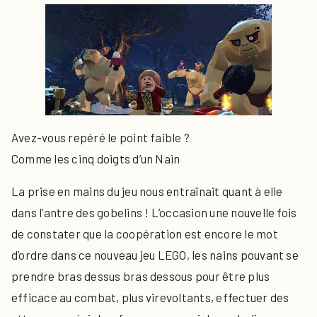
Avez-vous repéré le point faible ?
Comme les cinq doigts d’un Nain
La prise en mains du jeu nous entraînait quant à elle
dans l’antre des gobelins ! L’occasion une nouvelle fois
de constater que la coopération est encore le mot
d’ordre dans ce nouveau jeu LEGO, les nains pouvant se
prendre bras dessus bras dessous pour être plus
efficace au combat, plus virevoltants, effectuer des