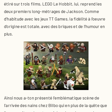
étiré sur trois films, LEGO Le Hobbit, lui, reprend les
deux premiers long-métrages de Jackson. Comme
d’habitude avec les jeux TT Games, la fidélité à l’oeuvre
d’origine est totale, avec des briques et de l’humour en
plus.
Ainsi nous a-ton présenté l’emblématique scène de
l’arrivée des nains chez Bilbo qui en plus de la quête que