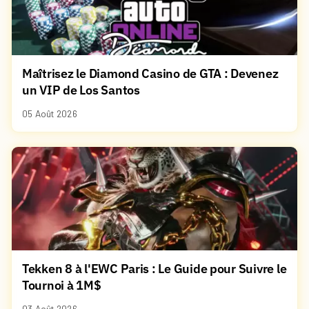
Maîtrisez le Diamond Casino de GTA : Devenez
un VIP de Los Santos
05 Août 2026
Tekken 8 à l'EWC Paris : Le Guide pour Suivre le
Tournoi à 1M$
03 Août 2026