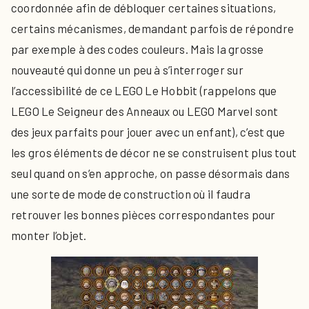
coordonnée afin de débloquer certaines situations,
certains mécanismes, demandant parfois de répondre
par exemple à des codes couleurs. Mais la grosse
nouveauté qui donne un peu à s’interroger sur
l’accessibilité de ce LEGO Le Hobbit (rappelons que
LEGO Le Seigneur des Anneaux ou LEGO Marvel sont
des jeux parfaits pour jouer avec un enfant), c’est que
les gros éléments de décor ne se construisent plus tout
seul quand on s’en approche, on passe désormais dans
une sorte de mode de construction où il faudra
retrouver les bonnes pièces correspondantes pour
monter l’objet.