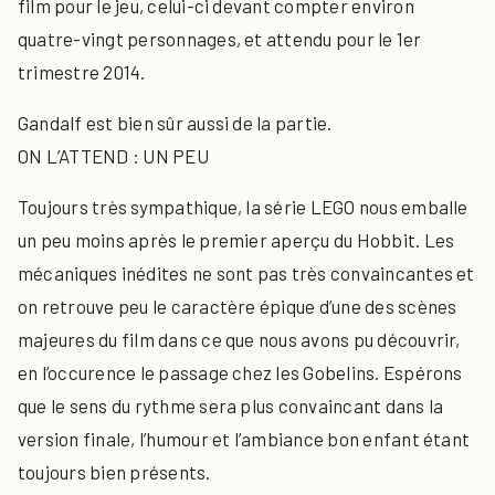
film pour le jeu, celui-ci devant compter environ
quatre-vingt personnages, et attendu pour le 1er
trimestre 2014.
Gandalf est bien sûr aussi de la partie.
ON L’ATTEND : UN PEU
Toujours très sympathique, la série LEGO nous emballe
un peu moins après le premier aperçu du Hobbit. Les
mécaniques inédites ne sont pas très convaincantes et
on retrouve peu le caractère épique d’une des scènes
majeures du film dans ce que nous avons pu découvrir,
en l’occurence le passage chez les Gobelins. Espérons
que le sens du rythme sera plus convaincant dans la
version finale, l’humour et l’ambiance bon enfant étant
toujours bien présents.