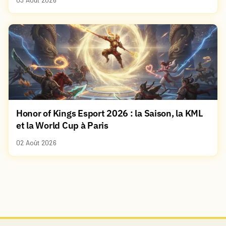
Honor of Kings Esport 2026 : la Saison, la KML
et la World Cup à Paris
02 Août 2026