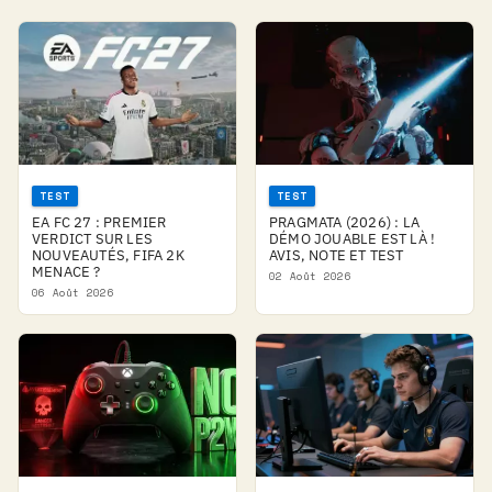
TEST
TEST
EA FC 27 : PREMIER
PRAGMATA (2026) : LA
VERDICT SUR LES
DÉMO JOUABLE EST LÀ !
NOUVEAUTÉS, FIFA 2K
AVIS, NOTE ET TEST
MENACE ?
02 Août 2026
06 Août 2026