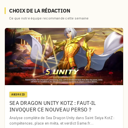
CHOIX DE LA RÉDACTION
Ce que notre équipe recommande cette semaine
ANDROID
SEA DRAGON UNITY KOTZ : FAUT-IL
INVOQUER CE NOUVEAU PERSO ?
Analyse complète de Sea Dragon Unity dans Saint Seiya KotZ :
compétences, place en méta, et verdict Game.fr…