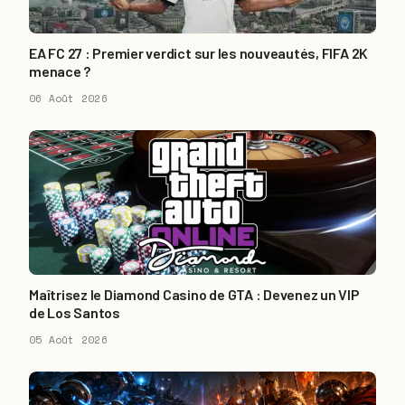
EA FC 27 : Premier verdict sur les nouveautés, FIFA 2K
menace ?
06 Août 2026
Maîtrisez le Diamond Casino de GTA : Devenez un VIP
de Los Santos
05 Août 2026