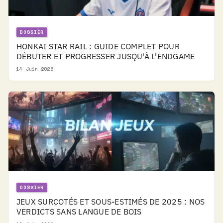
DOSSIER
HONKAI STAR RAIL : GUIDE COMPLET POUR
DÉBUTER ET PROGRESSER JUSQU'À L'ENDGAME
14 Juin 2026
DOSSIER
JEUX SURCOTÉS ET SOUS-ESTIMÉS DE 2025 : NOS
VERDICTS SANS LANGUE DE BOIS