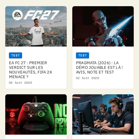
TEST
TEST
EA FC 27 : PREMIER
PRAGMATA (2026) : LA
VERDICT SUR LES
DÉMO JOUABLE EST LÀ !
NOUVEAUTÉS, FIFA 2K
AVIS, NOTE ET TEST
MENACE ?
02 Août 2026
06 Août 2026