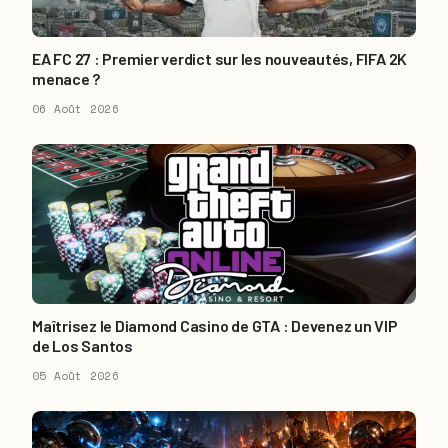
EA FC 27 : Premier verdict sur les nouveautés, FIFA 2K
menace ?
06 Août 2026
Maîtrisez le Diamond Casino de GTA : Devenez un VIP
de Los Santos
05 Août 2026