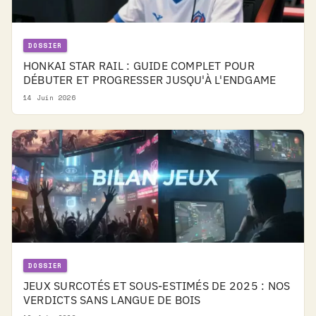
DOSSIER
HONKAI STAR RAIL : GUIDE COMPLET POUR
DÉBUTER ET PROGRESSER JUSQU'À L'ENDGAME
14 Juin 2026
DOSSIER
JEUX SURCOTÉS ET SOUS-ESTIMÉS DE 2025 : NOS
VERDICTS SANS LANGUE DE BOIS