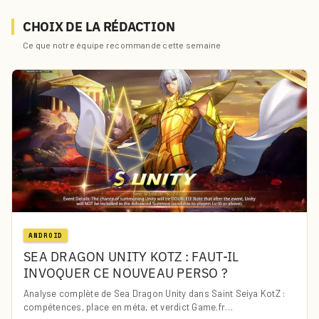
CHOIX DE LA RÉDACTION
Ce que notre équipe recommande cette semaine
ANDROID
SEA DRAGON UNITY KOTZ : FAUT-IL
INVOQUER CE NOUVEAU PERSO ?
Analyse complète de Sea Dragon Unity dans Saint Seiya KotZ :
compétences, place en méta, et verdict Game.fr…