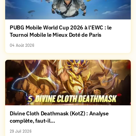
PUBG Mobile World Cup 2026 à l'EWC : le
Tournoi Mobile le Mieux Doté de Paris
04 Août 2026
Divine Cloth Deathmask (KotZ) : Analyse
complète, faut-il…
29 Juil 2026