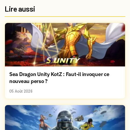
Lire aussi
Sea Dragon Unity KotZ : Faut-il invoquer ce
nouveau perso ?
05 Août 2026