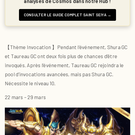
analyses de Cosmos dans notre Hub !
CONSULTER LE GUIDE COMPLET SAINT SEIYA →
【Thème Invocation 】Pendant l’événement, Shura GC
et Taureau GC ont deux fois plus de chances d’être
invoqués. Après l’événement, Taureau GC rejoindra le
pool d’invocations avancées, mais pas Shura GC.
Nécessite le niveau 10.
22 mars – 29 mars