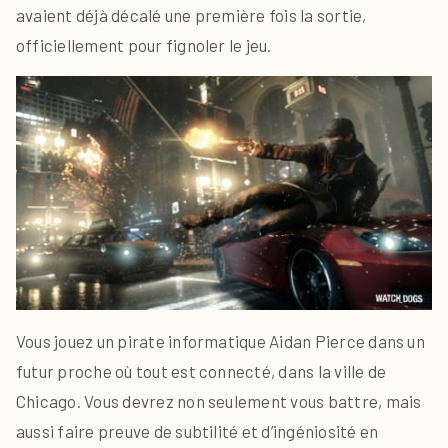
avaient déjà décalé une première fois la sortie,
officiellement pour fignoler le jeu.
Vous jouez un pirate informatique Aidan Pierce dans un
futur proche où tout est connecté, dans la ville de
Chicago. Vous devrez non seulement vous battre, mais
aussi faire preuve de subtilité et d’ingéniosité en