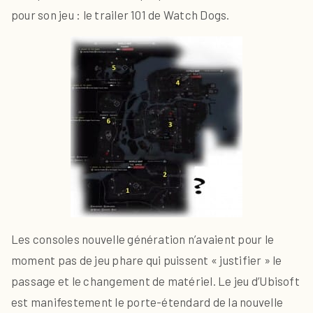
pour son jeu : le trailer 101 de Watch Dogs.
Les consoles nouvelle génération n’avaient pour le
moment pas de jeu phare qui puissent « justifier » le
passage et le changement de matériel. Le jeu d’Ubisoft
est manifestement le porte-étendard de la nouvelle