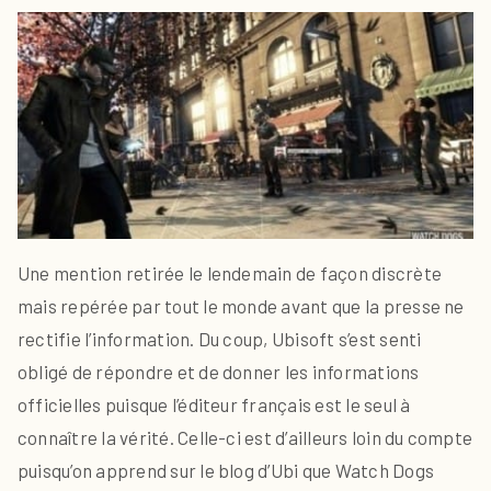
Une mention retirée le lendemain de façon discrète
mais repérée par tout le monde avant que la presse ne
rectifie l’information. Du coup, Ubisoft s’est senti
obligé de répondre et de donner les informations
officielles puisque l’éditeur français est le seul à
connaître la vérité. Celle-ci est d’ailleurs loin du compte
puisqu’on apprend sur le
blog d’Ubi
que Watch Dogs