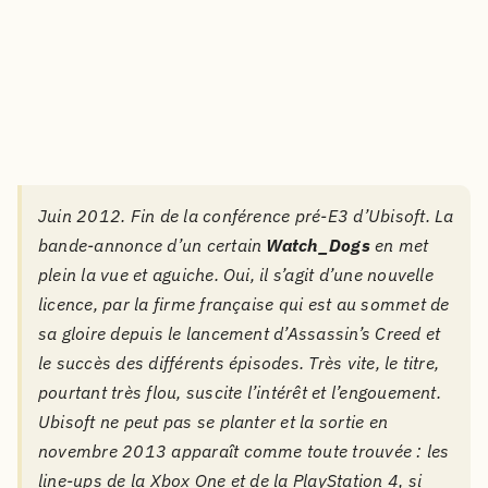
Juin 2012. Fin de la conférence pré-
E3
d’
Ubisoft
. La
bande-annonce d’un certain
Watch_Dogs
en met
plein la vue et aguiche. Oui, il s’agit d’une nouvelle
licence, par la firme française qui est au sommet de
sa gloire depuis le lancement d’
Assassin’s Creed
et
le succès des différents épisodes. Très vite, le titre,
pourtant très flou, suscite l’intérêt et l’engouement.
Ubisoft
ne peut pas se planter et la sortie en
novembre 2013 apparaît comme toute trouvée : les
line-ups
de la Xbox One et de la PlayStation 4, si