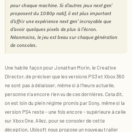
pour chaque machine. Si d’autres jeux next gen’
proposent du 1080p natif, il est plus important
d’offrir une expérience next gen’ incroyable que
d’avoir quelques pixels de plus à l’écran.
Néanmoins, le jeu est beau sur chaque génération
de consoles.
Une habile façon pour Jonathan Morin, le Creative
Director, de préciser que les versions PS3 et Xbox 360
ne sont pas à délaisser, même si à l’heure actuelle,
personne n’a encore rien vu de ces dernières. Cela dit,
on est loin du plein régime promis par Sony, même si la
version PS4 reste – une fois encore – supérieure à celle
sur Xbox One. Allez, pour se consoler de cette
déception, Ubisoft nous propose un nouveau trailer