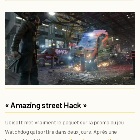
« Amazing street Hack »
Ubisoft met vraiment le paquet sur la promo du jeu
Watchdog qui sortira dans deux jours. Après une