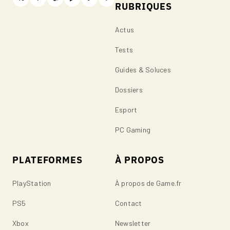
RUBRIQUES
Actus
Tests
Guides & Soluces
Dossiers
Esport
PC Gaming
PLATEFORMES
À PROPOS
PlayStation
À propos de Game.fr
PS5
Contact
Xbox
Newsletter