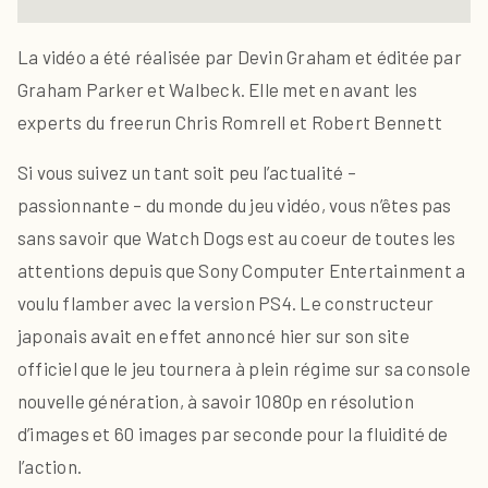
La vidéo a été réalisée par Devin Graham et éditée par
Graham Parker et Walbeck. Elle met en avant les
experts du freerun Chris Romrell et Robert Bennett
Si vous suivez un tant soit peu l’actualité –
passionnante – du monde du jeu vidéo, vous n’êtes pas
sans savoir que Watch Dogs est au coeur de toutes les
attentions depuis que Sony Computer Entertainment a
voulu flamber avec la version PS4.
Le constructeur
japonais avait en effet annoncé hier sur son site
officiel que le jeu tournera à plein régime
sur sa console
nouvelle génération, à savoir 1080p en résolution
d’images et 60 images par seconde pour la fluidité de
l’action.