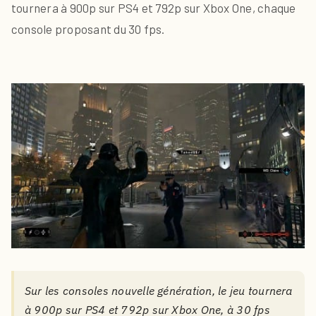
tournera à 900p sur PS4 et 792p sur Xbox One, chaque
console proposant du 30 fps.
Sur les consoles nouvelle génération, le jeu tournera
à 900p sur PS4 et 792p sur Xbox One, à 30 fps