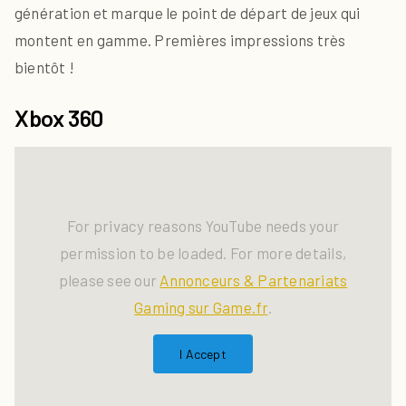
génération et marque le point de départ de jeux qui
montent en gamme. Premières impressions très
bientôt !
Xbox 360
For privacy reasons YouTube needs your
permission to be loaded. For more details,
please see our
Annonceurs & Partenariats
Gaming sur Game.fr
.
I Accept