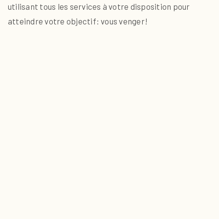
utilisant tous les services à votre disposition pour
atteindre votre objectif: vous venger!