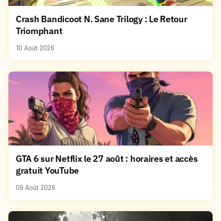
Crash Bandicoot N. Sane Trilogy : Le Retour
Triomphant
10 Août 2026
GTA 6 sur Netflix le 27 août : horaires et accès
gratuit YouTube
09 Août 2026