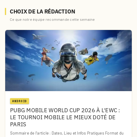
CHOIX DE LA RÉDACTION
Ce que notre équipe recommande cette semaine
ANDROID
PUBG MOBILE WORLD CUP 2026 À L'EWC :
LE TOURNOI MOBILE LE MIEUX DOTÉ DE
PARIS
Sommaire de l’article : Dates, Lieu et Infos Pratiques Format du