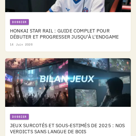
DOSSIER
HONKAI STAR RAIL : GUIDE COMPLET POUR
DÉBUTER ET PROGRESSER JUSQU'À L'ENDGAME
14 Juin 2026
DOSSIER
JEUX SURCOTÉS ET SOUS-ESTIMÉS DE 2025 : NOS
VERDICTS SANS LANGUE DE BOIS