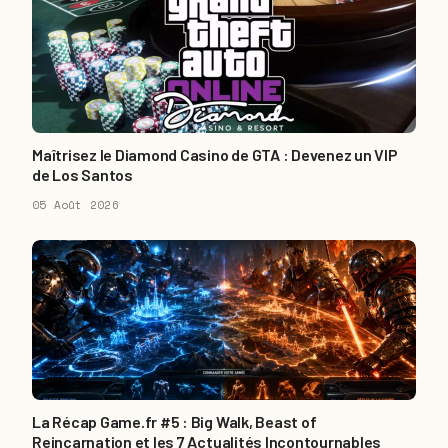
Maîtrisez le Diamond Casino de GTA : Devenez un VIP
de Los Santos
05 Août 2026
La Récap Game.fr #5 : Big Walk, Beast of
Reincarnation et les 7 Actualités Incontournables