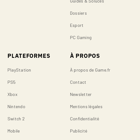
Guides & Soluces
Dossiers
Esport
PC Gaming
PLATEFORMES
À PROPOS
PlayStation
À propos de Game.fr
PS5
Contact
Xbox
Newsletter
Nintendo
Mentions légales
Switch 2
Confidentialité
Mobile
Publicité