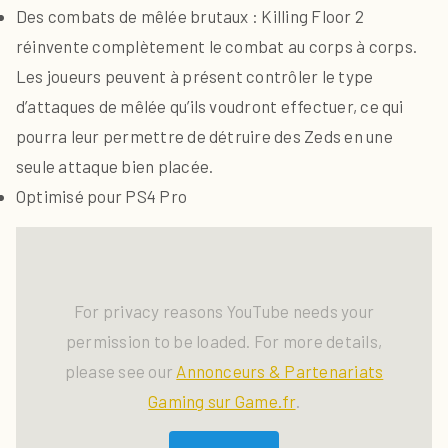
Des combats de mêlée brutaux : Killing Floor 2
réinvente complètement le combat au corps à corps.
Les joueurs peuvent à présent contrôler le type
d’attaques de mêlée qu’ils voudront effectuer, ce qui
pourra leur permettre de détruire des Zeds en une
seule attaque bien placée.
Optimisé pour PS4 Pro
For privacy reasons YouTube needs your
permission to be loaded. For more details,
please see our
Annonceurs & Partenariats
Gaming sur Game.fr
.