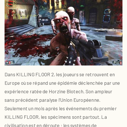
Dans KILLING FLOOR 2, les joueurs se retrouvent en
Europe où se répand une épidémie déclenchée par une
expérience ratée de Horzine Biotech. Son ampleur
sans précédent paralyse l’Union Européenne.
Seulement un mois après les événements du premier
KILLING FLOOR, les spécimens sont partout. La
civilisation est en déroute : les systèmes de