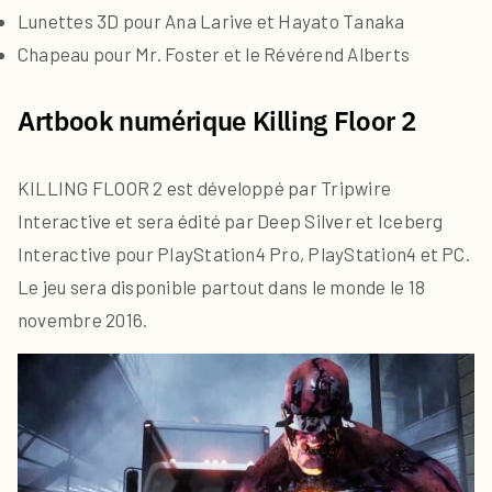
Lunettes 3D pour Ana Larive et Hayato Tanaka
Chapeau pour Mr. Foster et le Révérend Alberts
Artbook numérique Killing Floor 2
KILLING FLOOR 2 est développé par Tripwire
Interactive et sera édité par Deep Silver et Iceberg
Interactive pour PlayStation4 Pro, PlayStation4 et PC.
Le jeu sera disponible partout dans le monde le 18
novembre 2016.