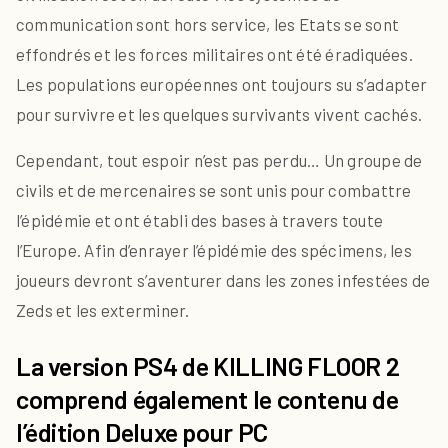
communication sont hors service, les Etats se sont
effondrés et les forces militaires ont été éradiquées.
Les populations européennes ont toujours su s’adapter
pour survivre et les quelques survivants vivent cachés.
Cependant, tout espoir n’est pas perdu… Un groupe de
civils et de mercenaires se sont unis pour combattre
l’épidémie et ont établi des bases à travers toute
l’Europe. Afin d’enrayer l’épidémie des spécimens, les
joueurs devront s’aventurer dans les zones infestées de
Zeds et les exterminer.
La version PS4 de KILLING FLOOR 2
comprend également le contenu de
l’édition Deluxe pour PC