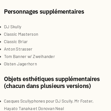
Personnages supplémentaires
DJ Skully
Classic Masterson
Classic Briar
Anton Strasser
Tom Banner w/ Zweihander
Oisten Jagerhorn
Objets esthétiques supplémentaires
(chacun dans plusieurs versions)
Casques Scullyphones pour DJ Scully, Mr Foster,
Hayato Tanaka et Donovan Neal