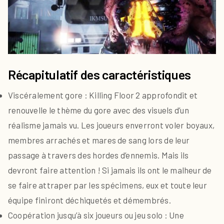
Récapitulatif des caractéristiques
Viscéralement gore : Killing Floor 2 approfondit et
renouvelle le thème du gore avec des visuels d’un
réalisme jamais vu. Les joueurs enverront voler boyaux,
membres arrachés et mares de sang lors de leur
passage à travers des hordes d’ennemis. Mais ils
devront faire attention ! Si jamais ils ont le malheur de
se faire attraper par les spécimens, eux et toute leur
équipe finiront déchiquetés et démembrés.
Coopération jusqu’à six joueurs ou jeu solo : Une