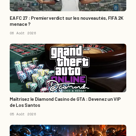
EA FC 27 : Premier verdict sur les nouveautés, FIFA 2K
menace ?
06 Août 2026
Maîtrisez le Diamond Casino de GTA : Devenez un VIP
de Los Santos
05 Août 2026