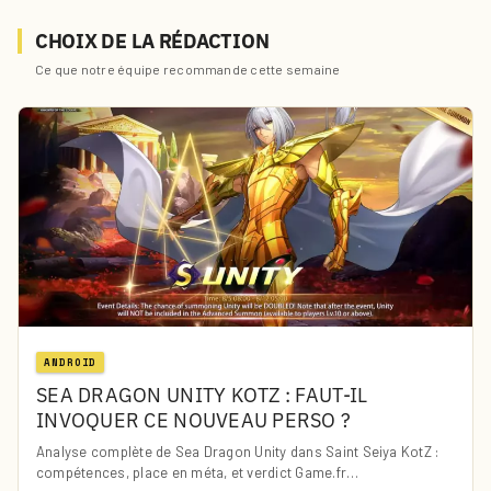
CHOIX DE LA RÉDACTION
Ce que notre équipe recommande cette semaine
ANDROID
SEA DRAGON UNITY KOTZ : FAUT-IL
INVOQUER CE NOUVEAU PERSO ?
Analyse complète de Sea Dragon Unity dans Saint Seiya KotZ :
compétences, place en méta, et verdict Game.fr…