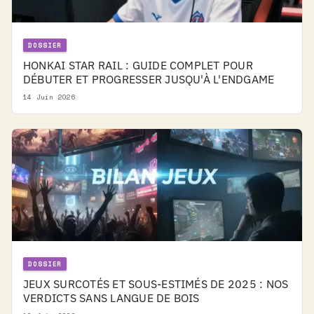
DOSSIER
HONKAI STAR RAIL : GUIDE COMPLET POUR
DÉBUTER ET PROGRESSER JUSQU'À L'ENDGAME
14 Juin 2026
DOSSIER
JEUX SURCOTÉS ET SOUS-ESTIMÉS DE 2025 : NOS
VERDICTS SANS LANGUE DE BOIS