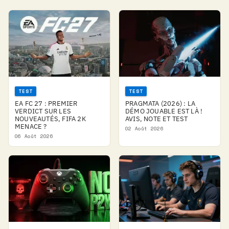
TEST
TEST
EA FC 27 : PREMIER
PRAGMATA (2026) : LA
VERDICT SUR LES
DÉMO JOUABLE EST LÀ !
NOUVEAUTÉS, FIFA 2K
AVIS, NOTE ET TEST
MENACE ?
02 Août 2026
06 Août 2026