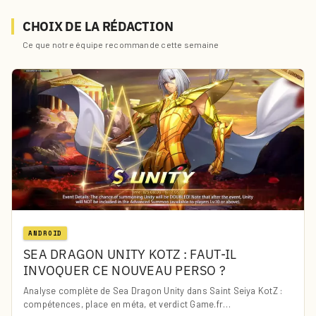
CHOIX DE LA RÉDACTION
Ce que notre équipe recommande cette semaine
ANDROID
SEA DRAGON UNITY KOTZ : FAUT-IL
INVOQUER CE NOUVEAU PERSO ?
Analyse complète de Sea Dragon Unity dans Saint Seiya KotZ :
compétences, place en méta, et verdict Game.fr…