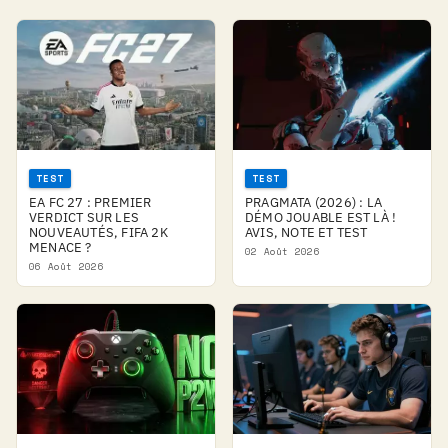
TEST
TEST
EA FC 27 : PREMIER
PRAGMATA (2026) : LA
VERDICT SUR LES
DÉMO JOUABLE EST LÀ !
NOUVEAUTÉS, FIFA 2K
AVIS, NOTE ET TEST
MENACE ?
02 Août 2026
06 Août 2026