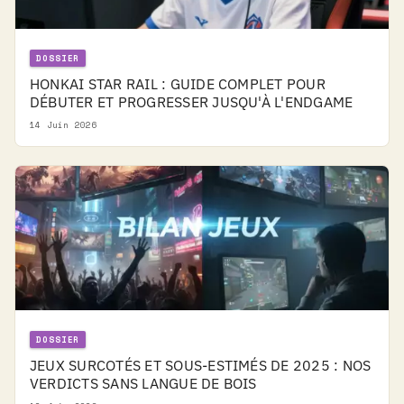
DOSSIER
HONKAI STAR RAIL : GUIDE COMPLET POUR
DÉBUTER ET PROGRESSER JUSQU'À L'ENDGAME
14 Juin 2026
DOSSIER
JEUX SURCOTÉS ET SOUS-ESTIMÉS DE 2025 : NOS
VERDICTS SANS LANGUE DE BOIS