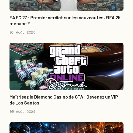
EA FC 27 : Premier verdict sur les nouveautés, FIFA 2K
menace ?
06 Août 2026
Maîtrisez le Diamond Casino de GTA : Devenez un VIP
de Los Santos
05 Août 2026