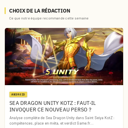
CHOIX DE LA RÉDACTION
Ce que notre équipe recommande cette semaine
ANDROID
SEA DRAGON UNITY KOTZ : FAUT-IL
INVOQUER CE NOUVEAU PERSO ?
Analyse complète de Sea Dragon Unity dans Saint Seiya KotZ :
compétences, place en méta, et verdict Game.fr…