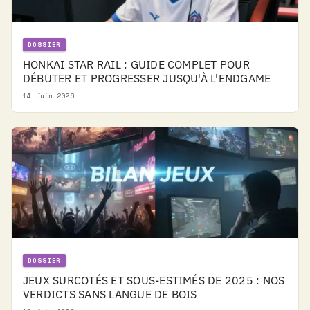
DOSSIER
HONKAI STAR RAIL : GUIDE COMPLET POUR
DÉBUTER ET PROGRESSER JUSQU'À L'ENDGAME
14 Juin 2026
DOSSIER
JEUX SURCOTÉS ET SOUS-ESTIMÉS DE 2025 : NOS
VERDICTS SANS LANGUE DE BOIS