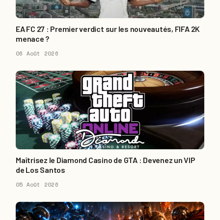
EA FC 27 : Premier verdict sur les nouveautés, FIFA 2K
menace ?
06 Août 2026
Maîtrisez le Diamond Casino de GTA : Devenez un VIP
de Los Santos
05 Août 2026