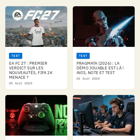
TEST
TEST
EA FC 27 : PREMIER
PRAGMATA (2026) : LA
VERDICT SUR LES
DÉMO JOUABLE EST LÀ !
NOUVEAUTÉS, FIFA 2K
AVIS, NOTE ET TEST
MENACE ?
02 Août 2026
06 Août 2026