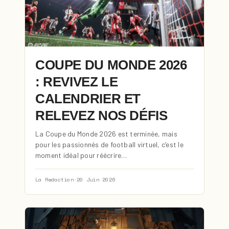
COUPE DU MONDE 2026
: REVIVEZ LE
CALENDRIER ET
RELEVEZ NOS DÉFIS
La Coupe du Monde 2026 est terminée, mais
pour les passionnés de football virtuel, c’est le
moment idéal pour réécrire…
La Redaction
·
20 Juin 2026