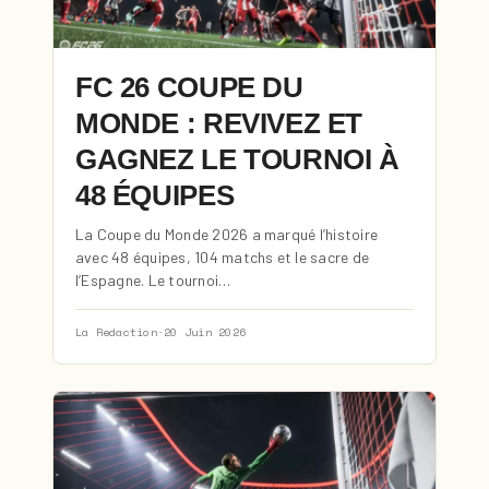
FC 26 COUPE DU
MONDE : REVIVEZ ET
GAGNEZ LE TOURNOI À
48 ÉQUIPES
La Coupe du Monde 2026 a marqué l’histoire
avec 48 équipes, 104 matchs et le sacre de
l’Espagne. Le tournoi…
La Redaction
·
20 Juin 2026