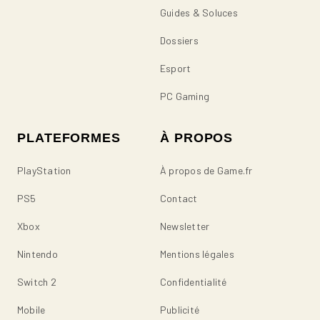
Guides & Soluces
Dossiers
Esport
PC Gaming
PLATEFORMES
À PROPOS
PlayStation
À propos de Game.fr
PS5
Contact
Xbox
Newsletter
Nintendo
Mentions légales
Switch 2
Confidentialité
Mobile
Publicité