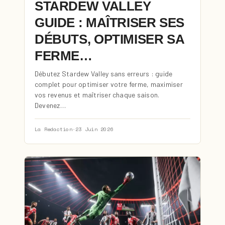
STARDEW VALLEY
GUIDE : MAÎTRISER SES
DÉBUTS, OPTIMISER SA
FERME…
Débutez Stardew Valley sans erreurs : guide
complet pour optimiser votre ferme, maximiser
vos revenus et maîtriser chaque saison.
Devenez…
La Redaction
·
23 Juin 2026