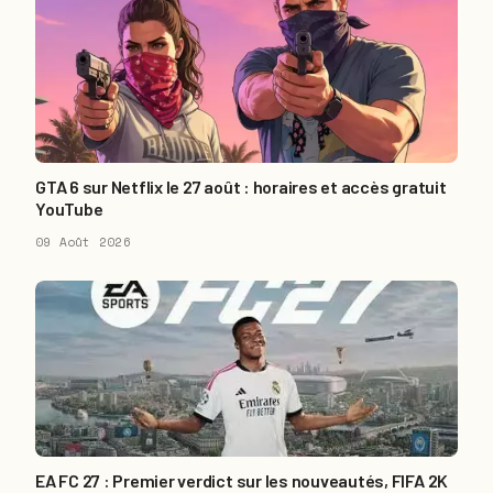
GTA 6 sur Netflix le 27 août : horaires et accès gratuit
YouTube
09 Août 2026
EA FC 27 : Premier verdict sur les nouveautés, FIFA 2K