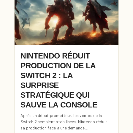
NINTENDO RÉDUIT
PRODUCTION DE LA
SWITCH 2 : LA
SURPRISE
STRATÉGIQUE QUI
SAUVE LA CONSOLE
Après un début prometteur, les ventes de la
Switch 2 semblent stabilisées. Nintendo réduit
sa production face à une demande…