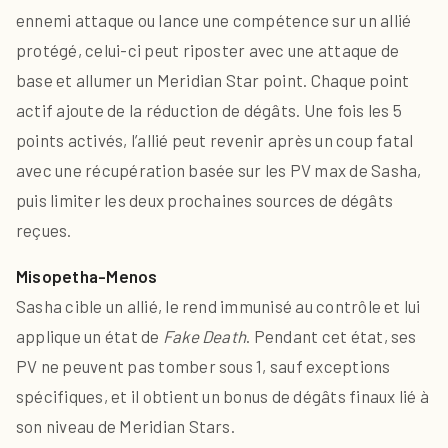
ennemi attaque ou lance une compétence sur un allié
protégé, celui-ci peut riposter avec une attaque de
base et allumer un Meridian Star point. Chaque point
actif ajoute de la réduction de dégâts. Une fois les 5
points activés, l’allié peut revenir après un coup fatal
avec une récupération basée sur les PV max de Sasha,
puis limiter les deux prochaines sources de dégâts
reçues.
Misopetha-Menos
Sasha cible un allié, le rend immunisé au contrôle et lui
applique un état de
Fake Death
. Pendant cet état, ses
PV ne peuvent pas tomber sous 1, sauf exceptions
spécifiques, et il obtient un bonus de dégâts finaux lié à
son niveau de Meridian Stars.