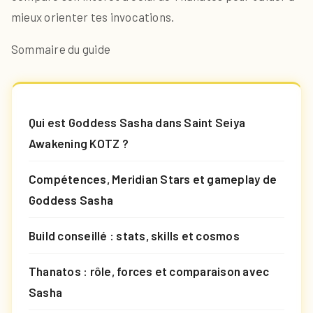
mieux orienter tes invocations.
Sommaire du guide
Qui est Goddess Sasha dans Saint Seiya
Awakening KOTZ ?
Compétences, Meridian Stars et gameplay de
Goddess Sasha
Build conseillé : stats, skills et cosmos
Thanatos : rôle, forces et comparaison avec
Sasha