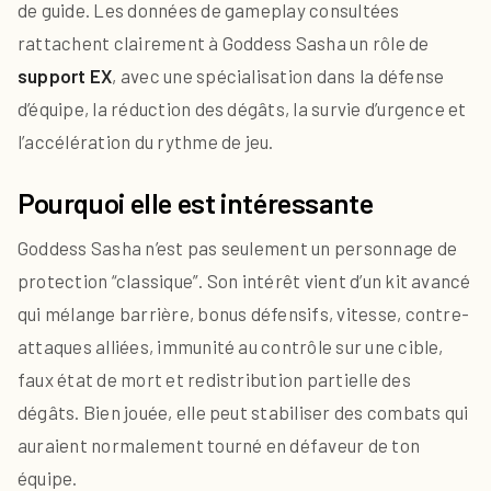
de guide. Les données de gameplay consultées
rattachent clairement à Goddess Sasha un rôle de
support EX
, avec une spécialisation dans la défense
d’équipe, la réduction des dégâts, la survie d’urgence et
l’accélération du rythme de jeu.
Pourquoi elle est intéressante
Goddess Sasha n’est pas seulement un personnage de
protection “classique”. Son intérêt vient d’un kit avancé
qui mélange barrière, bonus défensifs, vitesse, contre-
attaques alliées, immunité au contrôle sur une cible,
faux état de mort et redistribution partielle des
dégâts. Bien jouée, elle peut stabiliser des combats qui
auraient normalement tourné en défaveur de ton
équipe.