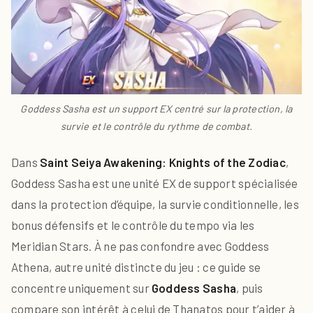
Goddess Sasha est un support EX centré sur la protection, la
survie et le contrôle du rythme de combat.
Dans
Saint Seiya Awakening: Knights of the Zodiac
,
Goddess Sasha est une unité EX de support spécialisée
dans la protection d’équipe, la survie conditionnelle, les
bonus défensifs et le contrôle du tempo via les
Meridian Stars. À ne pas confondre avec Goddess
Athena, autre unité distincte du jeu : ce guide se
concentre uniquement sur
Goddess Sasha
, puis
compare son intérêt à celui de Thanatos pour t’aider à