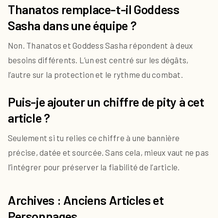
Thanatos remplace-t-il Goddess
Sasha dans une équipe ?
Non. Thanatos et Goddess Sasha répondent à deux
besoins différents. L’un est centré sur les dégâts,
l’autre sur la protection et le rythme du combat.
Puis-je ajouter un chiffre de pity à cet
article ?
Seulement si tu relies ce chiffre à une bannière
précise, datée et sourcée. Sans cela, mieux vaut ne pas
l’intégrer pour préserver la fiabilité de l’article.
Archives : Anciens Articles et
Personnages