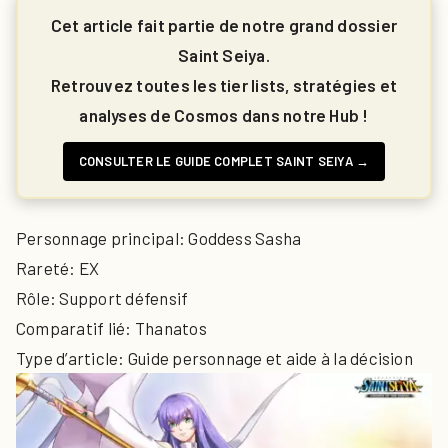
Cet article fait partie de notre grand dossier
Saint Seiya.
Retrouvez toutes les tier lists, stratégies et
analyses de Cosmos dans notre Hub !
CONSULTER LE GUIDE COMPLET SAINT SEIYA →
Personnage principal: Goddess Sasha
Rareté: EX
Rôle: Support défensif
Comparatif lié: Thanatos
Type d’article: Guide personnage et aide à la décision