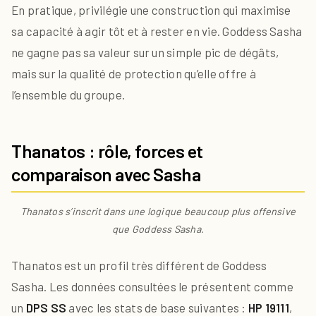
En pratique, privilégie une construction qui maximise
sa capacité à agir tôt et à rester en vie. Goddess Sasha
ne gagne pas sa valeur sur un simple pic de dégâts,
mais sur la qualité de protection qu’elle offre à
l’ensemble du groupe.
Thanatos : rôle, forces et
comparaison avec Sasha
Thanatos s’inscrit dans une logique beaucoup plus offensive
que Goddess Sasha.
Thanatos est un profil très différent de Goddess
Sasha. Les données consultées le présentent comme
un
DPS SS
avec les stats de base suivantes :
HP 19111
,