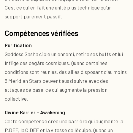
C’est ce qui en fait une unité plus technique qu’un
support purement passif.
Compétences vérifiées
Purification
Goddess Sasha cible un ennemi, retire ses buffs et lui
inflige des dégâts cosmiques. Quand certaines
conditions sont réunies, des alliés disposant d’au moins
5 Meridian Stars peuvent aussi suivre avec des
attaques de base, ce qui augmente la pression
collective.
Divine Barrier – Awakening
Cette compétence crée une barrière qui augmente la
P.DEF, la C.DEF et la vitesse de l’équipe. Quand un