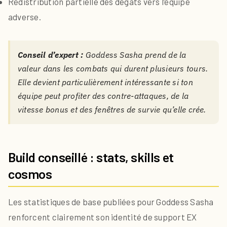
Redistribution partielle des dégâts vers l’équipe
adverse.
Conseil d’expert :
Goddess Sasha prend de la
valeur dans les combats qui durent plusieurs tours.
Elle devient particulièrement intéressante si ton
équipe peut profiter des contre-attaques, de la
vitesse bonus et des fenêtres de survie qu’elle crée.
Build conseillé : stats, skills et
cosmos
Les statistiques de base publiées pour Goddess Sasha
renforcent clairement son identité de support EX