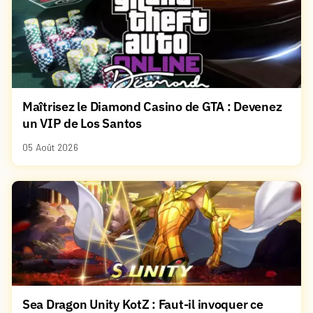
Maîtrisez le Diamond Casino de GTA : Devenez
un VIP de Los Santos
05 Août 2026
Sea Dragon Unity KotZ : Faut-il invoquer ce