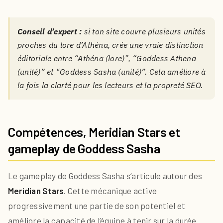
Conseil d’expert :
si ton site couvre plusieurs unités
proches du lore d’Athéna, crée une vraie distinction
éditoriale entre “Athéna (lore)”, “Goddess Athena
(unité)” et “Goddess Sasha (unité)”. Cela améliore à
la fois la clarté pour les lecteurs et la propreté SEO.
Compétences, Meridian Stars et
gameplay de Goddess Sasha
Le gameplay de Goddess Sasha s’articule autour des
Meridian Stars
. Cette mécanique active
progressivement une partie de son potentiel et
améliore la capacité de l’équipe à tenir sur la durée.