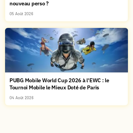
nouveau perso ?
05 Août 2026
PUBG Mobile World Cup 2026 à l'EWC : le
Tournoi Mobile le Mieux Doté de Paris
04 Août 2026