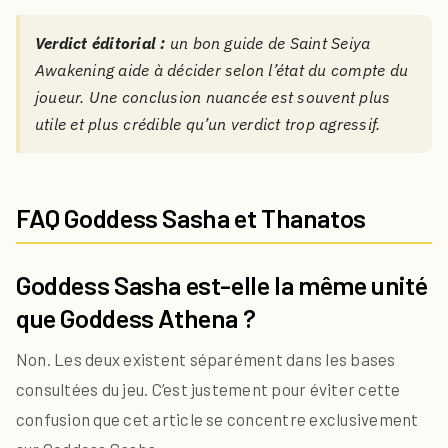
Verdict éditorial :
un bon guide de Saint Seiya
Awakening aide à décider selon l’état du compte du
joueur. Une conclusion nuancée est souvent plus
utile et plus crédible qu’un verdict trop agressif.
FAQ Goddess Sasha et Thanatos
Goddess Sasha est-elle la même unité
que Goddess Athena ?
Non. Les deux existent séparément dans les bases
consultées du jeu. C’est justement pour éviter cette
confusion que cet article se concentre exclusivement