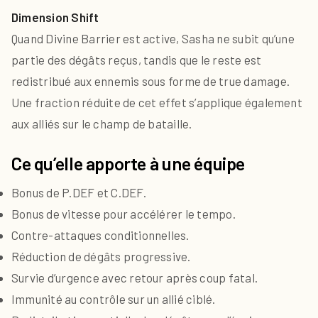
Dimension Shift
Quand Divine Barrier est active, Sasha ne subit qu’une
partie des dégâts reçus, tandis que le reste est
redistribué aux ennemis sous forme de true damage.
Une fraction réduite de cet effet s’applique également
aux alliés sur le champ de bataille.
Ce qu’elle apporte à une équipe
Bonus de P.DEF et C.DEF.
Bonus de vitesse pour accélérer le tempo.
Contre-attaques conditionnelles.
Réduction de dégâts progressive.
Survie d’urgence avec retour après coup fatal.
Immunité au contrôle sur un allié ciblé.