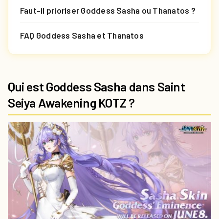
Faut-il prioriser Goddess Sasha ou Thanatos ?
FAQ Goddess Sasha et Thanatos
Qui est Goddess Sasha dans Saint
Seiya Awakening KOTZ ?