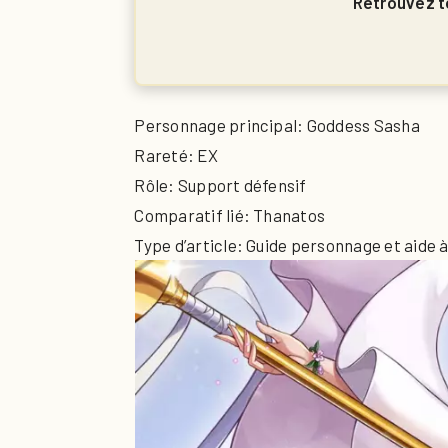
Retrouvez to
Personnage principal: Goddess Sasha
Rareté: EX
Rôle: Support défensif
Comparatif lié: Thanatos
Type d’article: Guide personnage et aide à