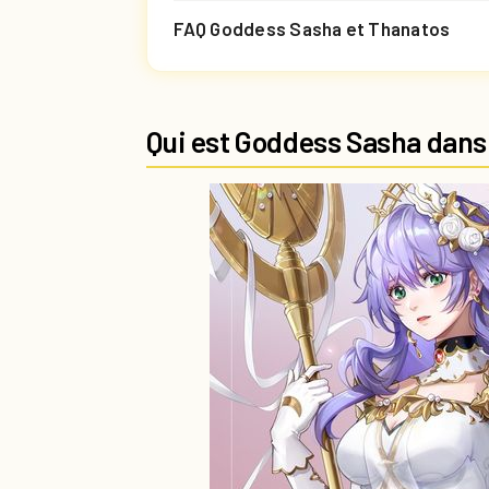
FAQ Goddess Sasha et Thanatos
Qui est Goddess Sasha dans