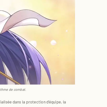
rythme de combat.
alisée dans la protection d’équipe, la