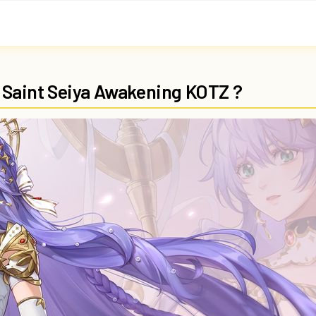
 Saint Seiya Awakening KOTZ ?