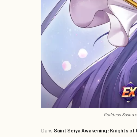
Goddess Sasha es
Dans
Saint Seiya Awakening: Knights of 