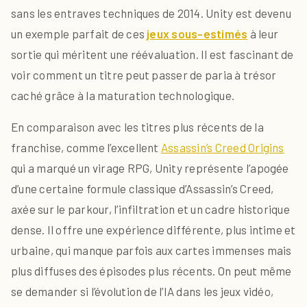
sans les entraves techniques de 2014. Unity est devenu
un exemple parfait de ces
jeux sous-estimés
à leur
sortie qui méritent une réévaluation. Il est fascinant de
voir comment un titre peut passer de paria à trésor
caché grâce à la maturation technologique.
En comparaison avec les titres plus récents de la
franchise, comme l’excellent
Assassin’s Creed Origins
qui a marqué un virage RPG, Unity représente l’apogée
d’une certaine formule classique d’Assassin’s Creed,
axée sur le parkour, l’infiltration et un cadre historique
dense. Il offre une expérience différente, plus intime et
urbaine, qui manque parfois aux cartes immenses mais
plus diffuses des épisodes plus récents. On peut même
se demander si l’évolution de l’IA dans les jeux vidéo,