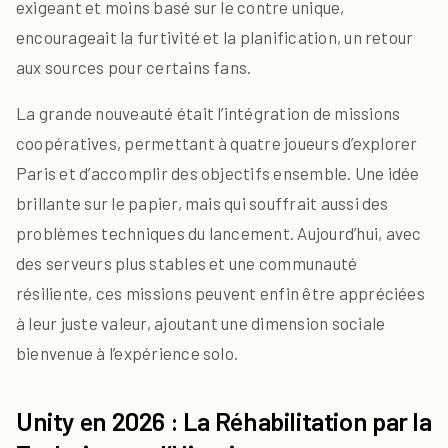
exigeant et moins basé sur le contre unique,
encourageait la furtivité et la planification, un retour
aux sources pour certains fans.
La grande nouveauté était l’intégration de missions
coopératives, permettant à quatre joueurs d’explorer
Paris et d’accomplir des objectifs ensemble. Une idée
brillante sur le papier, mais qui souffrait aussi des
problèmes techniques du lancement. Aujourd’hui, avec
des serveurs plus stables et une communauté
résiliente, ces missions peuvent enfin être appréciées
à leur juste valeur, ajoutant une dimension sociale
bienvenue à l’expérience solo.
Unity en 2026 : La Réhabilitation par la