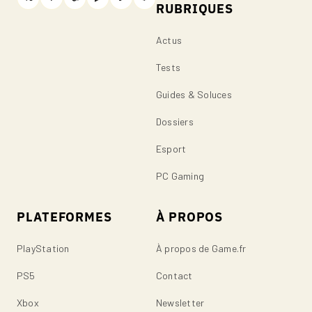
RUBRIQUES
Actus
Tests
Guides & Soluces
Dossiers
Esport
PC Gaming
PLATEFORMES
À PROPOS
PlayStation
À propos de Game.fr
PS5
Contact
Xbox
Newsletter