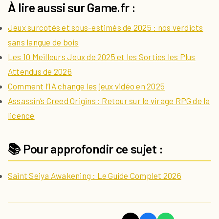
À lire aussi sur Game.fr :
Jeux surcotés et sous-estimés de 2025 : nos verdicts
sans langue de bois
Les 10 Meilleurs Jeux de 2025 et les Sorties les Plus
Attendus de 2026
Comment l’IA change les jeux vidéo en 2025
Assassin’s Creed Origins : Retour sur le virage RPG de la
licence
📚 Pour approfondir ce sujet :
Saint Seiya Awakening : Le Guide Complet 2026