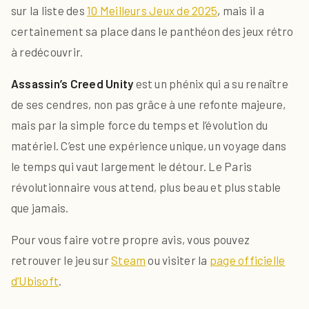
sur la liste des
10 Meilleurs Jeux de 2025
, mais il a
certainement sa place dans le panthéon des jeux rétro
à redécouvrir.
Assassin’s Creed Unity
est un phénix qui a su renaître
de ses cendres, non pas grâce à une refonte majeure,
mais par la simple force du temps et l’évolution du
matériel. C’est une expérience unique, un voyage dans
le temps qui vaut largement le détour. Le Paris
révolutionnaire vous attend, plus beau et plus stable
que jamais.
Pour vous faire votre propre avis, vous pouvez
retrouver le jeu sur
Steam
ou visiter la
page officielle
d’Ubisoft
.