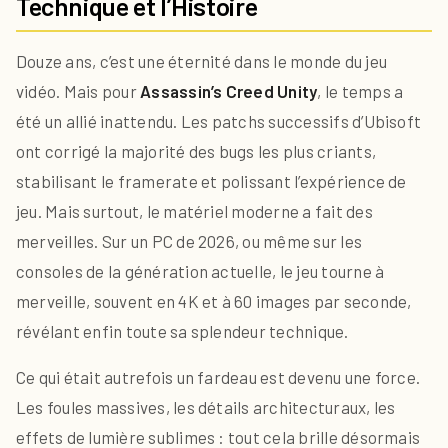
Technique et l’Histoire
Douze ans, c’est une éternité dans le monde du jeu
vidéo. Mais pour
Assassin’s Creed Unity
, le temps a
été un allié inattendu. Les patchs successifs d’Ubisoft
ont corrigé la majorité des bugs les plus criants,
stabilisant le framerate et polissant l’expérience de
jeu. Mais surtout, le matériel moderne a fait des
merveilles. Sur un PC de 2026, ou même sur les
consoles de la génération actuelle, le jeu tourne à
merveille, souvent en 4K et à 60 images par seconde,
révélant enfin toute sa splendeur technique.
Ce qui était autrefois un fardeau est devenu une force.
Les foules massives, les détails architecturaux, les
effets de lumière sublimes : tout cela brille désormais