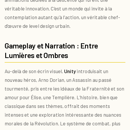
véritable innovation. C’est un monde qui invite à la
contemplation autant qu’à l’action, un véritable chef-
d’œuvre de level design urbain.
Gameplay et Narration : Entre
Lumières et Ombres
Au-delà de son écrin visuel,
Unity
introduisait un
nouveau héros, Arno Dorian, un Assassin au passé
tourmenté, pris entre les idéaux de la Fraternité et son
amour pour Élise, une Templière. L’histoire, bien que
classique dans ses thèmes, offrait des moments
intenses et une exploration intéressante des nuances
morales de la Révolution. Le système de combat, plus