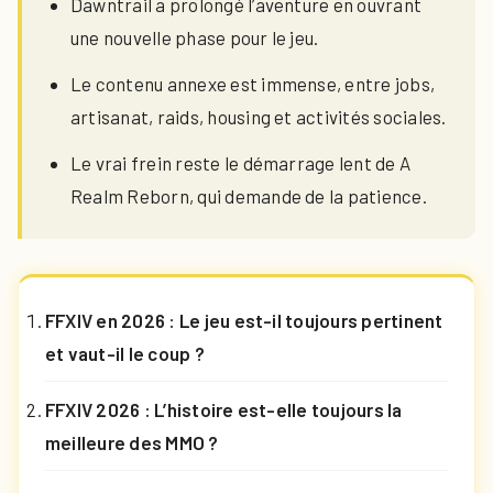
Dawntrail a prolongé l’aventure en ouvrant
une nouvelle phase pour le jeu.
Le contenu annexe est immense, entre jobs,
artisanat, raids, housing et activités sociales.
Le vrai frein reste le démarrage lent de A
Realm Reborn, qui demande de la patience.
FFXIV en 2026 : Le jeu est-il toujours pertinent
et vaut-il le coup ?
FFXIV 2026 : L’histoire est-elle toujours la
meilleure des MMO ?