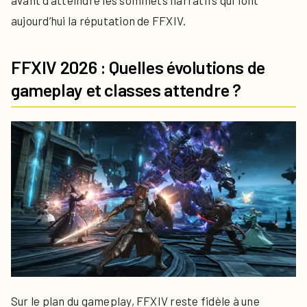
aujourd’hui la réputation de FFXIV.
FFXIV 2026 : Quelles évolutions de
gameplay et classes attendre ?
Sur le plan du gameplay, FFXIV reste fidèle à une