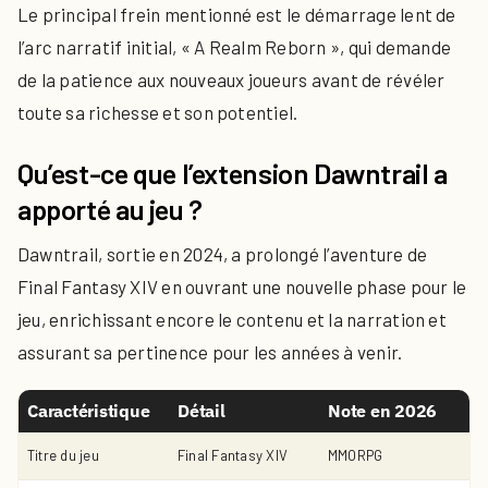
Le principal frein mentionné est le démarrage lent de
l’arc narratif initial, « A Realm Reborn », qui demande
de la patience aux nouveaux joueurs avant de révéler
toute sa richesse et son potentiel.
Qu’est-ce que l’extension Dawntrail a
apporté au jeu ?
Dawntrail, sortie en 2024, a prolongé l’aventure de
Final Fantasy XIV en ouvrant une nouvelle phase pour le
jeu, enrichissant encore le contenu et la narration et
assurant sa pertinence pour les années à venir.
Caractéristique
Détail
Note en 2026
Titre du jeu
Final Fantasy XIV
MMORPG