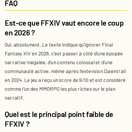
FAQ
Est-ce que FFXIV vaut encore le coup
en 2026 ?
Oui, absolument. Le texte indique qu’ignorer Final
Fantasy XIV en 2026, c’est passer à côté d’une épopée
narrative inégalée, d’un contenu colossal et d’une
communauté active, même après l’extension Dawntrail
en 2024. Le jeu a reçu un score de 9/10 et est considéré
comme l’un des MMORPG les plus riches sur le plan
narratif.
Quel est le principal point faible de
FFXIV ?