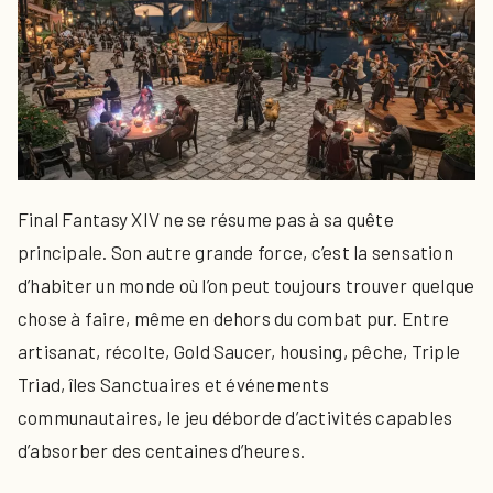
Final Fantasy XIV ne se résume pas à sa quête
principale. Son autre grande force, c’est la sensation
d’habiter un monde où l’on peut toujours trouver quelque
chose à faire, même en dehors du combat pur. Entre
artisanat, récolte, Gold Saucer, housing, pêche, Triple
Triad, îles Sanctuaires et événements
communautaires, le jeu déborde d’activités capables
d’absorber des centaines d’heures.