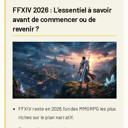
FFXIV 2026 : L’essentiel à savoir
avant de commencer ou de
revenir ?
FFXIV reste en 2026 l’un des MMORPG les plus
riches sur le plan narratif.