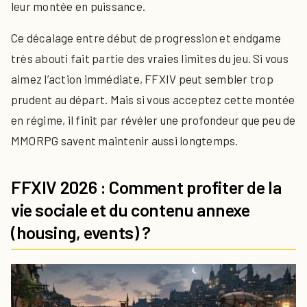
leur montée en puissance.
Ce décalage entre début de progression et endgame
très abouti fait partie des vraies limites du jeu. Si vous
aimez l’action immédiate, FFXIV peut sembler trop
prudent au départ. Mais si vous acceptez cette montée
en régime, il finit par révéler une profondeur que peu de
MMORPG savent maintenir aussi longtemps.
FFXIV 2026 : Comment profiter de la
vie sociale et du contenu annexe
(housing, events) ?