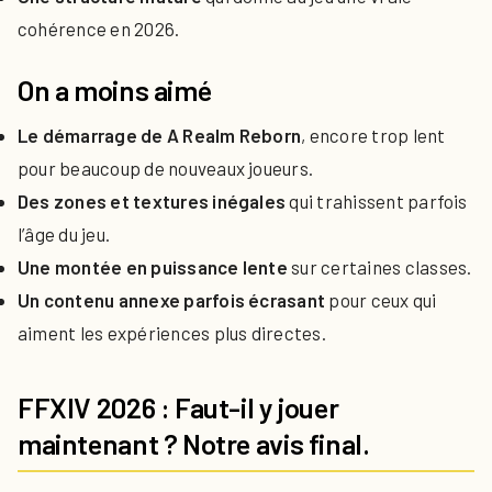
cohérence en 2026.
On a moins aimé
Le démarrage de A Realm Reborn
, encore trop lent
pour beaucoup de nouveaux joueurs.
Des zones et textures inégales
qui trahissent parfois
l’âge du jeu.
Une montée en puissance lente
sur certaines classes.
Un contenu annexe parfois écrasant
pour ceux qui
aiment les expériences plus directes.
FFXIV 2026 : Faut-il y jouer
maintenant ? Notre avis final.