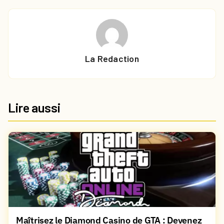
La Redaction
Lire aussi
Maîtrisez le Diamond Casino de GTA : Devenez