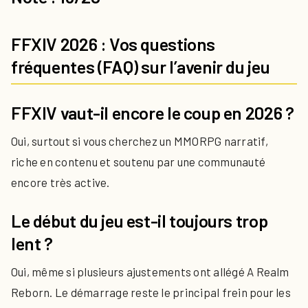
FFXIV 2026 : Vos questions
fréquentes (FAQ) sur l’avenir du jeu
FFXIV vaut-il encore le coup en 2026 ?
Oui, surtout si vous cherchez un MMORPG narratif,
riche en contenu et soutenu par une communauté
encore très active.
Le début du jeu est-il toujours trop
lent ?
Oui, même si plusieurs ajustements ont allégé A Realm
Reborn. Le démarrage reste le principal frein pour les