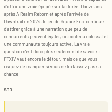
d’offrir une vraie épopée sur la durée. Douze ans
après A Realm Reborn et après l’arrivée de
Dawntrail en 2024, le jeu de Square Enix continue
d’attirer grâce à une narration que peu de
concurrents peuvent égaler, un contenu colossal et
une communauté toujours active. La vraie
question n’est donc plus seulement de savoir si
FFXIV vaut encore le détour, mais ce que vous
risquez de manquer si vous ne lui laissez pas sa
chance.
9/10