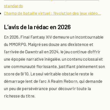
standards
Champ de bataille virtuel : l’évolution des jeux vidéo…
L’avis de la rédac en 2026
En 2026, Final Fantasy XIV demeure un incontournable
du MMORPG. Malgré ses douze ans d’existence et
l’arrivée de Dawntrail en 2024, le jeu continue d’offrir
une épopée narrative inégalée, un contenu colossal et
une communauté florissante, justifiant pleinement son
score de 9/10. Le seul véritable obstacle reste le
démarrage lent de l’arc A Realm Reborn, qui demande
un peu de persévérance pour découvrir toute la
richesse du titre.