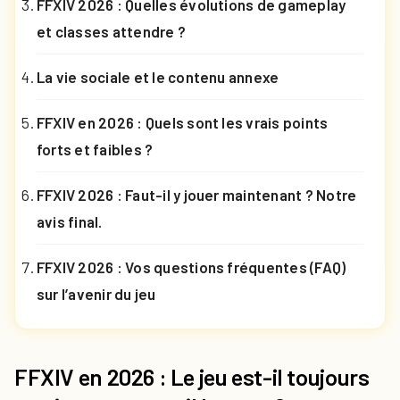
FFXIV 2026 : Quelles évolutions de gameplay
et classes attendre ?
La vie sociale et le contenu annexe
FFXIV en 2026 : Quels sont les vrais points
forts et faibles ?
FFXIV 2026 : Faut-il y jouer maintenant ? Notre
avis final.
FFXIV 2026 : Vos questions fréquentes (FAQ)
sur l’avenir du jeu
FFXIV en 2026 : Le jeu est-il toujours