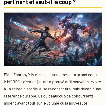
pertinent et vaut-il le coup ?
Final Fantasy XIV n’est plus seulement un grand nom du
MMORPG : c’est un jeu qui a prouvé qu’il pouvait survivre
à un échec historique, se reconstruire, puis devenir une
référence durable. Là où beaucoup de concurrents
misent avant tout sur le volume ou la nouveauté