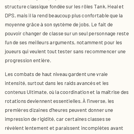
structure classique fondée sur les rôles Tank, Heal et
DPS, mais il la rend beaucoup plus confortable que la
moyenne grâce à son système de jobs. Le fait de
pouvoir changer de classe sur un seul personnage reste
l’un de ses meilleurs arguments, notamment pour les
joueurs qui veulent tout tester sans recommencer une
progression entière.
Les combats de haut niveau gardent une vraie
intensité, surtout dans les raids avancés et les
contenus Ultimate, où la coordination et la maîtrise des
rotations deviennent essentielles. À l’inverse, les
premières dizaines d’heures peuvent donner une
impression de rigidité, car certaines classes se
révèlent lentement et paraissent incomplètes avant