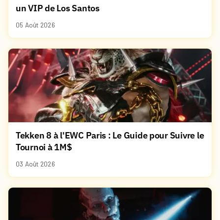
un VIP de Los Santos
05 Août 2026
Tekken 8 à l'EWC Paris : Le Guide pour Suivre le
Tournoi à 1M$
03 Août 2026