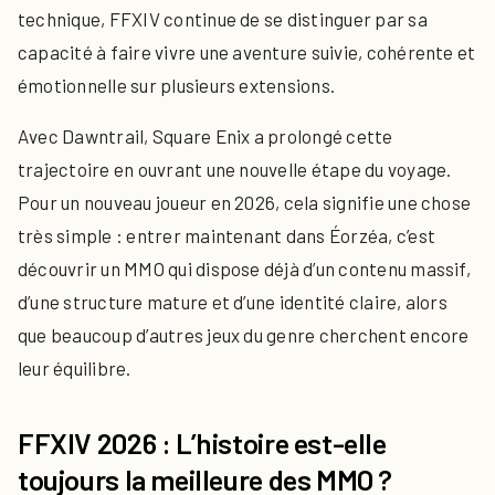
technique, FFXIV continue de se distinguer par sa
capacité à faire vivre une aventure suivie, cohérente et
émotionnelle sur plusieurs extensions.
Avec Dawntrail, Square Enix a prolongé cette
trajectoire en ouvrant une nouvelle étape du voyage.
Pour un nouveau joueur en 2026, cela signifie une chose
très simple : entrer maintenant dans Éorzéa, c’est
découvrir un MMO qui dispose déjà d’un contenu massif,
d’une structure mature et d’une identité claire, alors
que beaucoup d’autres jeux du genre cherchent encore
leur équilibre.
FFXIV 2026 : L’histoire est-elle
toujours la meilleure des MMO ?