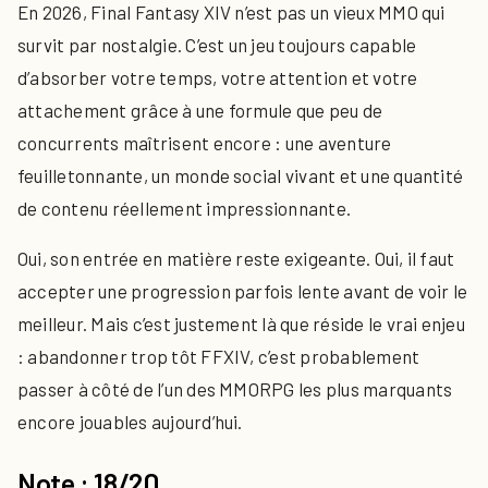
En 2026, Final Fantasy XIV n’est pas un vieux MMO qui
survit par nostalgie. C’est un jeu toujours capable
d’absorber votre temps, votre attention et votre
attachement grâce à une formule que peu de
concurrents maîtrisent encore : une aventure
feuilletonnante, un monde social vivant et une quantité
de contenu réellement impressionnante.
Oui, son entrée en matière reste exigeante. Oui, il faut
accepter une progression parfois lente avant de voir le
meilleur. Mais c’est justement là que réside le vrai enjeu
: abandonner trop tôt FFXIV, c’est probablement
passer à côté de l’un des MMORPG les plus marquants
encore jouables aujourd’hui.
Note : 18/20