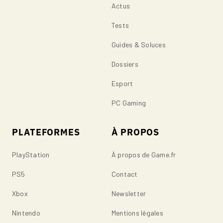
Actus
Tests
Guides & Soluces
Dossiers
Esport
PC Gaming
PLATEFORMES
À PROPOS
PlayStation
À propos de Game.fr
PS5
Contact
Xbox
Newsletter
Nintendo
Mentions légales