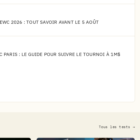
'EWC 2026 : TOUT SAVOIR AVANT LE 5 AOÛT
C PARIS : LE GUIDE POUR SUIVRE LE TOURNOI À 1M$
Tous les tests →