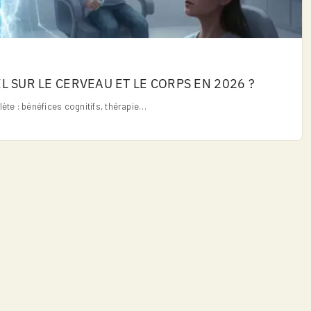
EL SUR LE CERVEAU ET LE CORPS EN 2026 ?
ète : bénéfices cognitifs, thérapie…