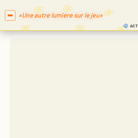
«Une autre lumière sur le jeu»
ACT