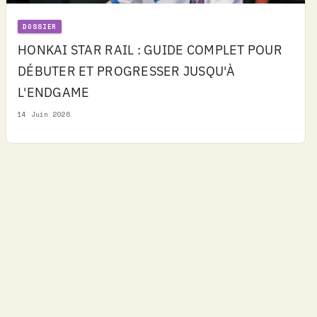
DOSSIER
HONKAI STAR RAIL : GUIDE COMPLET POUR
DÉBUTER ET PROGRESSER JUSQU'À
L'ENDGAME
14 Juin 2026