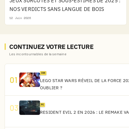
JEUX SURCOTÉS ET SOUS-ESTIMÉS DE 2025 :
NOS VERDICTS SANS LANGUE DE BOIS
12 Juin 2026
CONTINUEZ VOTRE LECTURE
Les incontournables de la semaine
3DS
01
LEGO STAR WARS RÉVEIL DE LA FORCE 202
OUBLIER ?
03
PC
RESIDENT EVIL 2 EN 2026 : LE REMAKE V