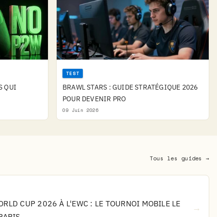
TEST
S QUI
BRAWL STARS : GUIDE STRATÉGIQUE 2026
POUR DEVENIR PRO
09 Juin 2026
Tous les guides →
RLD CUP 2026 À L'EWC : LE TOURNOI MOBILE LE
→
PARIS