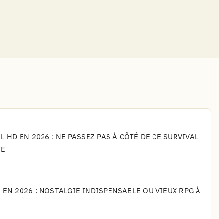
L HD EN 2026 : NE PASSEZ PAS À CÔTÉ DE CE SURVIVAL
TE
 EN 2026 : NOSTALGIE INDISPENSABLE OU VIEUX RPG À